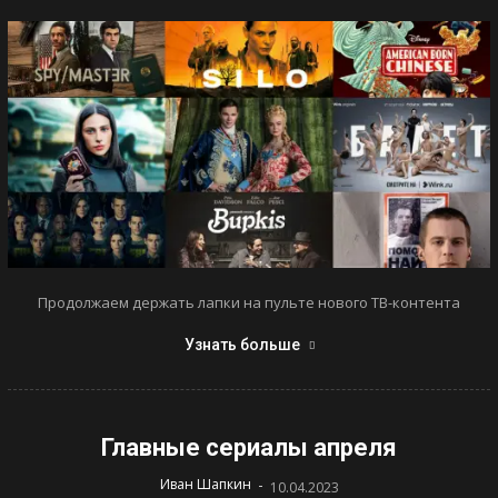
Продолжаем держать лапки на пульте нового ТВ-контента
Узнать больше
Главные сериалы апреля
-
Иван Шапкин
10.04.2023