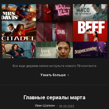
Все еще держим лапки на пульте нового ТВ-контента
Узнать больше
Главные сериалы марта
-
Иван Шапкин
05.03.2023