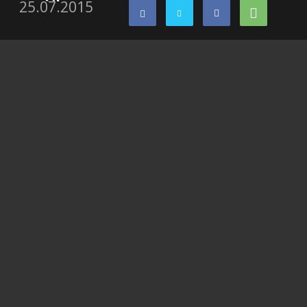
25.07.2015