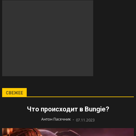
СВЕЖЕЕ
Что происходит в Bungie?
-
Антон Пасечник
07.11.2023