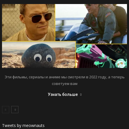
Эти фильмы, сериалы и аниме мы смотрели в 2022 году, а теперь
советуем вам
Узнать больше
Tweets by meownauts