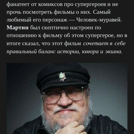
фанатеет от комиксов про супергероев и не
прочь посмотреть фильмы о них. Самый
любимый его персонаж — Человек-муравей.
Мартин
был скептично настроен по
отношению к фильму об этом супергерое, но в
итоге сказал, что этот фильм
сочетает в себе
правильный баланс истории, юмора и экшна.