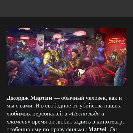
Джордж Мартин
— обычный человек, как и
мы с вами. И в свободное от убийства наших
любимых персонажей в
«Песни льда и
пламени»
время он любит ходить в кинотеатр,
Marvel
особенно ему по нраву фильмы
. Он