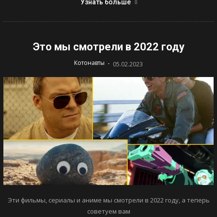
Узнать больше
Это мы смотрели в 2022 году
-
Котонавты
05.02.2023
Эти фильмы, сериалы и аниме мы смотрели в 2022 году, а теперь
советуем вам