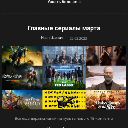
Узнать больше
Главные сериалы марта
-
Иван Шапкин
05.03.2023
Все еще держим лапки на пульте нового ТВ-контента