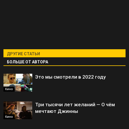
ДРУГИЕ СТАТЬИ
БОЛЬШЕ ОТ АВТОРА
Это мы смотрели в 2022 году
Кино
Три тысячи лет желаний — О чём
мечтают Джинны
Кино