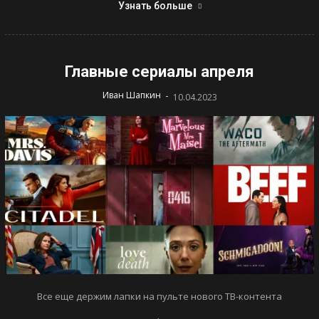
Узнать больше
Главные сериалы апреля
-
Иван Шапкин
10.04.2023
Все еще держим лапки на пульте нового ТВ-контента