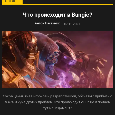
СВЕЖЕЕ
Что происходит в Bungie?
-
Антон Пасечник
07.11.2023
Сокращения, гнев игроков и разработчиков, обсчеты с прибылью
в 45% и куча других проблем. Что происходит с Bungie и причем
тут менеджмент?