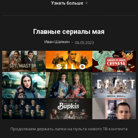
Узнать больше
Главные сериалы мая
-
Иван Шапкин
08.05.2023
Продолжаем держать лапки на пульте нового ТВ-контента