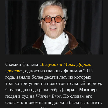
Съёмки фильма «
Безумный Макс: Дорога
ярости
», одного из главных фильмов 2015
года, заняли более десяти лет, из которых
только три ушли на подготовительный период.
Джордж Миллер
Спустя два года режиссёр
подал в суд на
Warner Bros
. По словам его
словам кинокомпания должна была выплатить