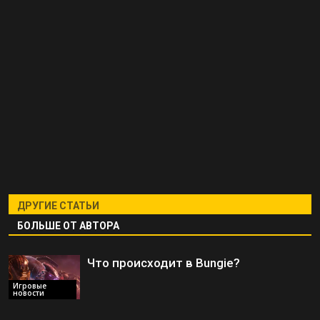
ДРУГИЕ СТАТЬИ
БОЛЬШЕ ОТ АВТОРА
Что происходит в Bungie?
Игровые
новости