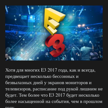
Хотя для многих E3 2017 года, как и всегда,
предвещает несколько бессонных и
безвылазных дней у экранов мониторов и
телевизоров, расписание под рукой лишним не
будет. Тем более что E3 2017 будет несколько
более насыщенной на события, чем в прошлом
году.