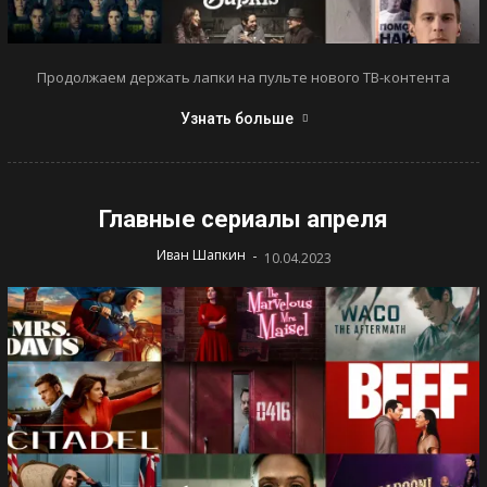
Продолжаем держать лапки на пульте нового ТВ-контента
Узнать больше
Главные сериалы апреля
-
Иван Шапкин
10.04.2023