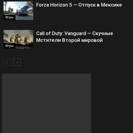
Forza Horizon 5 — Отпуск в Мексике
Игры
Call of Duty: Vanguard — Скучные
Мстители Второй мировой
Игры