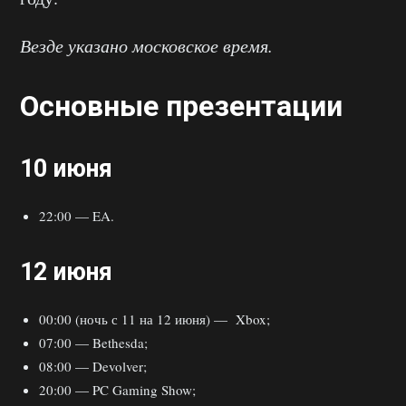
Везде указано московское время.
Основные презентации
10 июня
22:00 — EA.
12 июня
00:00 (ночь с 11 на 12 июня) — Xbox;
07:00 — Bethesda;
08:00 — Devolver;
20:00 — PC Gaming Show;