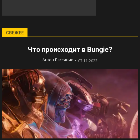
СВЕЖЕЕ
Что происходит в Bungie?
-
Антон Пасечник
07.11.2023