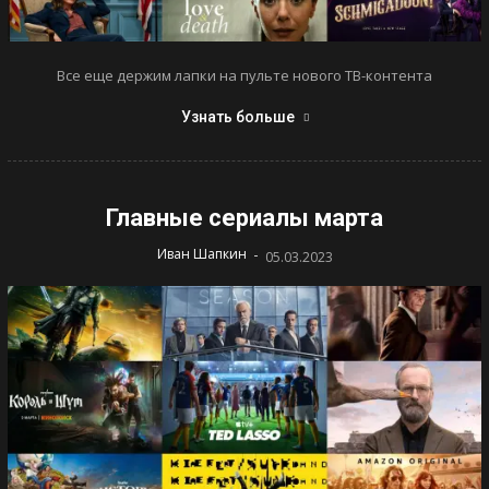
Все еще держим лапки на пульте нового ТВ-контента
Узнать больше
Главные сериалы марта
-
Иван Шапкин
05.03.2023