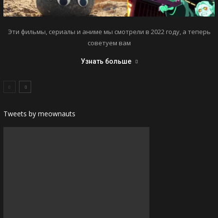
Эти фильмы, сериалы и аниме мы смотрели в 2022 году, а теперь
советуем вам
Узнать больше
Tweets by meownauts