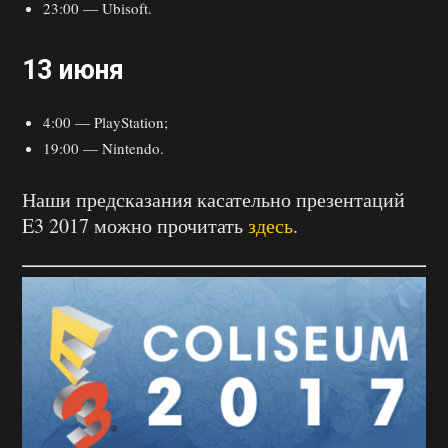
23:00 — Ubisoft.
13 июня
4:00 — PlayStation;
19:00 — Nintendo.
Наши предсказания касательно презентаций
E3 2017 можно прочитать
здесь
.