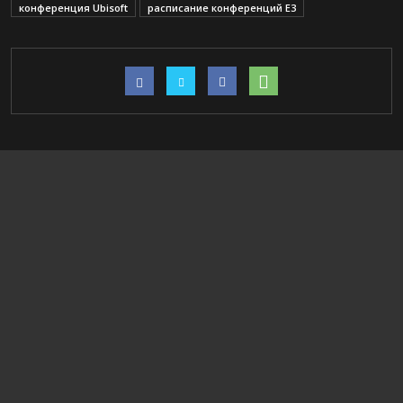
конференция Ubisoft
расписание конференций E3