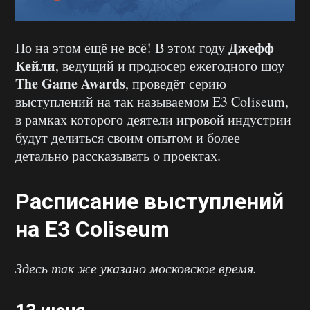
Джефф
Но на этом ещё не всё! В этом году
Кейли
, ведущий и продюсер ежегодного шоу
The Game Awards
, проведёт серию
выступлений на так называемом E3 Coliseum,
в рамках которого деятели игровой индустрии
будут делиться своим опытом и более
детально рассказывать о проектах.
Расписание выступлений
на E3 Coliseum
Здесь так же указано московское время.