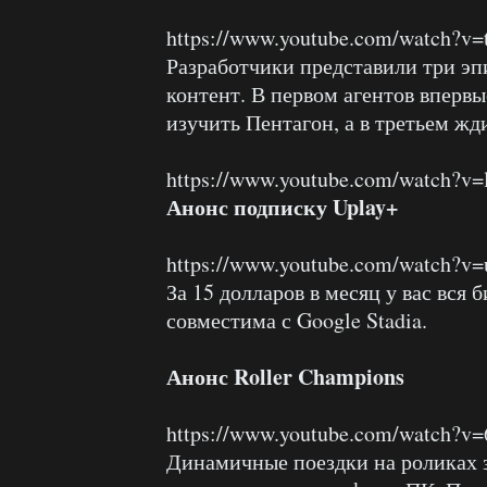
https://www.youtube.com/watch?v
Разработчики представили три эп
контент. В первом агентов впервы
изучить Пентагон, а в третьем жд
https://www.youtube.com/watch?v=
Анонс подписку Uplay+
https://www.youtube.com/watch
За 15 долларов в месяц у вас вся 
совместима с Google Stadia.
Анонс Roller Champions
https://www.youtube.com/watch?v
Динамичные поездки на роликах 