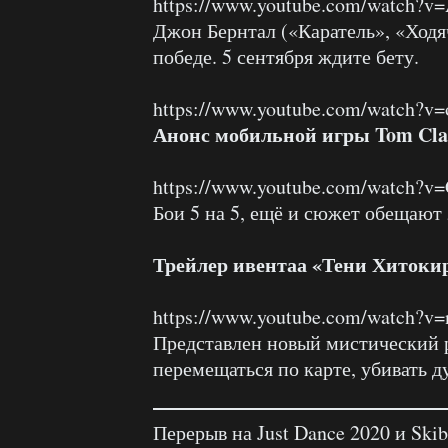
https://www.youtube.com/watch?
Джон Бернтал («Каратель», «Ходя
победе. 5 сентября ждите бету.
https://www.youtube.com/watch?
Анонс мобильной игры Tom Clan
https://www.youtube.com/watch?v
Бои 5 на 5, ещё и сюжет обещают
Трейлер ивентаа «Тени Хитокир
https://www.youtube.com/watch?
Представлен новый мистический р
перемещаться по карте, убивать д
Перерыв на Just Dance 2020 и Skib