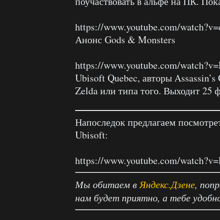
поучаствовать в альфе на ПК. Пок
https://www.youtube.com/watch?v
Анонс Gods & Monsters
https://www.youtube.com/watch?
Ubisoft Quebec, авторы Assassin’s
Zelda или типа того. Выходит 25 
Напоследок предлагаем посмотрет
Ubisoft:
https://www.youtube.com/watch?
Мы обитаем в
Яндекс.Дзене
, поп
нам будет приятно, а тебе удобн