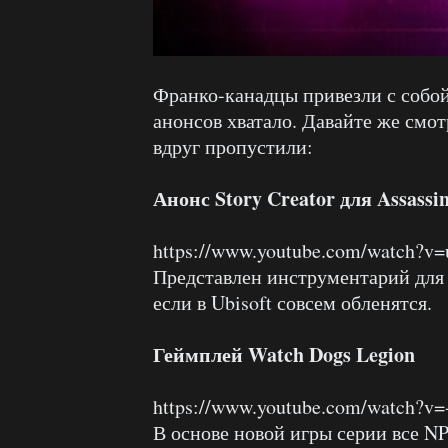
Франко-канадцы привезли с собой
анонсов хватало. Давайте же смот
вдруг пропустили:
Анонс Story Creator для Assassi
https://www.youtube.com/watch?v
Представлен инструментарий для 
если в Ubisoft совсем обленятся.
Геймплей Watch Dogs Legion
https://www.youtube.com/watch?v
В основе новой игры серии все NP