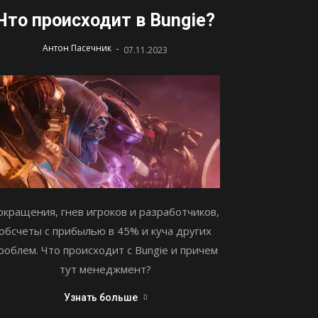
Что происходит в Bungie?
-
Антон Пасечник
07.11.2023
окращения, гнев игроков и разработчиков,
обсчеты с прибылью в 45% и куча других
роблем. Что происходит с Bungie и причем
тут менеджмент?
Узнать больше