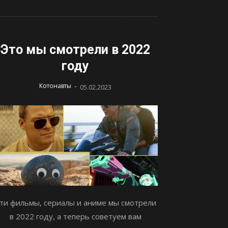
Это мы смотрели в 2022
году
-
Котонавты
05.02.2023
ти фильмы, сериалы и аниме мы смотрели
в 2022 году, а теперь советуем вам