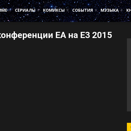
ИМЕ
СЕРИАЛЫ
КОМИКСЫ
СОБЫТИЯ
МУЗЫКА
К
онференции EA на E3 2015