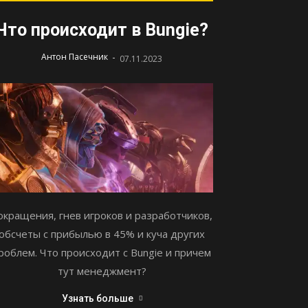
Что происходит в Bungie?
-
Антон Пасечник
07.11.2023
окращения, гнев игроков и разработчиков,
обсчеты с прибылью в 45% и куча других
роблем. Что происходит с Bungie и причем
тут менеджмент?
Узнать больше