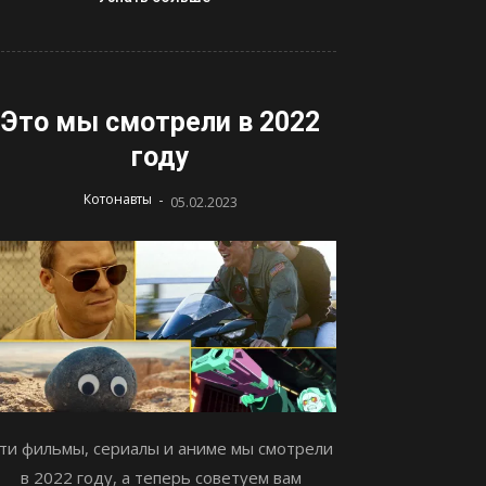
Это мы смотрели в 2022
году
-
Котонавты
05.02.2023
ти фильмы, сериалы и аниме мы смотрели
в 2022 году, а теперь советуем вам