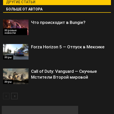
ДРУГИЕ СТАТЬИ
БОЛЬШЕ ОТ АВТОРА
Что происходит в Bungie?
Игровые
новости
Forza Horizon 5 — Отпуск в Мексике
Игры
Call of Duty: Vanguard — Скучные
Мстители Второй мировой
Игры