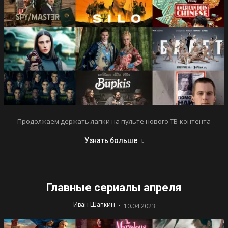
Продолжаем держать лапки на пульте нового ТВ-контента
Узнать больше
Главные сериалы апреля
-
Иван Шапкин
10.04.2023