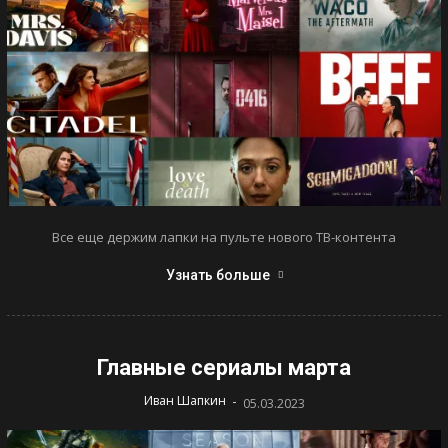
Все еще держим лапки на пульте нового ТВ-контента
Узнать больше
Главные сериалы марта
-
Иван Шапкин
05.03.2023