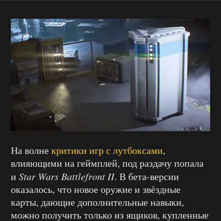
На волне
критики игр с лутбоксами
,
влияющими на геймплей, под раздачу попала
и
Star Wars Battlefront II
. В бета-версии
оказалось, что новое оружие и звёздные
карты, дающие дополнительные навыки,
можно получить только из ящиков, купленные