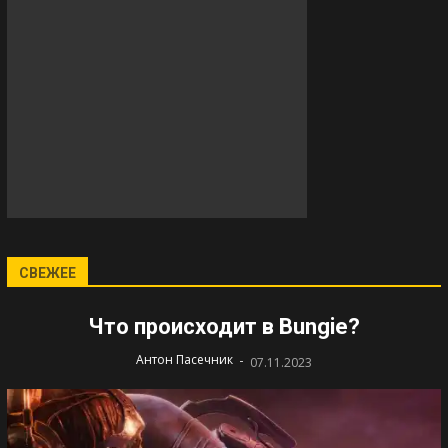
СВЕЖЕЕ
Что происходит в Bungie?
-
Антон Пасечник
07.11.2023