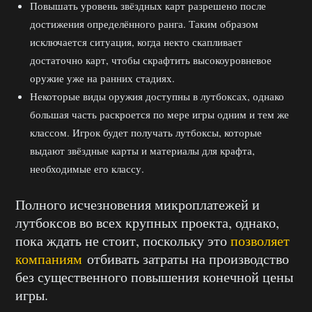
Повышать уровень звёздных карт разрешено после
достижения определённого ранга. Таким образом
исключается ситуация, когда некто скапливает
достаточно карт, чтобы скрафтить высокоуровневое
оружие уже на ранних стадиях.
Некоторые виды оружия доступны в лутбоксах, однако
большая часть раскроется по мере игры одним и тем же
классом. Игрок будет получать лутбоксы, которые
выдают звёздные карты и материалы для крафта,
необходимые его классу.
Полного исчезновения микроплатежей и
лутбоксов во всех крупных проекта, однако,
пока ждать не стоит, поскольку это
позволяет
компаниям
отбивать затраты на производство
без существенного повышения конечной цены
игры.