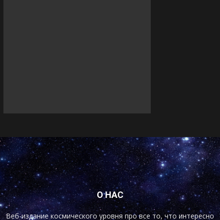
О НАС
Веб-издание космического уровня про все то, что интересно