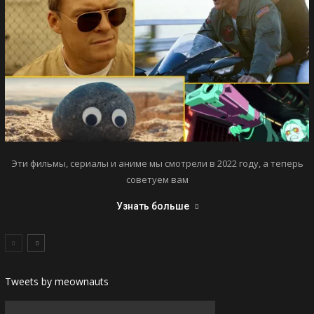
Эти фильмы, сериалы и аниме мы смотрели в 2022 году, а теперь
советуем вам
Узнать больше
Tweets by meownauts