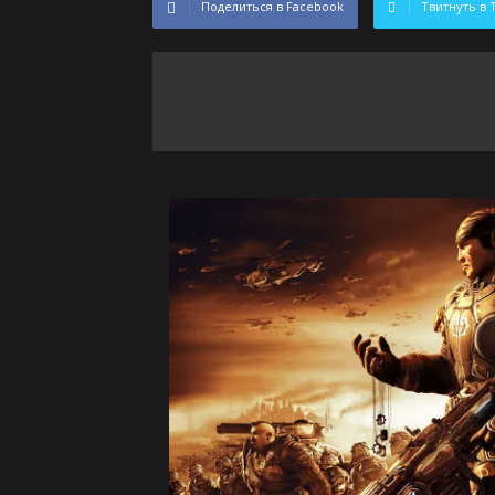
Поделиться в Facebook
Твитнуть в 