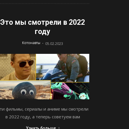
Это мы смотрели в 2022
году
-
Котонавты
05.02.2023
ти фильмы, сериалы и аниме мы смотрели
в 2022 году, а теперь советуем вам
Узнать больше