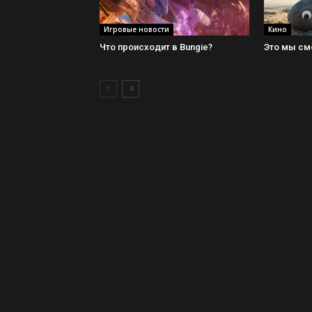
Игровые новости
Кино
Что происходит в Bungie?
Это мы смо