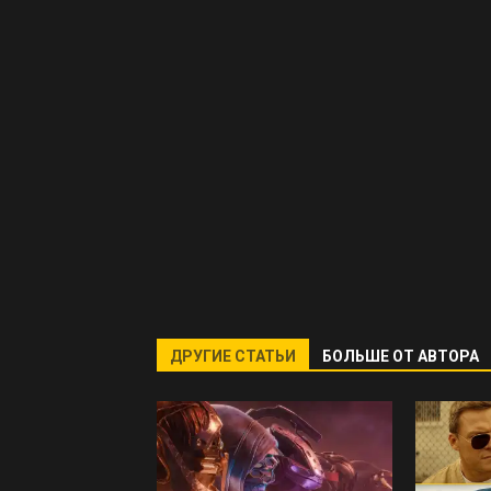
ДРУГИЕ СТАТЬИ
БОЛЬШЕ ОТ АВТОРА