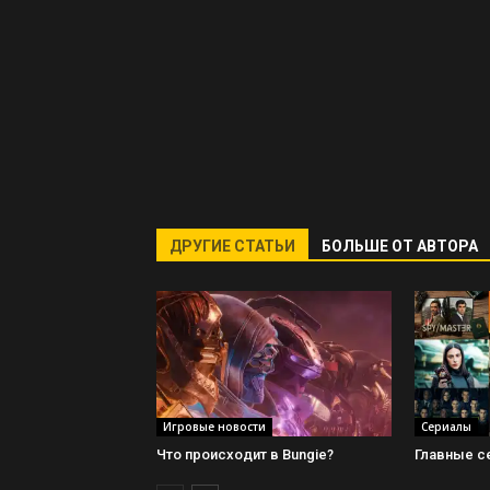
ДРУГИЕ СТАТЬИ
БОЛЬШЕ ОТ АВТОРА
Игровые новости
Сериалы
Что происходит в Bungie?
Главные с