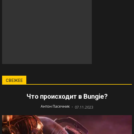
СВЕЖЕЕ
Что происходит в Bungie?
-
Антон Пасечник
07.11.2023