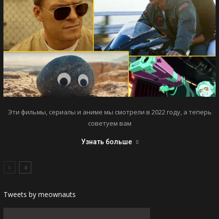
Эти фильмы, сериалы и аниме мы смотрели в 2022 году, а теперь
советуем вам
Узнать больше
Tweets by meownauts