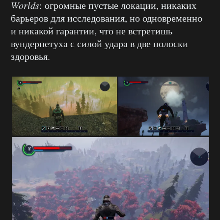
Worlds
: огромные пустые локации, никаких
барьеров для исследования, но одновременно
и никакой гарантии, что не встретишь
вундерпетуха с силой удара в две полоски
здоровья.