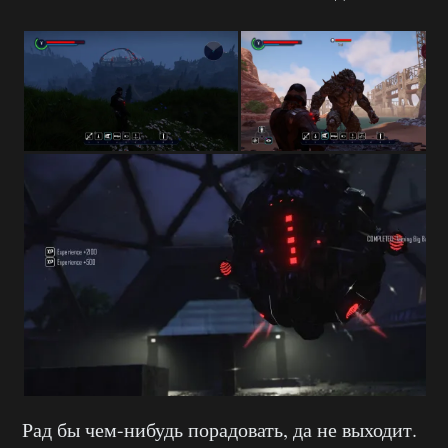
Рад бы чем-нибудь порадовать, да не выходит.