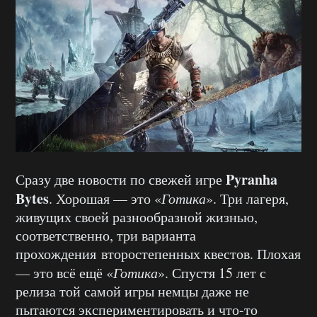
Pyranha
Сразу две новости по свежей игре
Bytes
. Хорошая — это «
Готика
». Три лагеря,
живущих своей разнообразной жизнью,
соответственно, три варианта
прохождения второстепенных квестов. Плохая
— это всё ещё «
Готика
». Спустя 15 лет с
релиза той самой игры немцы даже не
пытаются экспериментировать и что-то