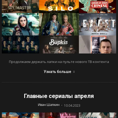
Продолжаем держать лапки на пульте нового ТВ-контента
Узнать больше
Главные сериалы апреля
-
Иван Шапкин
10.04.2023