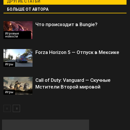
ДРУГИЕ СТАТЬИ
БОЛЬШЕ ОТ АВТОРА
Что происходит в Bungie?
Игровые
новости
Forza Horizon 5 — Отпуск в Мексике
Игры
Call of Duty: Vanguard — Скучные
Мстители Второй мировой
Игры