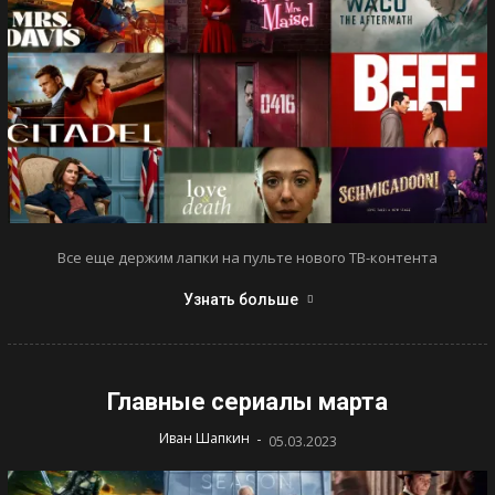
Все еще держим лапки на пульте нового ТВ-контента
Узнать больше
Главные сериалы марта
-
Иван Шапкин
05.03.2023