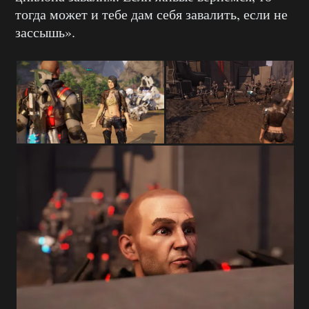
тогда может и тебе дам себя завалить, если не
зассышь».