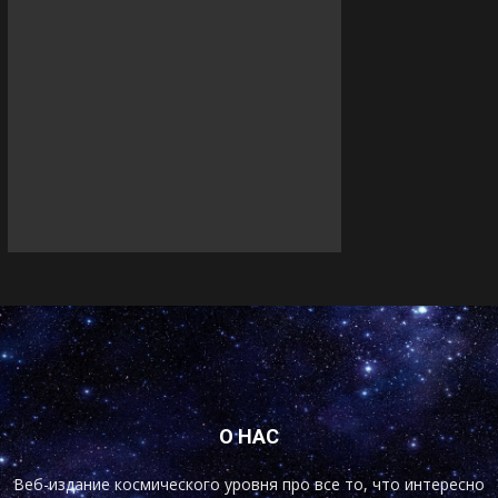
О НАС
Веб-издание космического уровня про все то, что интересно