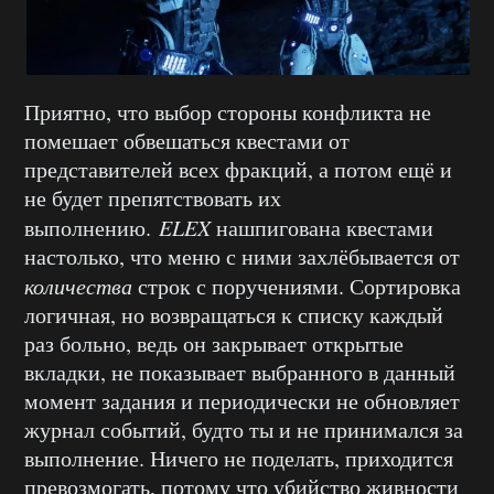
Приятно, что выбор стороны конфликта не
помешает обвешаться квестами от
представителей всех фракций, а потом ещё и
не будет препятствовать их
выполнению.
ELEX
нашпигована квестами
настолько, что меню с ними захлёбывается от
количества
строк с поручениями. Сортировка
логичная, но возвращаться к списку каждый
раз больно, ведь он закрывает открытые
вкладки, не показывает выбранного в данный
момент задания и периодически не обновляет
журнал событий, будто ты и не принимался за
выполнение. Ничего не поделать, приходится
превозмогать, потому что убийство живности