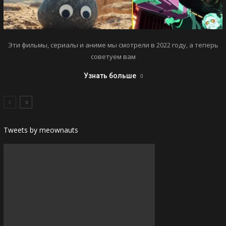
Эти фильмы, сериалы и аниме мы смотрели в 2022 году, а теперь
советуем вам
Узнать больше
Tweets by meownauts