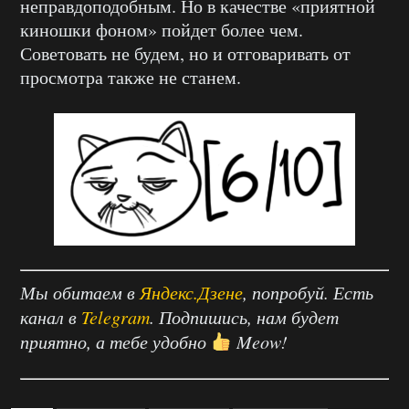
неправдоподобным. Но в качестве «приятной
киношки фоном» пойдет более чем.
Советовать не будем, но и отговаривать от
просмотра также не станем.
Мы обитаем в
Яндекс.Дзене
, попробуй. Есть
канал в
Telegram
. Подпишись, нам будет
приятно, а тебе удобно
Meow!