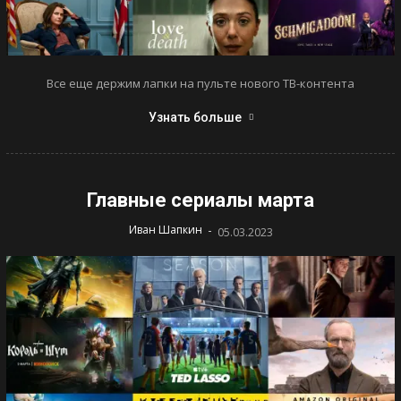
Все еще держим лапки на пульте нового ТВ-контента
Узнать больше
Главные сериалы марта
-
Иван Шапкин
05.03.2023