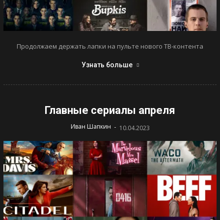
Продолжаем держать лапки на пульте нового ТВ-контента
Узнать больше
Главные сериалы апреля
-
Иван Шапкин
10.04.2023