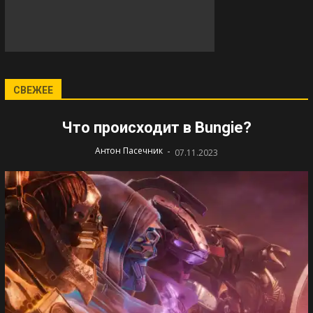
СВЕЖЕЕ
Что происходит в Bungie?
-
Антон Пасечник
07.11.2023