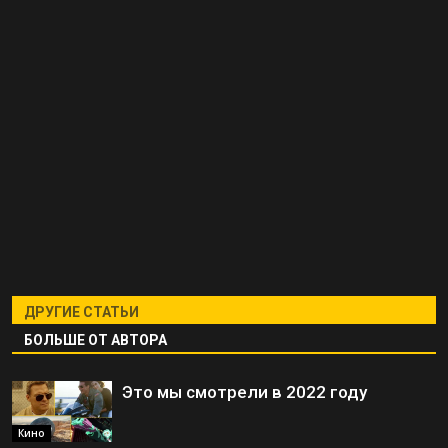
ДРУГИЕ СТАТЬИ
БОЛЬШЕ ОТ АВТОРА
Это мы смотрели в 2022 году
Кино