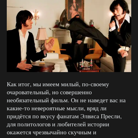
Как итог, мы имеем милый, по-своему
очаровательный, но совершенно
необязательный фильм. Он не наведет вас на
какие-то невероятные мысли, вряд ли
придётся по вкусу фанатам Элвиса Пресли,
для политологов и любителей истории
окажется чрезвычайно скучным и