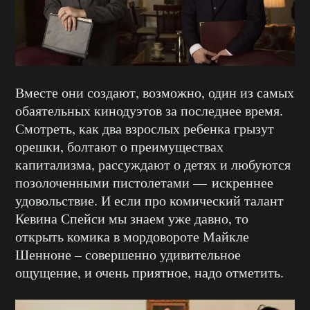
Вместе они создают, возможно, один из самых
обаятельных кинодуэтов за последнее время.
Смотреть, как два взрослых ребенка грызут
орешки, болтают о преимуществах
капитализма, рассуждают о детях и любуются
позолоченными пистолетами — искреннее
удовольствие. И если про комический талант
Кевина Спейси мы знаем уже давно, то
открыть комика в мордовороте Майкле
Шенноне – совершенно удивительное
ощущение, и очень приятное, надо отметить.