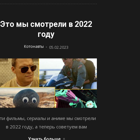
Это мы смотрели в 2022
году
-
Котонавты
05.02.2023
ти фильмы, сериалы и аниме мы смотрели
в 2022 году, а теперь советуем вам
Узнать больше