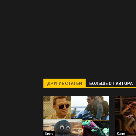
ДРУГИЕ СТАТЬИ
БОЛЬШЕ ОТ АВТОРА
Кино
Кино