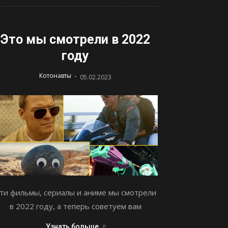
Это мы смотрели в 2022
году
-
Котонавты
05.02.2023
ти фильмы, сериалы и аниме мы смотрели
в 2022 году, а теперь советуем вам
Узнать больше