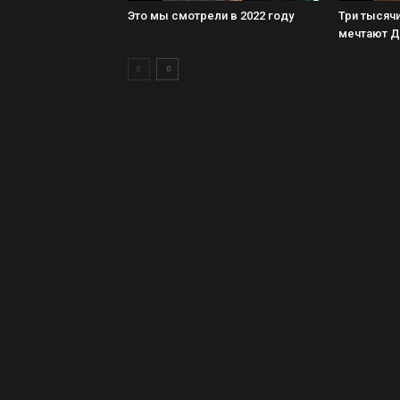
Это мы смотрели в 2022 году
Три тысячи
мечтают 