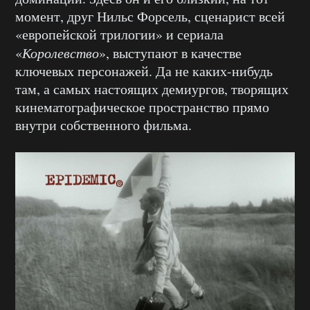
момент, друг Нильс Форсель, сценарист всей
«европейской трилогии» и сериала
«
Королевство
», выступают в качестве
ключевых персонажей. Да не каких-нибудь
там, а самых настоящих демиургов, творящих
кинематографическое пространство прямо
внутри собственного фильма.