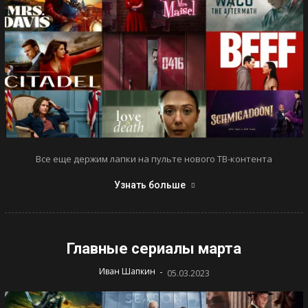
Все еще держим лапки на пульте нового ТВ-контента
Узнать больше
Главные сериалы марта
-
Иван Шапкин
05.03.2023