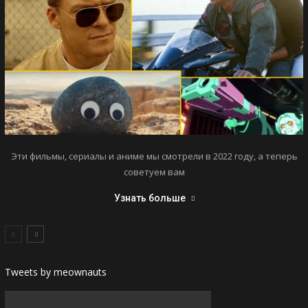
Эти фильмы, сериалы и аниме мы смотрели в 2022 году, а теперь
советуем вам
Узнать больше
Tweets by meownauts