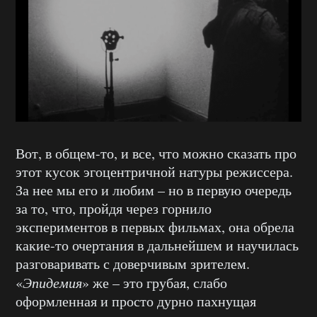
Вот, в общем-то, и все, что можно сказать про
этот кусок эгоцентричной натуры режиссера.
За нее мы его и любим – но в первую очередь
за то, что, пройдя через горнило
экспериментов в первых фильмах, она обрела
какие-то очертания в дальнейшем и научилась
разговаривать с доверчивым зрителем.
«
Эпидемия
» же – это грубая, слабо
оформленная и просто дурно пахнущая