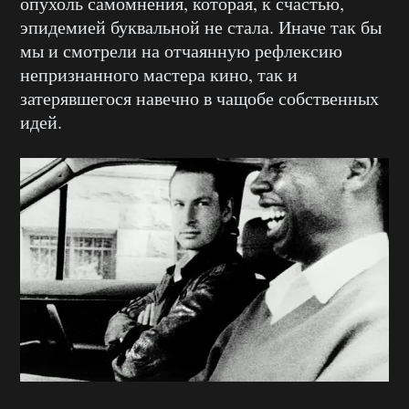
опухоль самомнения, которая, к счастью,
эпидемией буквальной не стала. Иначе так бы
мы и смотрели на отчаянную рефлексию
непризнанного мастера кино, так и
затерявшегося навечно в чащобе собственных
идей.