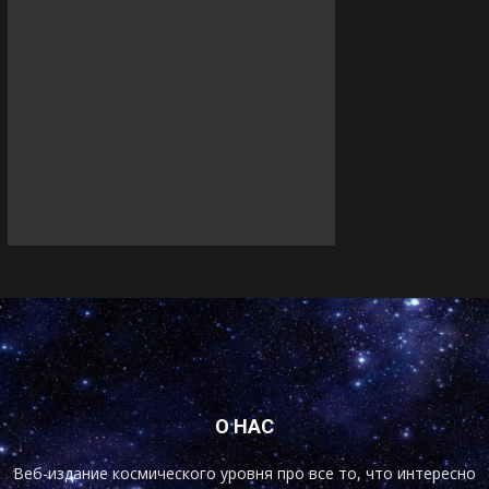
О НАС
Веб-издание космического уровня про все то, что интересно