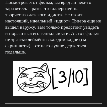
Посмотрев этот фильм, вы вряд ли чем-то
заразитесь – разве что аллергией на
творчество датского идиота. Не стоит:
настоящий, идеальный «идиот» Триера еще не
вышел наружу, вам только предстоит увидеть
и поразиться его гениальности. А этот фильм
не зря «заклеймён» в каждом кадре (см.
скриншоты) – от него лучше держаться
подальше.