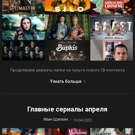
Продолжаем держать лапки на пульте нового ТВ-контента
Узнать больше
Главные сериалы апреля
-
Иван Шапкин
10.04.2023