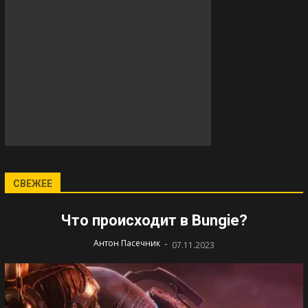
СВЕЖЕЕ
Что происходит в Bungie?
-
Антон Пасечник
07.11.2023