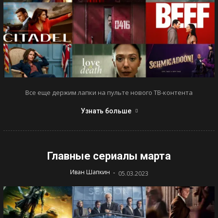
Все еще держим лапки на пульте нового ТВ-контента
Узнать больше
Главные сериалы марта
-
Иван Шапкин
05.03.2023