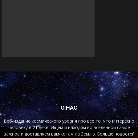
О НАС
Веб-издание космического уровня про все то, что интересно
человеку в 21 веке. Ищем и находим во вселенной самое
важное и доставляем вам-котам на Землю. Больше новостей