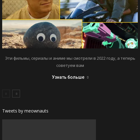
Эти фильмы, сериалы и аниме мы смотрели в 2022 году, а теперь
советуем вам
Узнать больше
Tweets by meownauts