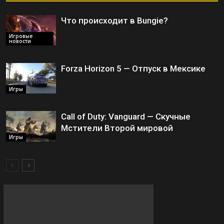
Что происходит в Bungie?
Игровые
новости
Forza Horizon 5 — Отпуск в Мексике
Игры
Call of Duty: Vanguard — Скучные
Мстители Второй мировой
Игры