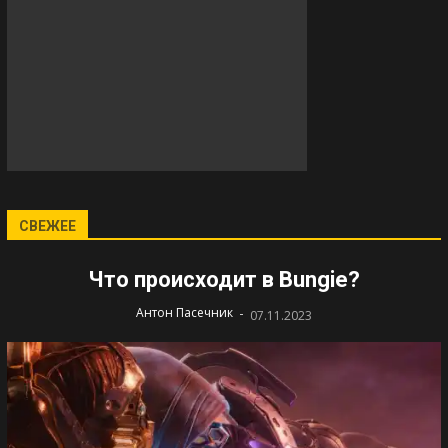
СВЕЖЕЕ
Что происходит в Bungie?
-
Антон Пасечник
07.11.2023