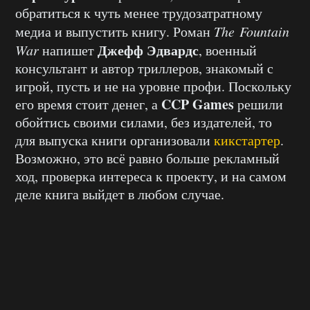
обратиться к чуть менее трудозатратному
медиа и выпустить книгу. Роман
The Fountain
Джефф Эдвардс
War
напишет
, военный
консультант и автор триллеров, знакомый с
игрой, пусть и не на уровне профи. Поскольку
CCP Games
его время стоит денег, а
решили
обойтись своими силами, без издателей, то
для выпуска книги организовали
кикстартер
.
Возможно, это всё равно больше рекламный
ход, проверка интереса к проекту, и на самом
деле книга выйдет в любом случае.