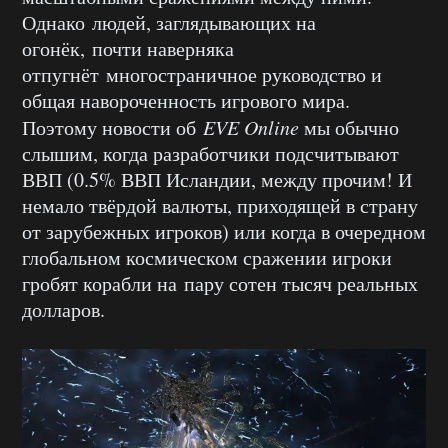
Однако людей, заглядывающих на
огонёк, почти наверняка
отпугнёт многостраничное руководство и
общая навороченность игрового мира.
Поэтому новости об
EVE Online
мы обычно
слышим, когда разработчики подсчитывают
ВВП (0.5% ВВП Исландии, между прочим! И
немало твёрдой валюты, приходящей в страну
от зарубежных игроков) или когда в очередном
глобальном космическом сражении игроки
гробят корабли на пару сотен тысяч реальных
долларов.