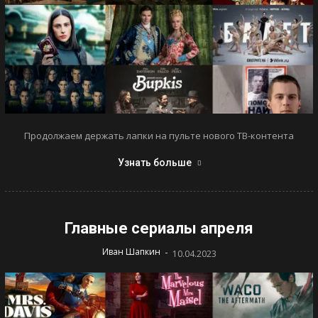
Продолжаем держать лапки на пульте нового ТВ-контента
Узнать больше
Главные сериалы апреля
-
Иван Шапкин
10.04.2023