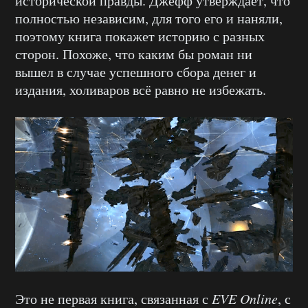
исторической правды. Джефф утверждает, что
полностью независим, для того его и наняли,
поэтому книга покажет историю с разных
сторон. Похоже, что каким бы роман ни
вышел в случае успешного сбора денег и
издания, холиваров всё равно не избежать.
Это не первая книга, связанная с
EVE Online
, с