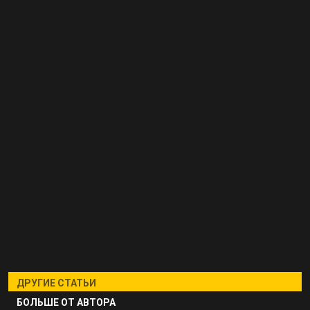
ДРУГИЕ СТАТЬИ
БОЛЬШЕ ОТ АВТОРА