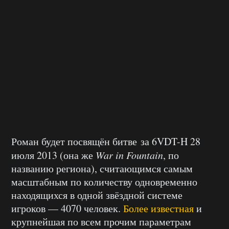
Роман будет посвящён битве за 6VDT-H 28
июля 2013 (она же
War in Fountain
, по
названию региона), считающимся самым
масштабным по количеству одновременно
находящихся в одной звёздной системе
игроков — 4070 человек.
Более известная
и
крупнейшая по всем прочим параметрам