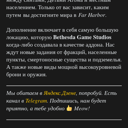
населением. Только от вас зависит, каким
путем вы достигните мира в
Far Harbor
.
Дополнение включает в себя самую большую
Bethesda Game Studios
локацию, которую
когда-либо создавала в качестве аддона. Нас
ждут новые задания от фракций, населенные
пункты, смертоносные существа и подземелья.
А также новые виды мощной высокоуровневой
брони и оружия.
Мы обитаем в
Яндекс.Дзене
, попробуй. Есть
канал в
Telegram
. Подпишись, нам будет
приятно, а тебе удобно
Meow!