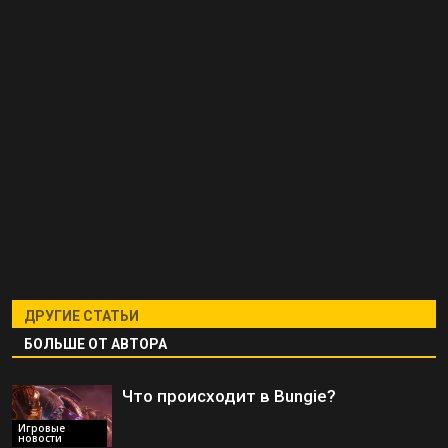
ДРУГИЕ СТАТЬИ
БОЛЬШЕ ОТ АВТОРА
Что происходит в Bungie?
Игровые
новости