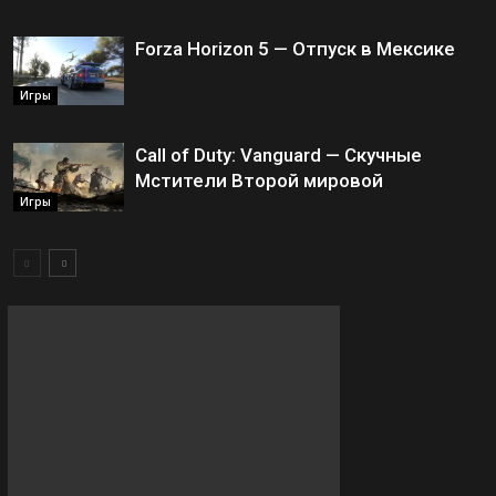
Forza Horizon 5 — Отпуск в Мексике
Игры
Call of Duty: Vanguard — Скучные
Мстители Второй мировой
Игры