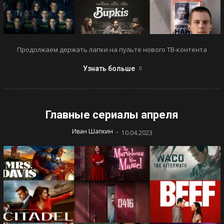
Продолжаем держать лапки на пульте нового ТВ-контента
Узнать больше
Главные сериалы апреля
-
Иван Шапкин
10.04.2023