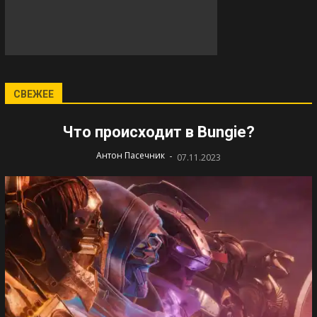
СВЕЖЕЕ
Что происходит в Bungie?
-
Антон Пасечник
07.11.2023