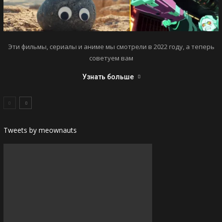
Эти фильмы, сериалы и аниме мы смотрели в 2022 году, а теперь
советуем вам
Узнать больше
Tweets by meownauts