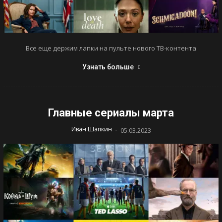
Все еще держим лапки на пульте нового ТВ-контента
Узнать больше
Главные сериалы марта
-
Иван Шапкин
05.03.2023