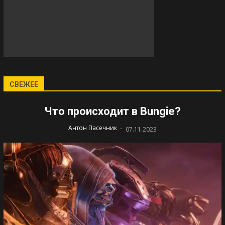
СВЕЖЕЕ
Что происходит в Bungie?
-
Антон Пасечник
07.11.2023