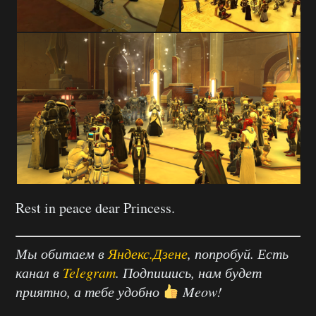
Rest in peace dear Princess.
Мы обитаем в
Яндекс.Дзене
, попробуй. Есть
канал в
Telegram
. Подпишись, нам будет
приятно, а тебе удобно
Meow!