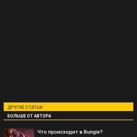
ДРУГИЕ СТАТЬИ
БОЛЬШЕ ОТ АВТОРА
Что происходит в Bungie?