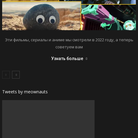
Эти фильмы, сериалы и аниме мы смотрели в 2022 году, а теперь
советуем вам
Узнать больше
Tweets by meownauts