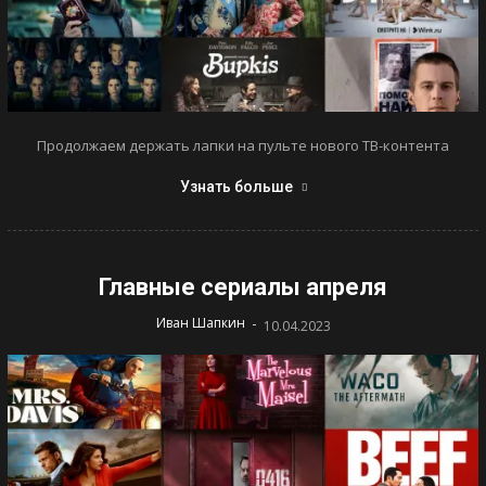
Продолжаем держать лапки на пульте нового ТВ-контента
Узнать больше
Главные сериалы апреля
-
Иван Шапкин
10.04.2023