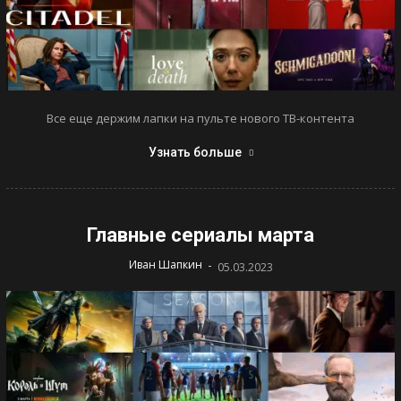
Все еще держим лапки на пульте нового ТВ-контента
Узнать больше
Главные сериалы марта
-
Иван Шапкин
05.03.2023