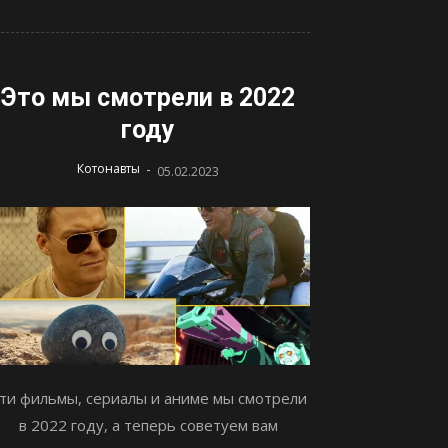
Это мы смотрели в 2022
году
-
Котонавты
05.02.2023
ти фильмы, сериалы и аниме мы смотрели
в 2022 году, а теперь советуем вам