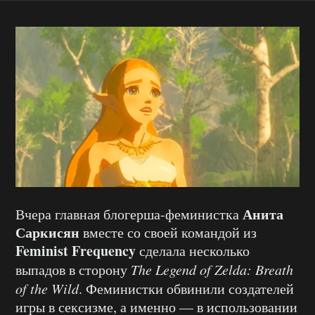
Анита
Вчера главная блогерша-феминистка
Саркисян
вместе со своей командой из
Feminist Frequency
сделала несколько
выпадов в сторону
The Legend of Zelda: Breath
of the Wild
. Феминистки обвинили создателей
игры в сексизме, а именно — в использовании