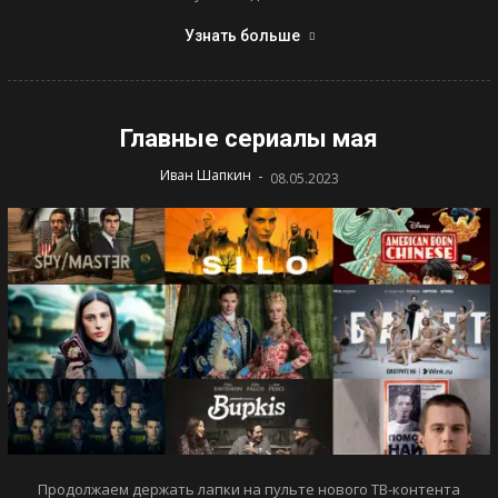
Узнать больше
Главные сериалы мая
-
Иван Шапкин
08.05.2023
Продолжаем держать лапки на пульте нового ТВ-контента