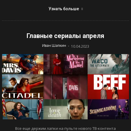
Узнать больше
Главные сериалы апреля
-
Иван Шапкин
10.04.2023
Все еще держим лапки на пульте нового ТВ-контента