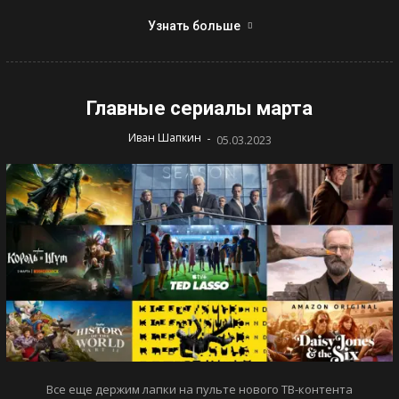
Узнать больше
Главные сериалы марта
-
Иван Шапкин
05.03.2023
Все еще держим лапки на пульте нового ТВ-контента