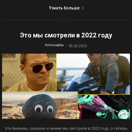
Узнать больше
Это мы смотрели в 2022 году
-
Котонавты
05.02.2023
Эти фильмы, сериалы и аниме мы смотрели в 2022 году, а теперь