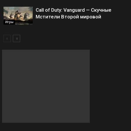
Call of Duty: Vanguard — Скучные
Мстители Второй мировой
Игры