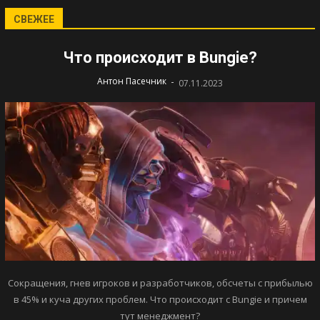
СВЕЖЕЕ
Что происходит в Bungie?
-
Антон Пасечник
07.11.2023
Сокращения, гнев игроков и разработчиков, обсчеты с прибылью
в 45% и куча других проблем. Что происходит с Bungie и причем
тут менеджмент?