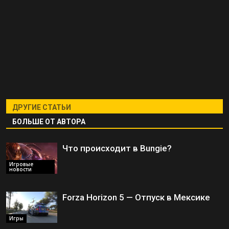
ДРУГИЕ СТАТЬИ
БОЛЬШЕ ОТ АВТОРА
Что происходит в Bungie?
Игровые
новости
Forza Horizon 5 — Отпуск в Мексике
Игры