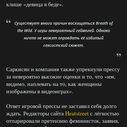
клише «девица в беде».
Существует много причин восхищаться Breath of
the Wild. У игры невероятный геймплей. Однако
ничто не может оправдать её избитый
сексистский сюжет.
Саркисян и компания также упрекнули прессу
за невероятно высокие оценки и то, что «им,
видимо, наплевать на то, как женщины
изображены в видеоиграх».
Ответ игровой прессы не заставил себя долго
ждать. Редакторы сайта
Heatstreet
с лёгкостью
отпарировали претензию феминисток, заявив,