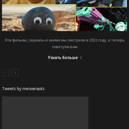
Эти фильмы, сериалы и аниме мы смотрели в 2022 году, а теперь
советуем вам
Узнать больше
Tweets by meownauts