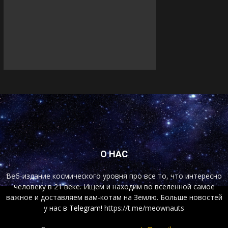
О НАС
Веб-издание космического уровня про все то, что интересно
человеку в 21 веке. Ищем и находим во вселенной самое
важное и доставляем вам-котам на Землю. Больше новостей
у нас
в Telegram!
https://t.me/meownauts