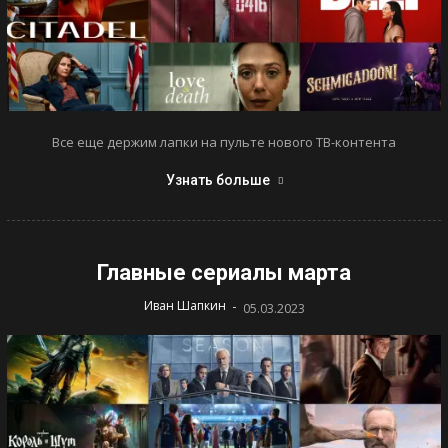
Все еще держим лапки на пульте нового ТВ-контента
Узнать больше
Главные сериалы марта
-
Иван Шапкин
05.03.2023