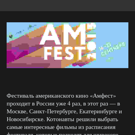
Фестиваль американского кино «Амфест»
проходит в России уже 4 раз, в этот раз — в
Москве, Санкт-Петербурге, Екатеринбурге и
Новосибирске. Котонавты решили выбрать
самые интересные фильмы из расписания
фестиваля, которые подходят для широкого