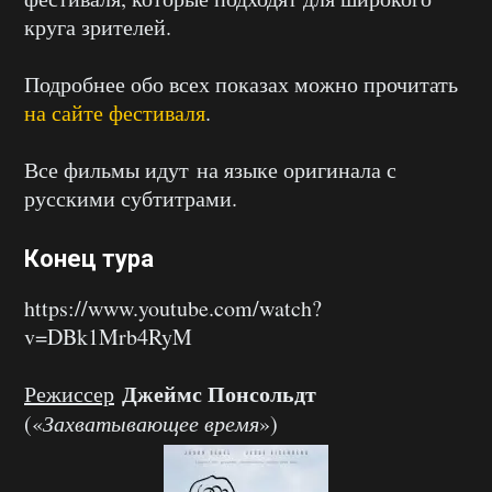
круга зрителей.
Подробнее обо всех показах можно прочитать
на сайте фестиваля
.
Все фильмы идут на языке оригинала с
русскими субтитрами.
Конец тура
https://www.youtube.com/watch?
v=DBk1Mrb4RyM
Джеймс Понсольдт
Режиссер
(«
Захватывающее время
»)