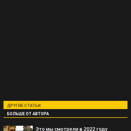
ДРУГИЕ СТАТЬИ
БОЛЬШЕ ОТ АВТОРА
Это мы смотрели в 2022 году