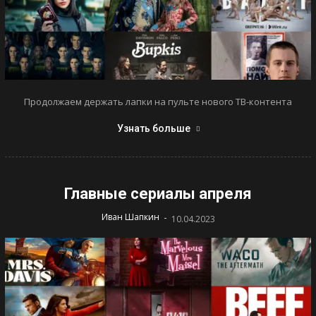
Продолжаем держать лапки на пульте нового ТВ-контента
Узнать больше
Главные сериалы апреля
-
Иван Шапкин
10.04.2023