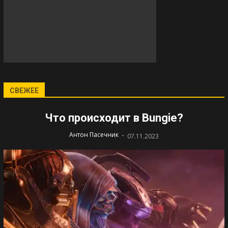
СВЕЖЕЕ
Что происходит в Bungie?
-
Антон Пасечник
07.11.2023