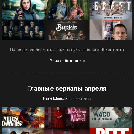
Продолжаем держать лапки на пульте нового ТВ-контента
Узнать больше
Главные сериалы апреля
-
Иван Шапкин
10.04.2023