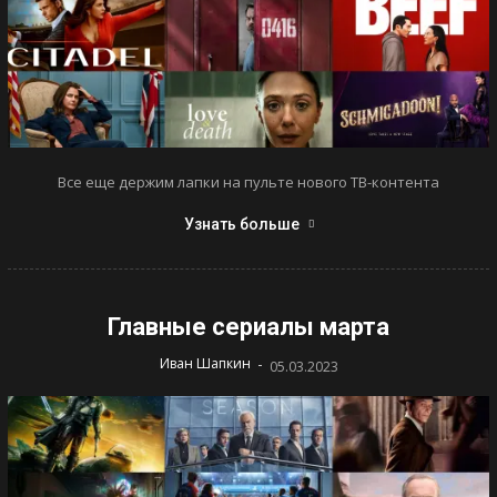
Все еще держим лапки на пульте нового ТВ-контента
Узнать больше
Главные сериалы марта
-
Иван Шапкин
05.03.2023