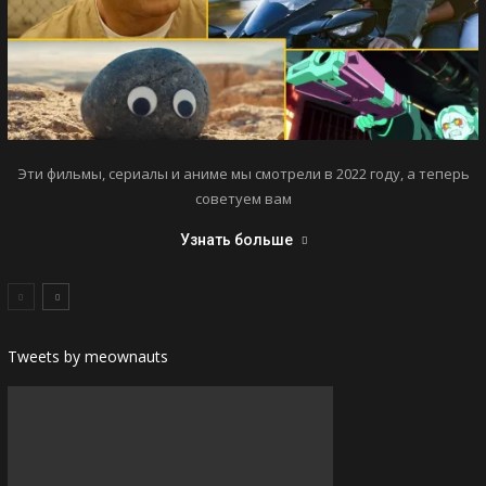
Эти фильмы, сериалы и аниме мы смотрели в 2022 году, а теперь
советуем вам
Узнать больше
Tweets by meownauts