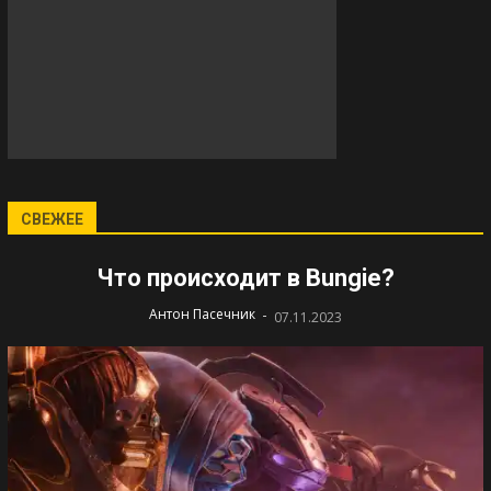
СВЕЖЕЕ
Что происходит в Bungie?
-
Антон Пасечник
07.11.2023