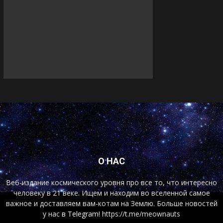
О НАС
Веб-издание космического уровня про все то, что интересно
человеку в 21 веке. Ищем и находим во вселенной самое
важное и доставляем вам-котам на Землю. Больше новостей
у нас
в Telegram!
https://t.me/meownauts