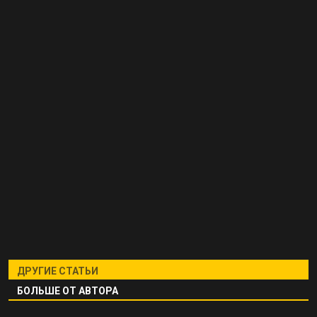
ДРУГИЕ СТАТЬИ
БОЛЬШЕ ОТ АВТОРА