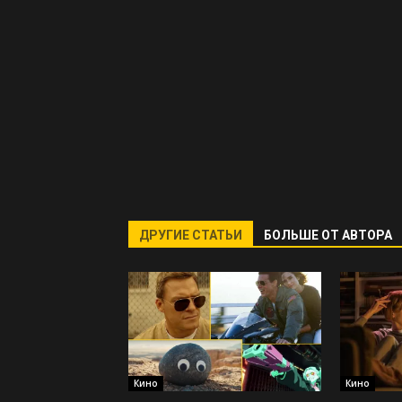
ДРУГИЕ СТАТЬИ
БОЛЬШЕ ОТ АВТОРА
Кино
Кино