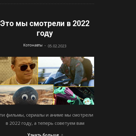
Это мы смотрели в 2022
году
-
Котонавты
05.02.2023
ти фильмы, сериалы и аниме мы смотрели
в 2022 году, а теперь советуем вам
Узнать больше