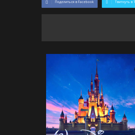
Поделиться в Facebook
Твитнуть в 