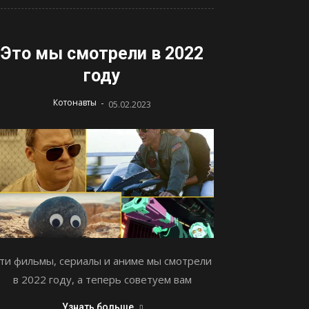
Это мы смотрели в 2022
году
-
Котонавты
05.02.2023
ти фильмы, сериалы и аниме мы смотрели
в 2022 году, а теперь советуем вам
Узнать больше