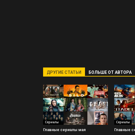
ДРУГИЕ СТАТЬИ
БОЛЬШЕ ОТ АВТОРА
Сериалы
Сериалы
Главные сериалы мая
Главные с