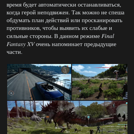
время будет автоматически останавливаться,
когда герой неподвижен. Так можно не спеша
обдумать план действий или просканировать
противников, чтобы выявить их слабые и
сильные стороны. В данном режиме
Final
Fantasy
XV
очень напоминает предыдущие
части.