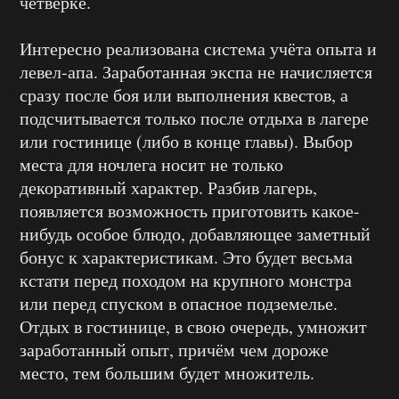
четвёрке.
Интересно реализована система учёта опыта и
левел-апа. Заработанная экспа не начисляется
сразу после боя или выполнения квестов, а
подсчитывается только после отдыха в лагере
или гостинице (либо в конце главы). Выбор
места для ночлега носит не только
декоративный характер. Разбив лагерь,
появляется возможность приготовить какое-
нибудь особое блюдо, добавляющее заметный
бонус к характеристикам. Это будет весьма
кстати перед походом на крупного монстра
или перед спуском в опасное подземелье.
Отдых в гостинице, в свою очередь, умножит
заработанный опыт, причём чем дороже
место, тем большим будет множитель.