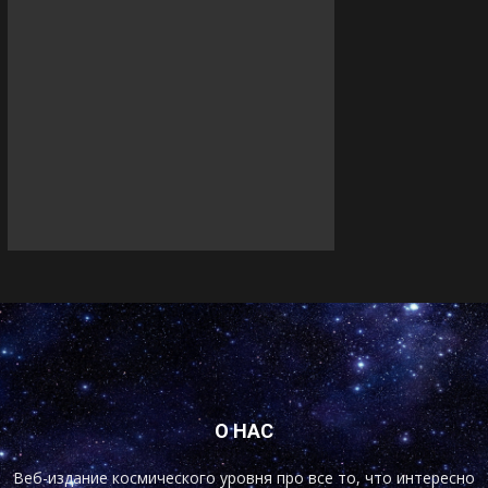
О НАС
Веб-издание космического уровня про все то, что интересно