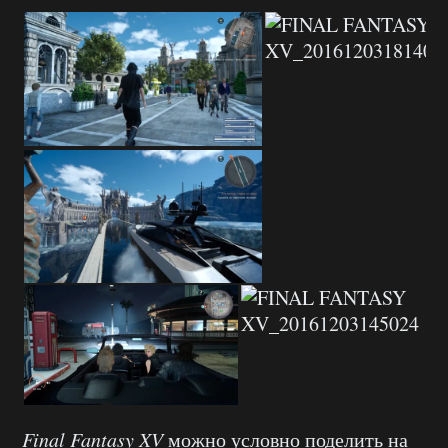
Final
Fantasy
XV
можно условно поделить на