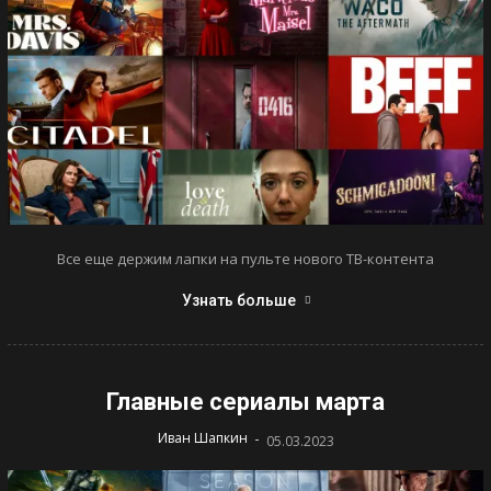
Все еще держим лапки на пульте нового ТВ-контента
Узнать больше
Главные сериалы марта
-
Иван Шапкин
05.03.2023