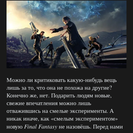
Можно ли критиковать какую-нибудь вещь
лишь за то, что она не похожа на другие?
Конечно же, нет. Подарить людям новые,
свежие впечатления можно лишь
отважившись на смелые эксперименты. А
никак иначе, как «смелым экспериментом»
новую
Final
Fantasy
не назовёшь. Перед нами