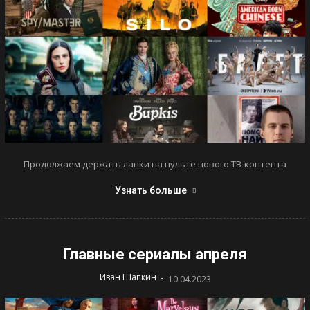
Продолжаем держать лапки на пульте нового ТВ-контента
Узнать больше
Главные сериалы апреля
-
Иван Шапкин
10.04.2023