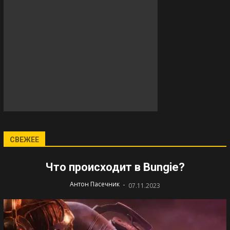
СВЕЖЕЕ
Что происходит в Bungie?
-
Антон Пасечник
07.11.2023