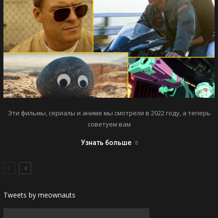
Эти фильмы, сериалы и аниме мы смотрели в 2022 году, а теперь
советуем вам
Узнать больше
Tweets by meownauts