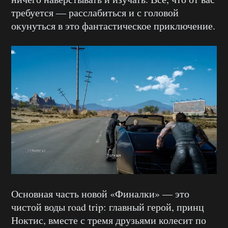
требуется — расслабиться и с головой
окунуться в это фантастическое приключение.
Основная часть новой «Финалки» — это
чистой воды road trip: главный герой, принц
Ноктис, вместе с тремя друзьями колесит по