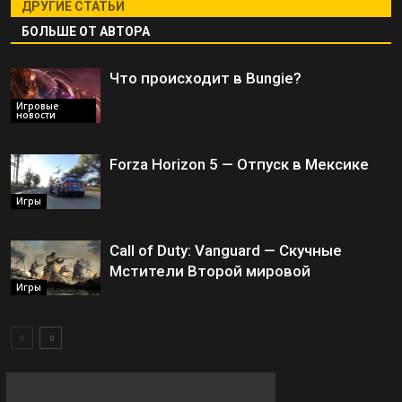
ДРУГИЕ СТАТЬИ
БОЛЬШЕ ОТ АВТОРА
Что происходит в Bungie?
Игровые
новости
Forza Horizon 5 — Отпуск в Мексике
Игры
Call of Duty: Vanguard — Скучные
Мстители Второй мировой
Игры