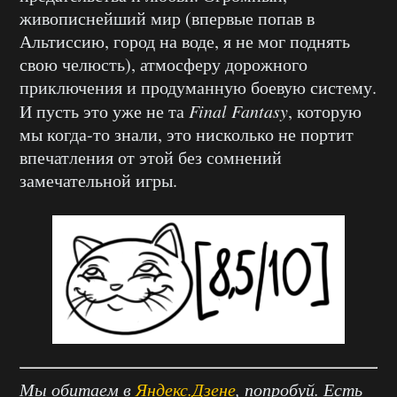
живописнейший мир (впервые попав в
Альтиссию, город на воде, я не мог поднять
свою челюсть), атмосферу дорожного
приключения и продуманную боевую систему.
И пусть это уже не та
Final
Fantasy
, которую
мы когда-то знали, это нисколько не портит
впечатления от этой без сомнений
замечательной игры.
Мы обитаем в
Яндекс.Дзене
, попробуй. Есть