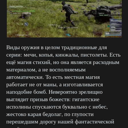
Виды оружия в целом традиционные для
серии: мечи, копья, кинжалы, пистолеты. Есть
ещё магия стихий, но она является расходным
материалом, а не восполняемым
автоматически. То есть местная магия
работает не от маны, а изготавливается
наподобие бомб. Невероятно зрелищно
выглядит призыв божеств: гигантские
исполины спускаются буквально с небес,
жестоко карая бедолаг, по глупости
перешедшим дорогу нашей фантастической