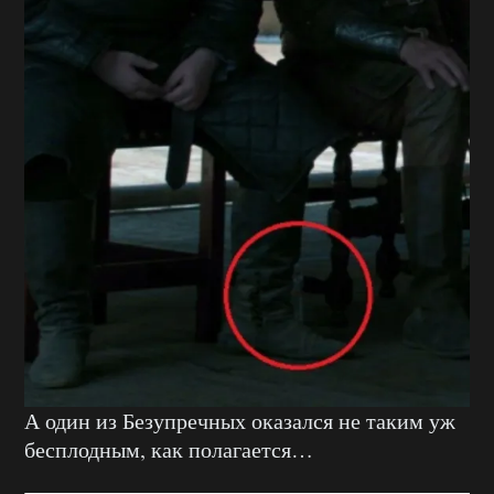
А один из Безупречных оказался не таким уж
бесплодным, как полагается…