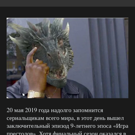
20 мая 2019 года надолго запомнится
сериальщикам всего мира, в этот день вышел
заключительный эпизод 9-летнего эпоса «Игра
престолов». Хотя финальный сезон оказался в