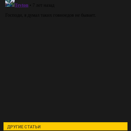
ДРУГИЕ СТАТЬИ