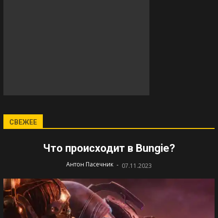
СВЕЖЕЕ
Что происходит в Bungie?
-
Антон Пасечник
07.11.2023