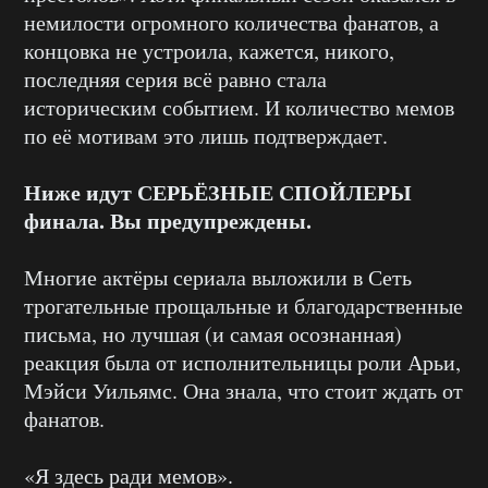
немилости огромного количества фанатов, а
концовка не устроила, кажется, никого,
последняя серия всё равно стала
историческим событием. И количество мемов
по её мотивам это лишь подтверждает.
Ниже идут СЕРЬЁЗНЫЕ СПОЙЛЕРЫ
финала. Вы предупреждены.
Многие актёры сериала выложили в Сеть
трогательные прощальные и благодарственные
письма, но лучшая (и самая осознанная)
реакция была от исполнительницы роли Арьи,
Мэйси Уильямс. Она знала, что стоит ждать от
фанатов.
«Я здесь ради мемов».