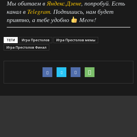
Мы обитаем в
Яндекс.Дзене
, попробуй. Есть
канал в
Telegram
. Подпишись, нам будет
приятно, а тебе удобно
Meow!
ТЕГИ
Игра Престолов
Игра Престолов мемы
Игра Престолов Финал