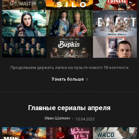
Продолжаем держать лапки на пульте нового ТВ-контента
Узнать больше
Главные сериалы апреля
-
Иван Шапкин
10.04.2023