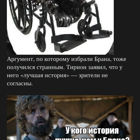
Аргумент, по которому избрали Брана, тоже
получился странным. Тирион заявил, что у
него «лучшая история» — зрители не
согласны.