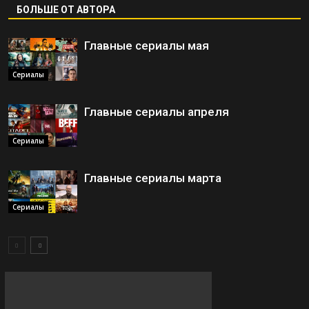
БОЛЬШЕ ОТ АВТОРА
Главные сериалы мая
Сериалы
Главные сериалы апреля
Сериалы
Главные сериалы марта
Сериалы