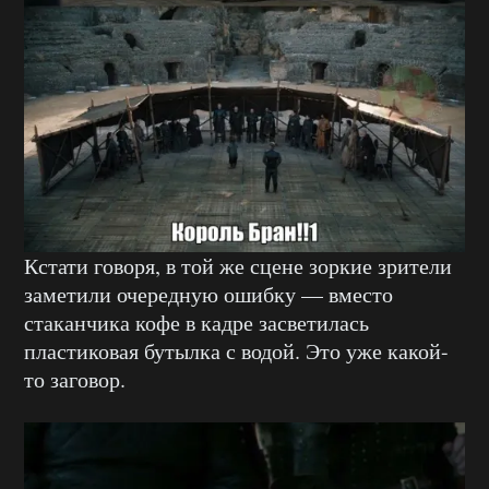
Кстати говоря, в той же сцене зоркие зрители
заметили очередную ошибку — вместо
стаканчика кофе в кадре засветилась
пластиковая бутылка с водой. Это уже какой-
то заговор.