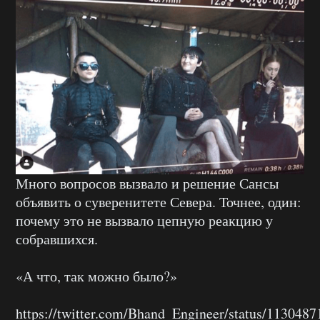
Много вопросов вызвало и решение Сансы
объявить о суверенитете Севера. Точнее, один:
почему это не вызвало цепную реакцию у
собравшихся.
«А что, так можно было?»
https://twitter.com/Bhand_Engineer/status/113048