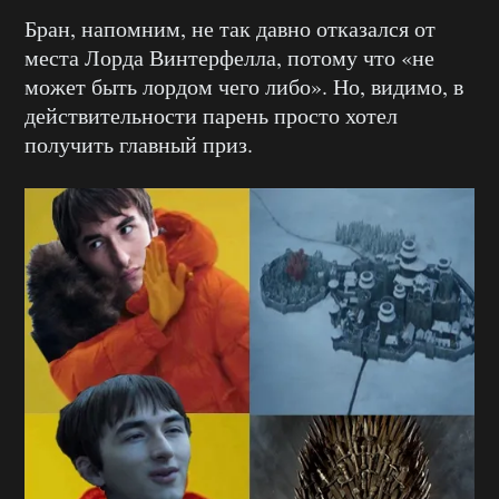
Бран, напомним, не так давно отказался от
места Лорда Винтерфелла, потому что «не
может быть лордом чего либо». Но, видимо, в
действительности парень просто хотел
получить главный приз.