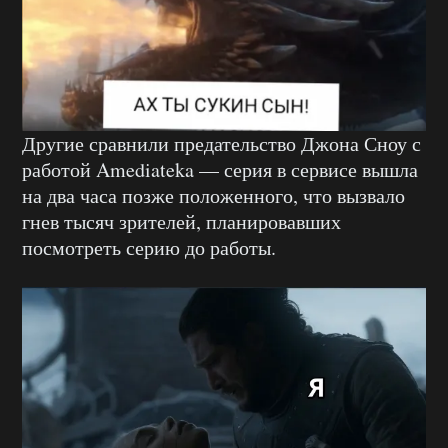
Другие сравнили предательство Джона Сноу с
работой Amediateka — серия в сервисе вышла
на два часа позже положенного, что вызвало
гнев тысяч зрителей, планировавших
посмотреть серию до работы.