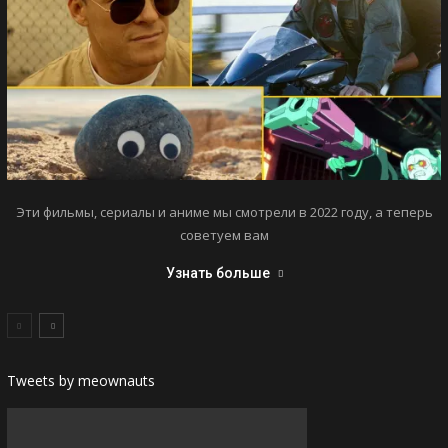
Эти фильмы, сериалы и аниме мы смотрели в 2022 году, а теперь
советуем вам
Узнать больше
Tweets by meownauts