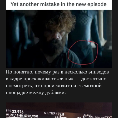
Но понятно, почему раз в несколько эпизодов
в кадре проскакивают «ляпы» — достаточно
посмотреть, что происходит на съёмочной
площадке между дублями: