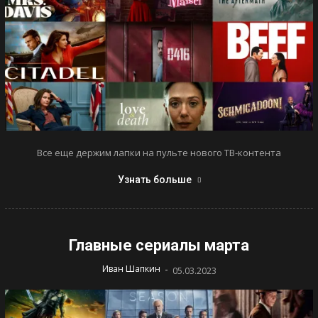
Все еще держим лапки на пульте нового ТВ-контента
Узнать больше
Главные сериалы марта
-
Иван Шапкин
05.03.2023