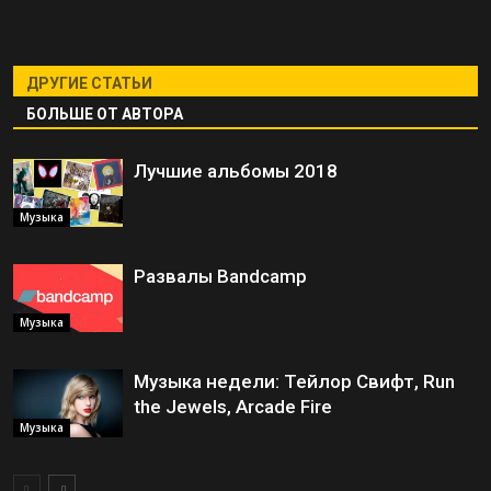
ДРУГИЕ СТАТЬИ
БОЛЬШЕ ОТ АВТОРА
Лучшие альбомы 2018
Музыка
Развалы Bandcamp
Музыка
Музыка недели: Тейлор Свифт, Run
the Jewels, Arcade Fire
Музыка