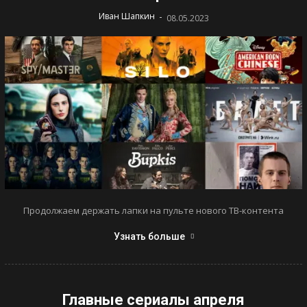
-
Иван Шапкин
08.05.2023
Продолжаем держать лапки на пульте нового ТВ-контента
Узнать больше
Главные сериалы апреля