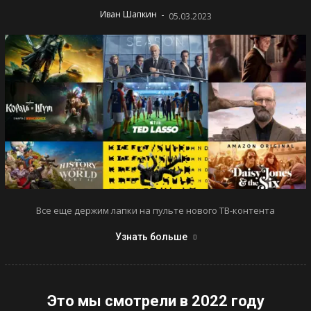
-
Иван Шапкин
05.03.2023
Все еще держим лапки на пульте нового ТВ-контента
Узнать больше
Это мы смотрели в 2022 году