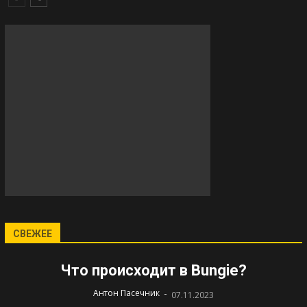
СВЕЖЕЕ
Что происходит в Bungie?
-
Антон Пасечник
07.11.2023