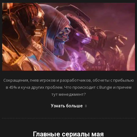
Сокращения, гнев игроков и разработчиков, обсчеты с прибылью
в 45% и куча других проблем. Что происходит с Bungie и причем
тут менеджмент?
Узнать больше
Главные сериалы мая