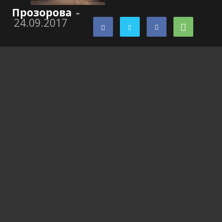
Прозорова
-
24.09.2017