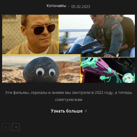
-
Котонавты
05.02.2023
Эти фильмы, сериалы и аниме мы смотрели в 2022 году, а теперь
советуем вам
Узнать больше