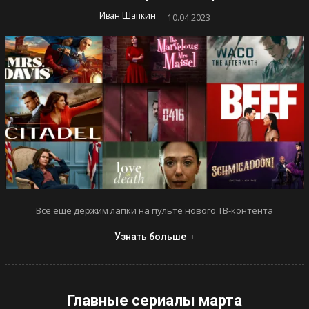
-
Иван Шапкин
10.04.2023
Все еще держим лапки на пульте нового ТВ-контента
Узнать больше
Главные сериалы марта