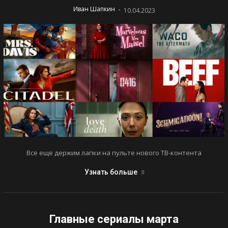
-
Иван Шапкин
10.04.2023
Все еще держим лапки на пульте нового ТВ-контента
Узнать больше
Главные сериалы марта