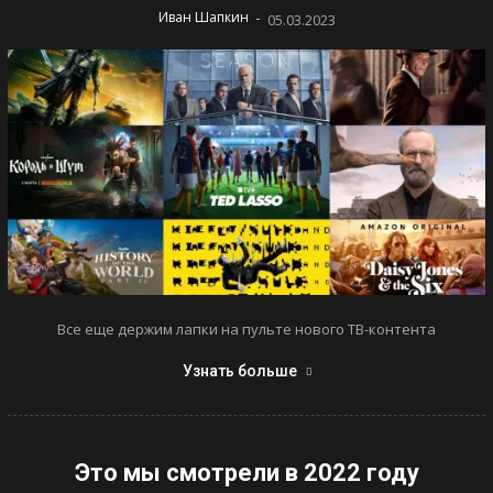
-
Иван Шапкин
05.03.2023
Все еще держим лапки на пульте нового ТВ-контента
Узнать больше
Это мы смотрели в 2022 году