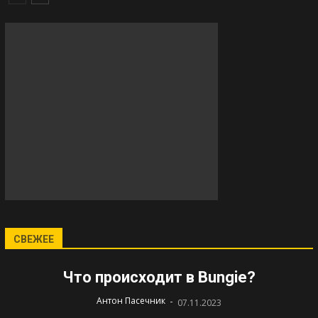
СВЕЖЕЕ
Что происходит в Bungie?
-
Антон Пасечник
07.11.2023