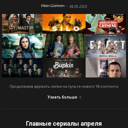
-
Иван Шапкин
08.05.2023
Продолжаем держать лапки на пульте нового ТВ-контента
Узнать больше
Главные сериалы апреля