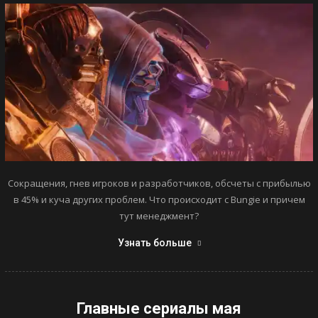
Сокращения, гнев игроков и разработчиков, обсчеты с прибылью
в 45% и куча других проблем. Что происходит с Bungie и причем
тут менеджмент?
Узнать больше
Главные сериалы мая