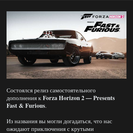
Состоялся релиз самостоятельного
Forza Horizon 2 — Presents
дополнения к
Fast & Furious
.
Из названия вы могли догадаться, что нас
ожидают приключения с крутыми