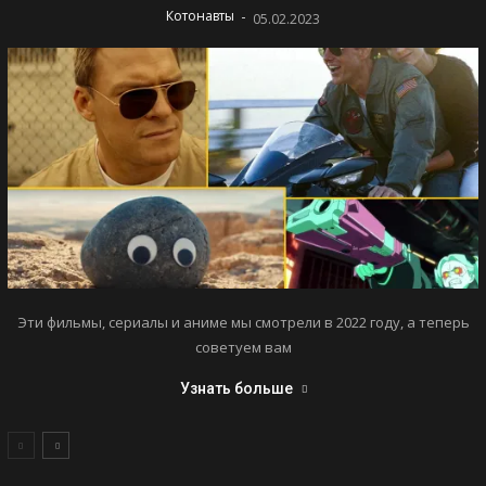
-
Котонавты
05.02.2023
Эти фильмы, сериалы и аниме мы смотрели в 2022 году, а теперь
советуем вам
Узнать больше