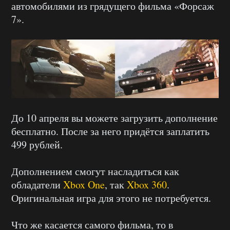
автомобилями из грядущего фильма «Форсаж
7».
До 10 апреля вы можете загрузить дополнение
бесплатно. После за него придётся заплатить
499 рублей.
Дополнением смогут насладиться как
обладатели
Xbox One
, так
Xbox 360
.
Оригинальная игра для этого не потребуется.
Что же касается самого фильма, то в