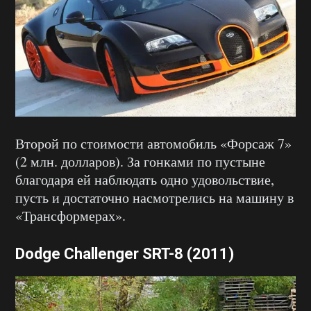
Второй по стоимости автомобиль «Форсаж 7»
(2 млн. долларов). За гонками по пустыне
благодаря ей наблюдать одно удовольствие,
пусть и достаточно насмотрелись на машину в
«Трансформерах».
Dodge Challenger SRT-8 (2011)