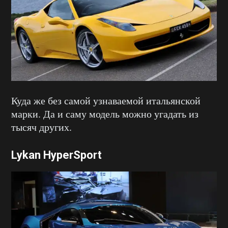
Куда же без самой узнаваемой итальянской
марки. Да и саму модель можно угадать из
тысяч других.
Lykan HyperSport