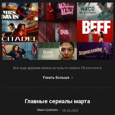
Все еще держим лапки на пульте нового ТВ-контента
Узнать больше
Главные сериалы марта
-
Иван Шапкин
05.03.2023