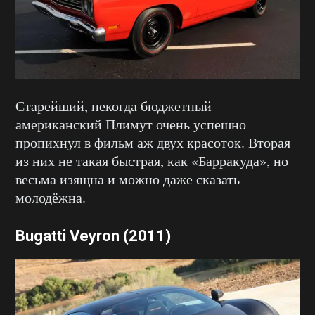
Старейший, некогда бюджетный
американский Плимут очень успешно
пропихнул в фильм аж двух красоток. Вторая
из них не такая быстрая, как «Барракуда», но
весьма изящна и можно даже сказать
молодёжна.
Bugatti Veyron (2011)