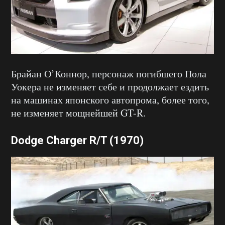
Брайан О’Коннор, персонаж погибшего Пола
Уокера не изменяет себе и продолжает ездить
на машинах японского автопрома, более того,
не изменяет мощнейшей GT-R.
Dodge Charger R/T (1970)