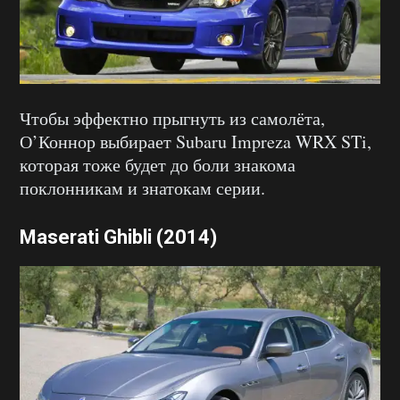
Чтобы эффектно прыгнуть из самолёта,
О’Коннор выбирает Subaru Impreza WRX STi,
которая тоже будет до боли знакома
поклонникам и знатокам серии.
Maserati Ghibli (2014)