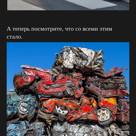
А теперь посмотрите, что со всеми этим
стало.