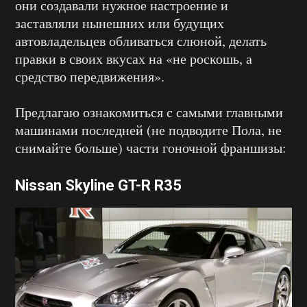
они создавали нужное настроение и
заставляли нынешних или будущих
автовладельцев обливаться слюной, делать
правки в своих вкусах на «не роскошь, а
средство передвижения».
Предлагаю ознакомиться с самыми главными
машинами последней (не подводите Пола, не
снимайте больше) части гоночной франшизы:
Nissan Skyline GT-R R35