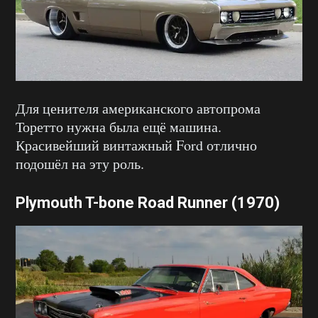
Для ценителя американского автопрома
Торетто нужна была ещё машина.
Красивейший винтажный Ford отлично
подошёл на эту роль.
Plymouth T-bone Road Runner (1970)