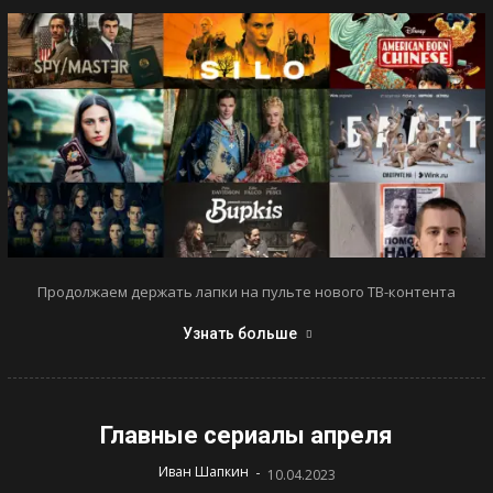
Продолжаем держать лапки на пульте нового ТВ-контента
Узнать больше
Главные сериалы апреля
-
Иван Шапкин
10.04.2023