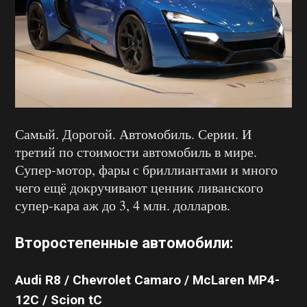
Самый. Дорогой. Автомобиль. Серии. И
третий по стоимости автомобиль в мире.
Супер-мотор, фары с бриллиантами и много
чего ещё докручивают ценник ливанского
супер-кара аж до 3, 4 млн. долларов.
Второстепенные автомобили:
Audi R8 / Chevrolet Camaro / McLaren MP4-
12C / Scion tC