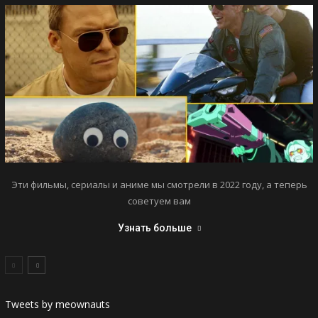
Эти фильмы, сериалы и аниме мы смотрели в 2022 году, а теперь
советуем вам
Узнать больше
Tweets by meownauts