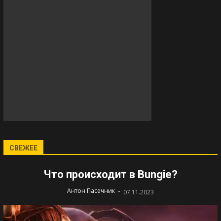
СВЕЖЕЕ
Что происходит в Bungie?
-
Антон Пасечник
07.11.2023