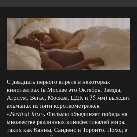
С двадцать первого апреля в некоторых
кинотеатрах (в Москве это Октябрь, Звезда,
Атриум, Вегас, Москва, ЦДК и 35 мм) выходит
альманах из пяти короткометражек
«
Festival
hits
»
. Фильмы объединяет победа на
множестве различных кинофестивалей мира,
таких как Канны, Санденс и Торонто. Поход в