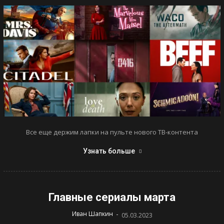
Все еще держим лапки на пульте нового ТВ-контента
Узнать больше
Главные сериалы марта
-
Иван Шапкин
05.03.2023