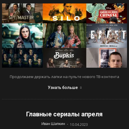
Продолжаем держать лапки на пульте нового ТВ-контента
Узнать больше
Главные сериалы апреля
-
Иван Шапкин
10.04.2023