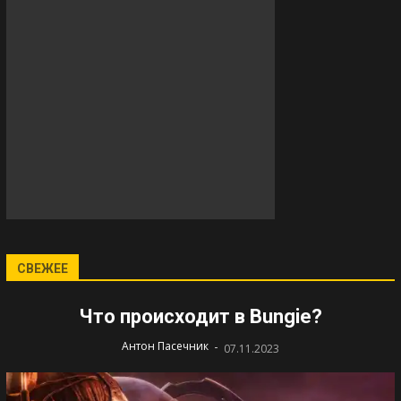
СВЕЖЕЕ
Что происходит в Bungie?
-
Антон Пасечник
07.11.2023