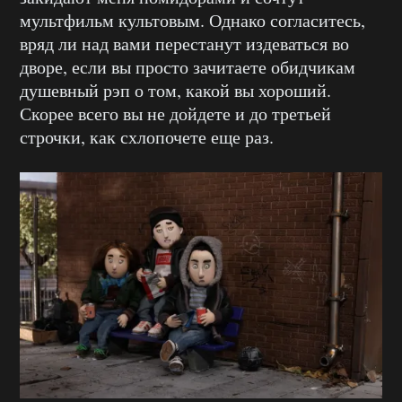
мультфильм культовым. Однако согласитесь,
вряд ли над вами перестанут издеваться во
дворе, если вы просто зачитаете обидчикам
душевный рэп о том, какой вы хороший.
Скорее всего вы не дойдете и до третьей
строчки, как схлопочете еще раз.