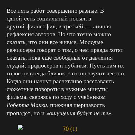
Все пять работ совершенно разные. В
одной есть социальный посыл, в
другой философия, в третьей — личная
рефлексия авторов. Но что точно можно
сказать, что они все живые. Молодые
режиссеры говорят о том, о чем правда хотят
сказать, пока еще свободные от давления
студий, продюсеров и публики. Пусть нам их
голос не всегда близок, зато он звучит честно.
Когда они начнут расчетливо расставлять
сюжетные повороты в нужные минуты
фильма, сверяясь по ходу с учебником
Роберта Макки
, прежняя шершавость
пропадет, но и
«ощущения будут не те»
.