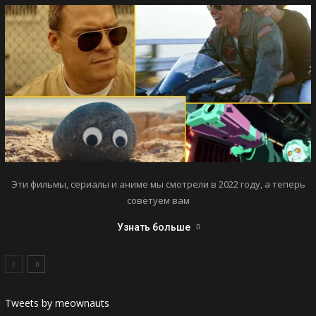
Эти фильмы, сериалы и аниме мы смотрели в 2022 году, а теперь
советуем вам
Узнать больше
Tweets by meownauts