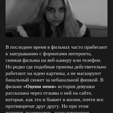
В последнее время в фильмах часто прибегают
к заигрыванию с форматами интернета,
снимая фильмы на веб-камеру или телефон.
Но редко где подобные приемы действительно
работают на идею картины, а не маскируют
банальный сюжет за небанальной фишкой. В
«Оцени меня»
фильме
история девушки
рассказана через отзывы о ней на сайте,
которые, как это и бывает в жизни, почти все
противоречат друг другу. Но при этом
история, взаимосвязь, даже изменение