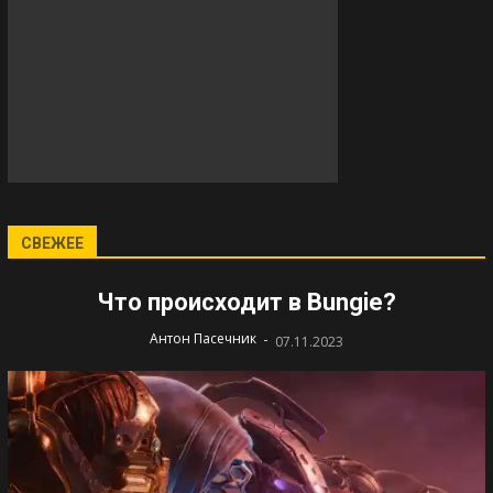
СВЕЖЕЕ
Что происходит в Bungie?
-
Антон Пасечник
07.11.2023