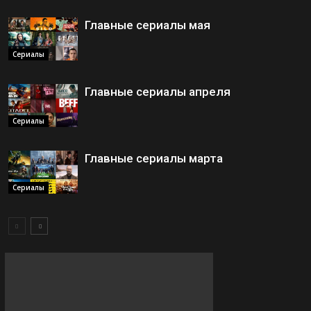
Главные сериалы мая
Сериалы
Главные сериалы апреля
Сериалы
Главные сериалы марта
Сериалы