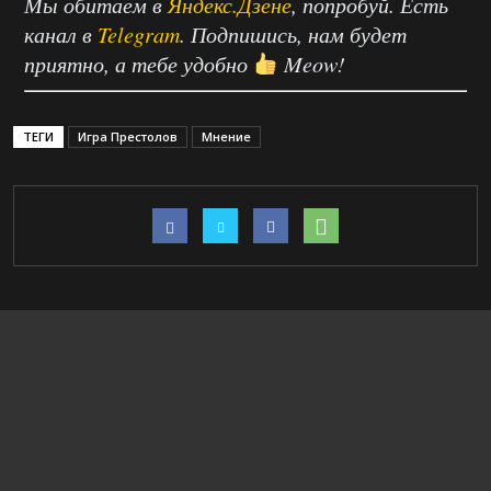
Мы обитаем в
Яндекс.Дзене
, попробуй. Есть
канал в
Telegram
. Подпишись, нам будет
приятно, а тебе удобно
Meow!
ТЕГИ
Игра Престолов
Мнение