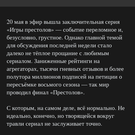
20 мая в эфир вышла заключительная серия
«Игры престолов» — событие переломное и,
безусловно, грустное. Однако главной темой
для обсуждения последней недели стало
далеко не тёплое прощание с любимым
сериалом. Заниженные рейтинги на
агрегаторах, тысячи гневных отзывов и более
полутора миллионов подписей на петиции о
пересъёмке восьмого сезона — так мир
проводил финал «Престолов».
С которым, на самом деле, всё нормально. Не
идеально, конечно, но творящейся вокруг
травли сериал не заслуживает точно.