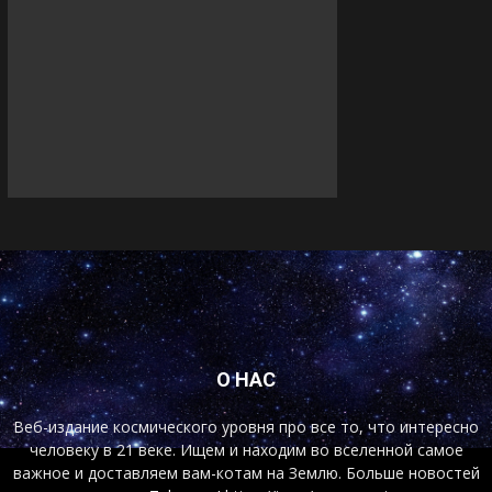
О НАС
Веб-издание космического уровня про все то, что интересно
человеку в 21 веке. Ищем и находим во вселенной самое
важное и доставляем вам-котам на Землю. Больше новостей