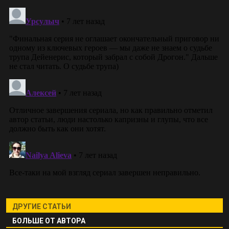
ДРУГИЕ СТАТЬИ
БОЛЬШЕ ОТ АВТОРА