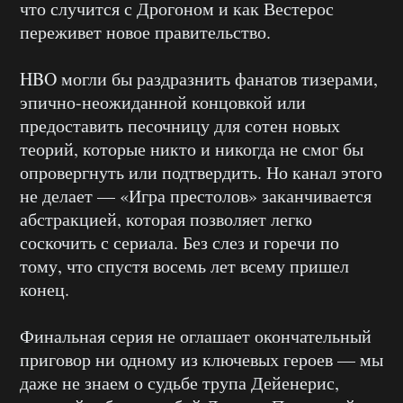
что случится с Дрогоном и как Вестерос
переживет новое правительство.
HBO могли бы раздразнить фанатов тизерами,
эпично-неожиданной концовкой или
предоставить песочницу для сотен новых
теорий, которые никто и никогда не смог бы
опровергнуть или подтвердить. Но канал этого
не делает — «Игра престолов» заканчивается
абстракцией, которая позволяет легко
соскочить с сериала. Без слез и горечи по
тому, что спустя восемь лет всему пришел
конец.
Финальная серия не оглашает окончательный
приговор ни одному из ключевых героев — мы
даже не знаем о судьбе трупа Дейенерис,