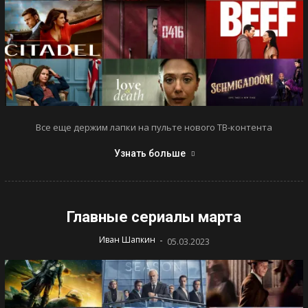
Все еще держим лапки на пульте нового ТВ-контента
Узнать больше
Главные сериалы марта
-
Иван Шапкин
05.03.2023