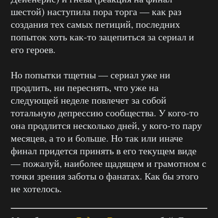
шестой) наступила пора торга — как раз
создания тех самых петиций, последних
попыток хоть как-то зацепиться за сериал и
его героев.
Но попытки тщетны — сериал уже ни
продлить, ни переснять, что уже на
следующей неделе повлечет за собой
тотальную депрессию сообщества. У кого-то
она продлится несколько дней, у кого-то пару
месяцев, а то и больше. Но так или иначе
финал придется принять в его текущем виде
— пожалуй, наиболее щадящем и грамотном с
точки зрения заботы о фанатах. Как бы этого
не хотелось.