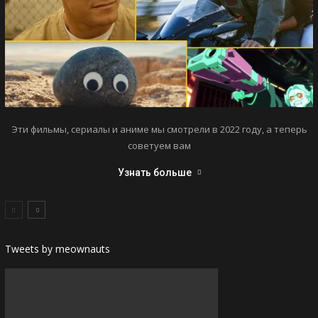
Эти фильмы, сериалы и аниме мы смотрели в 2022 году, а теперь
советуем вам
Узнать больше
Tweets by meownauts