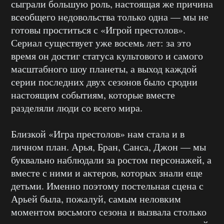
сыграли большую роль, настоящая же причина
всеобщего недовольства только одна — мы не
готовы проститься с «Игрой престолов».
Сериал существует уже восемь лет: за это
время он достиг статуса культового и самого
масштабного шоу планеты, а выход каждой
серии последних двух сезонов было сродни
настоящим событиям, которые вместе
разделяли люди со всего мира.
Близкой «Игра престолов» нам стала и в
личном план. Арья, Бран, Санса, Джон — мы
буквально наблюдали за ростом персонажей, а
вместе с ними и актеров, которых знали еще
детьми. Именно поэтому постельная сцена с
Арьей была, пожалуй, самым неловким
моментом восьмого сезона и вызвала столько