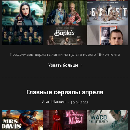
Продолжаем держать лапки на пульте нового ТВ-контента
Узнать больше
Главные сериалы апреля
-
Иван Шапкин
10.04.2023