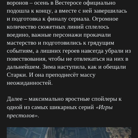
воронов – осень в Вестеросе официально
подошла к концу, а вместе с ней завершилась
и подготовка к финалу сериала. Огромное
количество сюжетных линий сплелось
воедино, важные персонажи прокачали
мастерство и подготовились к грядущим
событиям, а лишних героев навсегда убрали из
повествования, чтобы не отвлекаться на них в
дальнейшем. Зима наступила, как и обещали
Старки. И она преподнесёт массу
неожиданностей.
Далее – максимально яростные спойлеры к
одной из самых шикарных серий
«Игры
престолов»
.