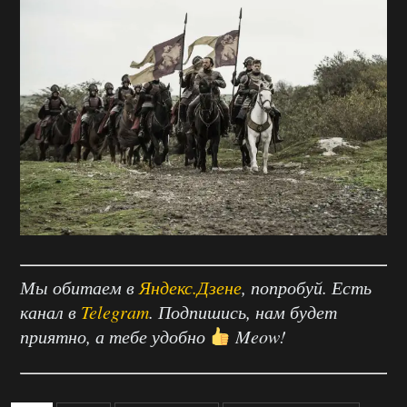
Мы обитаем в
Яндекс.Дзене
, попробуй. Есть
канал в
Telegram
. Подпишись, нам будет
приятно, а тебе удобно
Meow!