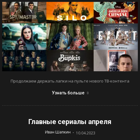
Продолжаем держать лапки на пульте нового ТВ-контента
Узнать больше
Главные сериалы апреля
-
Иван Шапкин
10.04.2023