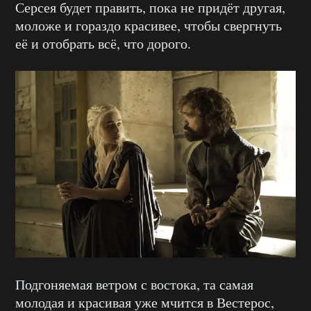
Серсея будет править, пока не придёт другая,
моложе и гораздо красивее, чтобы свергнуть
её и отобрать всё, что дорого.
Подгоняемая ветром с востока, та самая
молодая и красивая уже мчится в Вестерос,