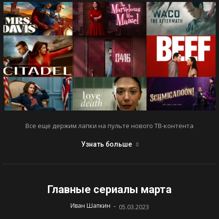
Все еще держим лапки на пульте нового ТВ-контента
Узнать больше
Главные сериалы марта
-
Иван Шапкин
05.03.2023