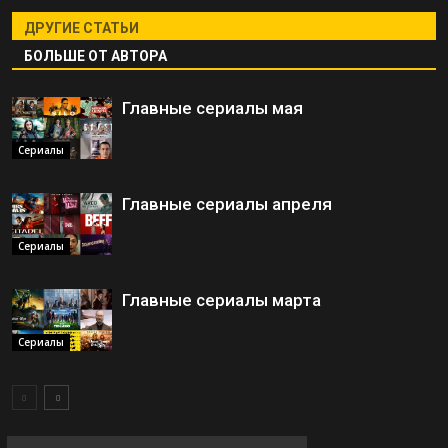
ДРУГИЕ СТАТЬИ
БОЛЬШЕ ОТ АВТОРА
Главные сериалы мая
Сериалы
Главные сериалы апреля
Сериалы
Главные сериалы марта
Сериалы