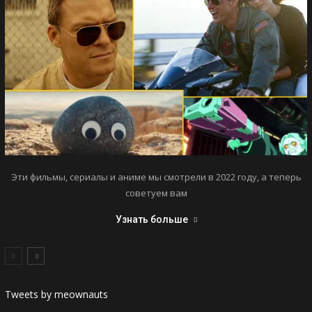
Эти фильмы, сериалы и аниме мы смотрели в 2022 году, а теперь
советуем вам
Узнать больше
Tweets by meownauts