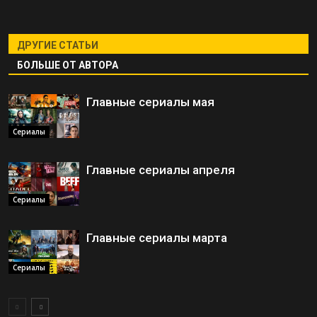
ДРУГИЕ СТАТЬИ
БОЛЬШЕ ОТ АВТОРА
Главные сериалы мая
Сериалы
Главные сериалы апреля
Сериалы
Главные сериалы марта
Сериалы