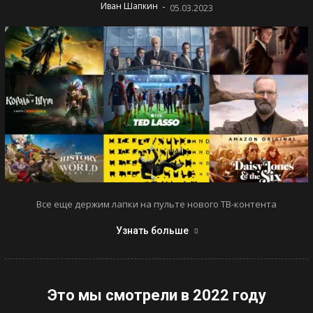
-
Иван Шапкин
05.03.2023
Все еще держим лапки на пульте нового ТВ-контента
Узнать больше
Это мы смотрели в 2022 году