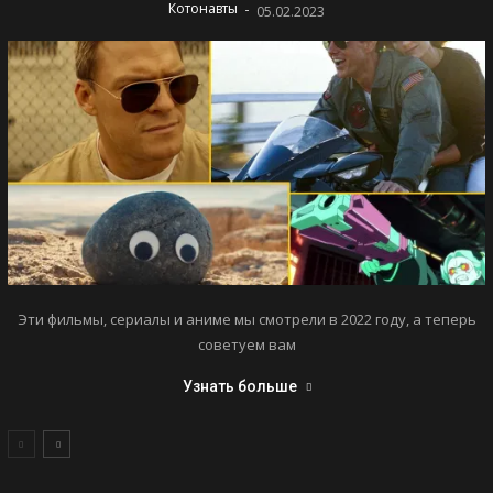
-
Котонавты
05.02.2023
Эти фильмы, сериалы и аниме мы смотрели в 2022 году, а теперь
советуем вам
Узнать больше