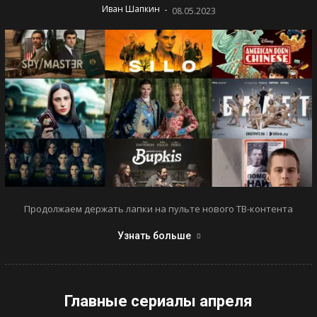
-
Иван Шапкин
08.05.2023
Продолжаем держать лапки на пульте нового ТВ-контента
Узнать больше
Главные сериалы апреля