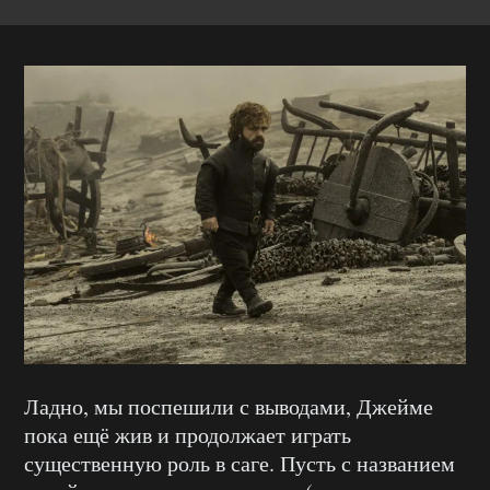
Ладно, мы поспешили с выводами, Джейме
пока ещё жив и продолжает играть
существенную роль в саге. Пусть с названием