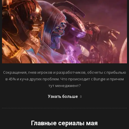
Сокращения, гнев игроков и разработчиков, обсчеты с прибылью
в 45% и куча других проблем. Что происходит с Bungie и причем
тут менеджмент?
Узнать больше
Главные сериалы мая