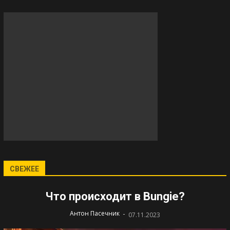
СВЕЖЕЕ
Что происходит в Bungie?
-
Антон Пасечник
07.11.2023