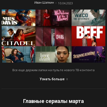
-
Иван Шапкин
10.04.2023
Все еще держим лапки на пульте нового ТВ-контента
Узнать больше
Главные сериалы марта