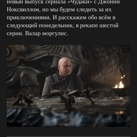
новый выпуск сериала «Чудаки» с Джонни
Ноксвиллом, но мы будем следить за их
приключениями. И расскажем обо всём в
следующий понедельник, в рекапе шестой
серии. Валар моргулис.