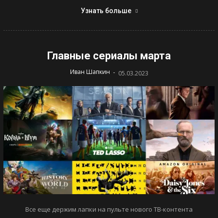
Узнать больше
Главные сериалы марта
-
Иван Шапкин
05.03.2023
Все еще держим лапки на пульте нового ТВ-контента