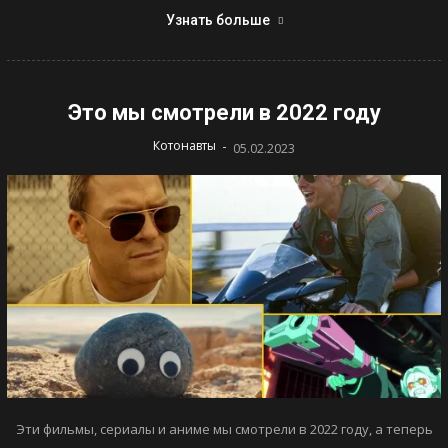
Узнать больше
Это мы смотрели в 2022 году
-
Котонавты
05.02.2023
Эти фильмы, сериалы и аниме мы смотрели в 2022 году, а теперь