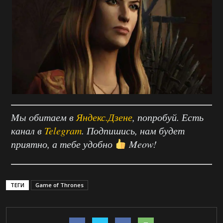
Мы обитаем в
Яндекс.Дзене
, попробуй. Есть
канал в
Telegram
. Подпишись, нам будет
приятно, а тебе удобно
Meow!
ТЕГИ
Game of Thrones