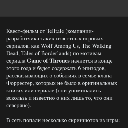
Квест-фильм от Telltale (компании-
разработчика таких известных игровых
сериалов, как Wolf Among Us, The Walking
Dead, Tales of Borderlands) по мотивам
Game of Thrones
сериала
начнется в конце
этого года и будет содержать 6 эпизодов,
рассказывающих о событиях в семье клана
Форрестер, которых не было в оригинальных
книгах или сериале (они упоминались
вскользь и известно о них лишь то, что они
северяне).
В сеть попали несколько скриншотов из игры: