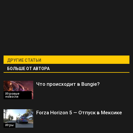
ДРУГИЕ СТАТЬИ
БОЛЬШЕ ОТ АВТОРА
Что происходит в Bungie?
Игровые
новости
Forza Horizon 5 — Отпуск в Мексике
Игры