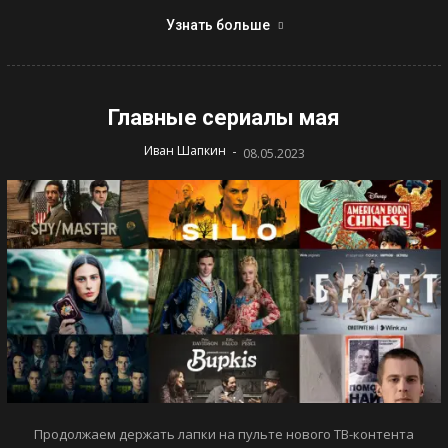
Узнать больше
Главные сериалы мая
-
Иван Шапкин
08.05.2023
Продолжаем держать лапки на пульте нового ТВ-контента