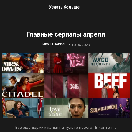
Узнать больше
Главные сериалы апреля
-
Иван Шапкин
10.04.2023
Все еще держим лапки на пульте нового ТВ-контента