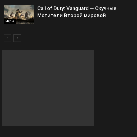
Call of Duty: Vanguard — Скучные
Мстители Второй мировой
Игры