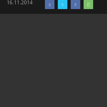
16.11.2014