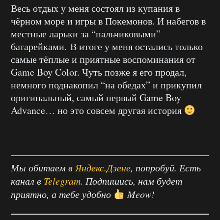
Весь отдых у меня состоял из купания в
чёрном море и игры в Покемонов. И набегов в
местные ларьки за “пальчиковыми”
батарейками. В итоге у меня остались только
самые тёплые и приятные воспоминания от
Game Boy Color. Чуть позже я его продал,
немного поднакопил “на обедах” и прикупил
оригинальный, самый первый Game Boy
Advance… но это совсем другая история
Мы обитаем в
Яндекс.Дзене
, попробуй. Есть
канал в
Telegram
. Подпишись, нам будет
приятно, а тебе удобно
Meow!