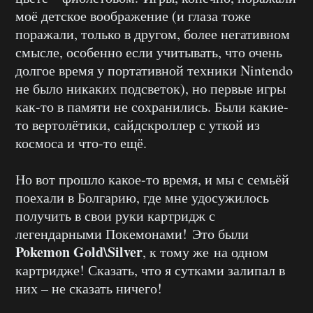
моё детское воображение (и глаза тоже
поражали, только в другом, более негативном
смысле, особенно если учитывать, что очень
долгое время у портативной техники Nintendo
не было никаких подсветок), но первые игры
как-то в памяти не сохранились. Были какие-
то вертолётики, сайдскроллер с уткой из
космоса и что-то ещё.
Но вот прошло какое-то время, и мы с семьёй
поехали в Болгарию, где мне удосужилось
получить в свои руки картридж с
легендарными Покемонами! Это были
Pokemon Gold\Silver
, к тому же на одном
картридже! Сказать, что я сутками залипал в
них – не сказать ничего!