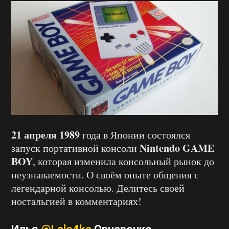
21 апреля 1989
года в Японии состоялся
Nintendo GAME
запуск портативной консоли
BOY
, которая изменила консольный рынок до
неузнаваемости. О своём опыте общения с
легендарной консолью. Делитесь своей
ностальгией в комментариях!