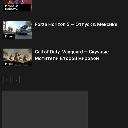
Игровые
новости
Forza Horizon 5 — Отпуск в Мексике
Игры
Call of Duty: Vanguard — Скучные
Мстители Второй мировой
Игры