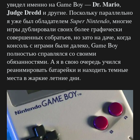
Dr. Mario
увидел именно на Game Boy —
,
Judge Dredd
и другие. Поскольку параллельно
я уже был обладателем
Super Nintendo
, многие
игры дублировали своих более графически
совершенных собратьев, но зато на даче, когда
консоль с играми были далеко, Game Boy
полностью справлялся со своими
обязанностями. А я в свою очередь учился
реанимировать батарейки и находить темные
места в жаркие летние дни.