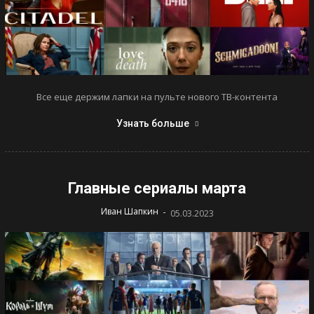
Все еще держим лапки на пульте нового ТВ-контента
Узнать больше
Главные сериалы марта
-
Иван Шапкин
05.03.2023