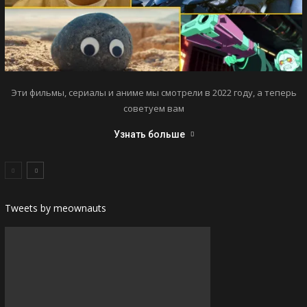
Эти фильмы, сериалы и аниме мы смотрели в 2022 году, а теперь
советуем вам
Узнать больше
Tweets by meownauts