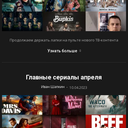
Продолжаем держать лапки на пульте нового ТВ-контента
Узнать больше
Главные сериалы апреля
-
Иван Шапкин
10.04.2023