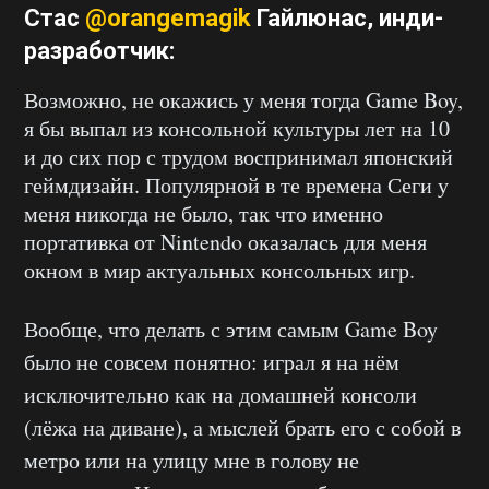
Стас
@orangemagik
Гайлюнас
, инди-
разработчик:
Возможно, не окажись у меня тогда Game Boy,
я бы выпал из консольной культуры лет на 10
и до сих пор с трудом воспринимал японский
геймдизайн. Популярной в те времена Сеги у
меня никогда не было, так что именно
портативка от Nintendo оказалась для меня
окном в мир актуальных консольных игр.
Вообще, что делать с этим самым Game Boy
было не совсем понятно: играл я на нём
исключительно как на домашней консоли
(лёжа на диване), а мыслей брать его с собой в
метро или на улицу мне в голову не