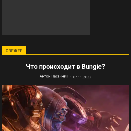
СВЕЖЕЕ
Что происходит в Bungie?
-
Антон Пасечник
07.11.2023