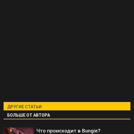
ДРУГИЕ СТАТЬИ
БОЛЬШЕ ОТ АВТОРА
Что происходит в Bungie?