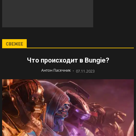
СВЕЖЕЕ
Что происходит в Bungie?
-
Антон Пасечник
07.11.2023