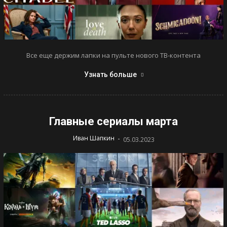
Все еще держим лапки на пульте нового ТВ-контента
Узнать больше
Главные сериалы марта
-
Иван Шапкин
05.03.2023