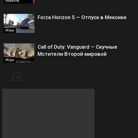
новости
Forza Horizon 5 — Отпуск в Мексике
Игры
Call of Duty: Vanguard — Скучные
Мстители Второй мировой
Игры