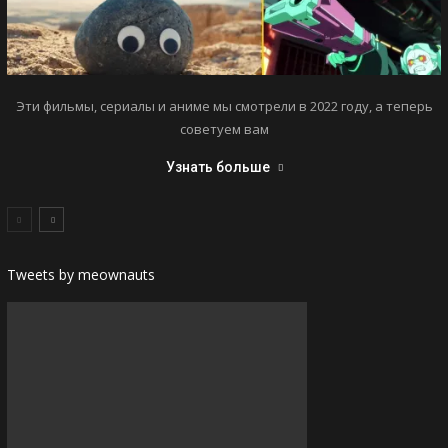
Эти фильмы, сериалы и аниме мы смотрели в 2022 году, а теперь
советуем вам
Узнать больше
Tweets by meownauts