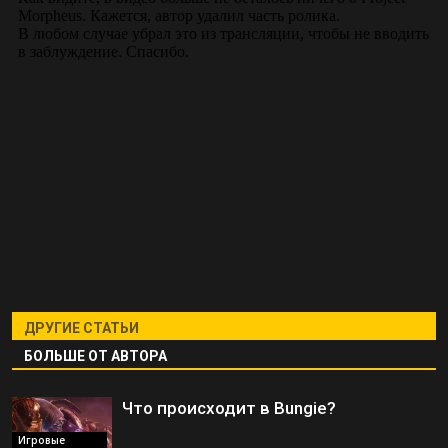
ДРУГИЕ СТАТЬИ
БОЛЬШЕ ОТ АВТОРА
Что происходит в Bungie?
Игровые