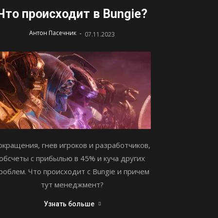
Что происходит в Bungie?
-
Антон Пасечник
07.11.2023
окращения, гнев игроков и разработчиков,
обсчеты с прибылью в 45% и куча других
роблем. Что происходит с Bungie и причем
тут менеджмент?
Узнать больше