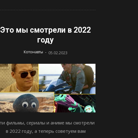
Это мы смотрели в 2022
году
-
Котонавты
05.02.2023
ти фильмы, сериалы и аниме мы смотрели
в 2022 году, а теперь советуем вам