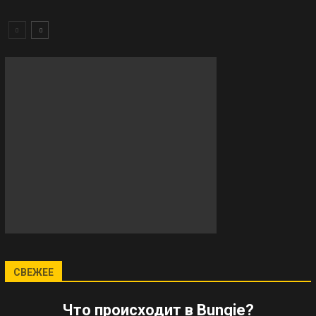
СВЕЖЕЕ
Что происходит в Bungie?