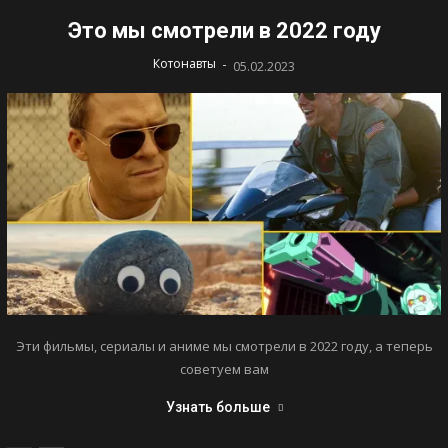
Это мы смотрели в 2022 году
-
Котонавты
05.02.2023
Эти фильмы, сериалы и аниме мы смотрели в 2022 году, а теперь
советуем вам
Узнать больше