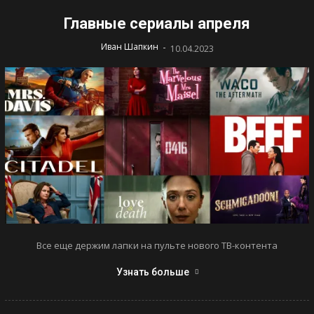
Главные сериалы апреля
-
Иван Шапкин
10.04.2023
Все еще держим лапки на пульте нового ТВ-контента
Узнать больше