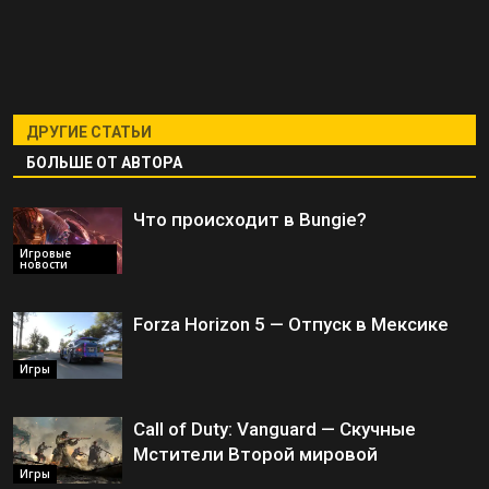
ДРУГИЕ СТАТЬИ
БОЛЬШЕ ОТ АВТОРА
Что происходит в Bungie?
Игровые
новости
Forza Horizon 5 — Отпуск в Мексике
Игры
Call of Duty: Vanguard — Скучные
Мстители Второй мировой
Игры