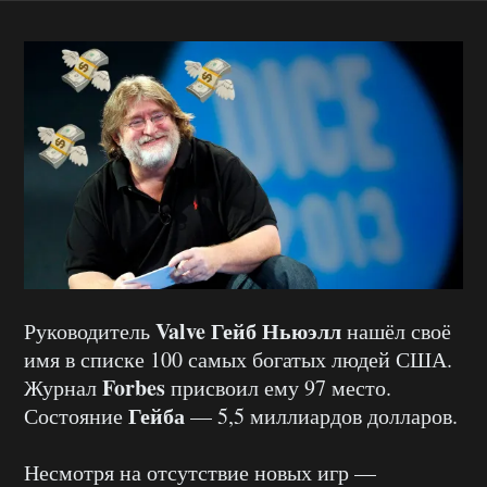
Valve Гейб Ньюэлл
Руководитель
нашёл своё
имя в списке 100 самых богатых людей США.
Forbes
Журнал
присвоил ему 97 место.
Гейба
Состояние
— 5,5 миллиардов долларов.
Несмотря на отсутствие новых игр —