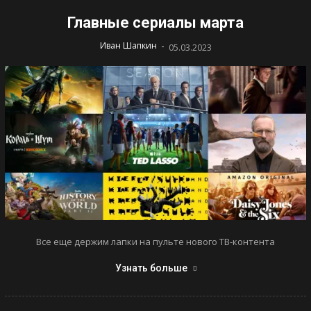
Главные сериалы марта
-
Иван Шапкин
05.03.2023
Все еще держим лапки на пульте нового ТВ-контента
Узнать больше