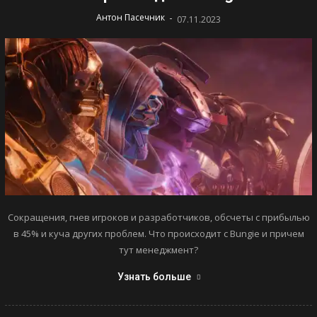
-
Антон Пасечник
07.11.2023
Сокращения, гнев игроков и разработчиков, обсчеты с прибылью
в 45% и куча других проблем. Что происходит с Bungie и причем
тут менеджмент?
Узнать больше