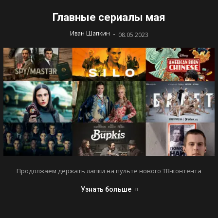
Главные сериалы мая
-
Иван Шапкин
08.05.2023
Продолжаем держать лапки на пульте нового ТВ-контента
Узнать больше