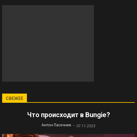
СВЕЖЕЕ
Что происходит в Bungie?
-
Антон Пасечник
07.11.2023