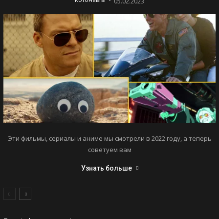
05.02.2023
Эти фильмы, сериалы и аниме мы смотрели в 2022 году, а теперь
советуем вам
Узнать больше