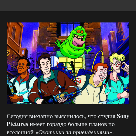
Sony
Сегодня внезапно выяснилось, что студия
Pictures
имеет гораздо больше планов по
вселенной
«Охотники за привидениями»
.