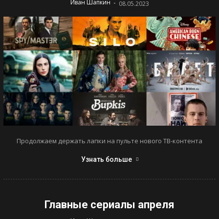
-
Иван Шапкин
08.05.2023
Продолжаем держать лапки на пульте нового ТВ-контента
Узнать больше
Главные сериалы апреля