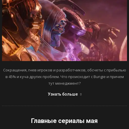
Сокращения, гнев игроков и разработчиков, обсчеты с прибылью
в 45% и куча других проблем. Что происходит с Bungie и причем
тут менеджмент?
Узнать больше
Главные сериалы мая