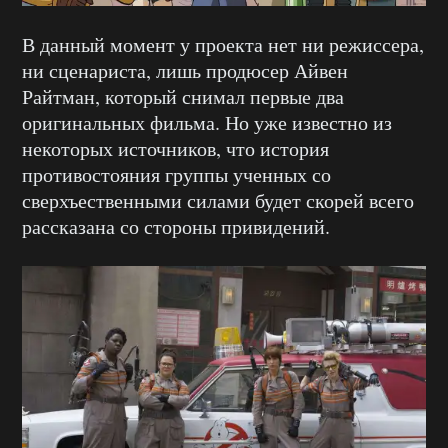
В данный момент у проекта нет ни режиссера,
ни сценариста, лишь продюсер Айвен
Райтман, который снимал первые два
оригинальных фильма. Но уже известно из
некоторых источников, что история
противостояния группы ученных со
сверхъественными силами будет скорей всего
рассказана со стороны привидений.