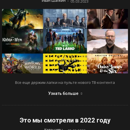
-
Иван Шапкин
05.03.2023
Все еще держим лапки на пульте нового ТВ-контента
Узнать больше
Это мы смотрели в 2022 году
-
Котонавты