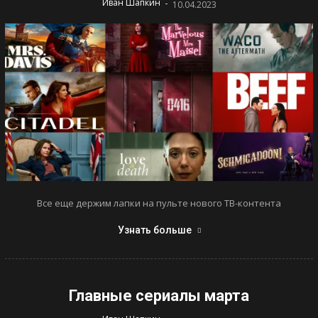
-
Иван Шапкин
10.04.2023
Все еще держим лапки на пульте нового ТВ-контента
Узнать больше
Главные сериалы марта