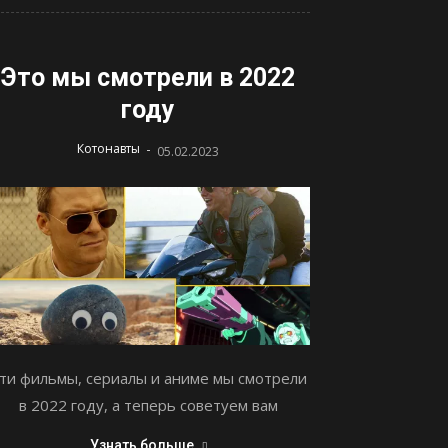
Это мы смотрели в 2022
году
-
Котонавты
05.02.2023
ти фильмы, сериалы и аниме мы смотрели
в 2022 году, а теперь советуем вам
Узнать больше