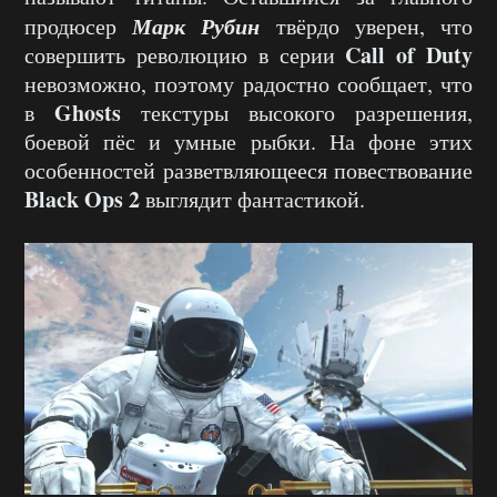
Марк Рубин
продюсер
твёрдо уверен, что
Call of Duty
совершить революцию в серии
невозможно, поэтому радостно сообщает, что
Ghosts
в
текстуры высокого разрешения,
боевой пёс и умные рыбки. На фоне этих
особенностей разветвляющееся повествование
Black Ops 2
выглядит фантастикой.