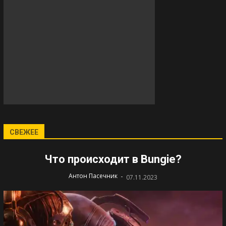
СВЕЖЕЕ
Что происходит в Bungie?
-
Антон Пасечник
07.11.2023