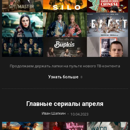
Продолжаем держать лапки на пульте нового ТВ-контента
Узнать больше
Главные сериалы апреля
-
Иван Шапкин
10.04.2023