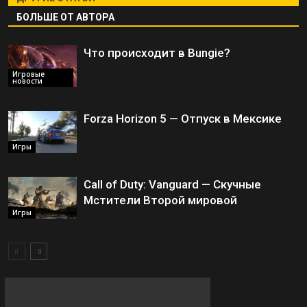
БОЛЬШЕ ОТ АВТОРА
Что происходит в Bungie?
Игровые
новости
Forza Horizon 5 — Отпуск в Мексике
Игры
Call of Duty: Vanguard — Скучные
Мстители Второй мировой
Игры