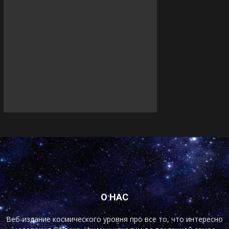
О НАС
Веб-издание космического уровня про все то, что интересно