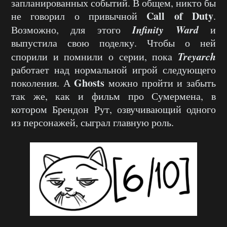
запланированных событий. В общем, никто бы
Call of Duty
не говорил о привычной
.
Infinity Ward
Возможно, для этого
и
выпустила свою поделку. Чтобы о ней
Treyarch
спорили и помнили о серии, пока
работает над нормальной игрой следующего
Ghosts
поколения. А
можно пройти и забыть
так же, как и фильм про Сумермена, в
котором Брендон Рут, озвучивающий одного
из персонажей, сыграл главную роль.