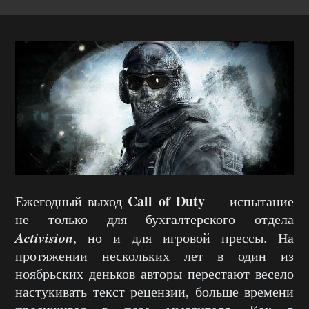
Call of Duty
Ежегодный выход
— испытание
не только для бухгалтерского отдела
Activision
, но и для игровой прессы. На
протяжении нескольких лет в один из
ноябрьских деньков авторы перестают весело
настукивать текст рецензии, больше времени