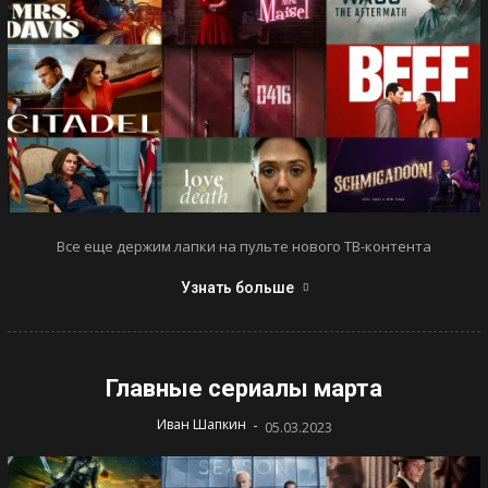
Все еще держим лапки на пульте нового ТВ-контента
Узнать больше
Главные сериалы марта
-
Иван Шапкин
05.03.2023