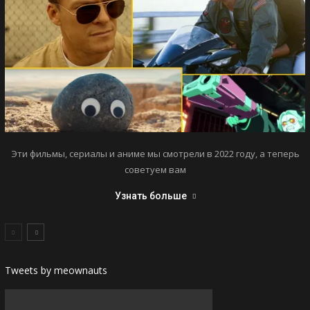
Эти фильмы, сериалы и аниме мы смотрели в 2022 году, а теперь
советуем вам
Узнать больше
Tweets by meownauts