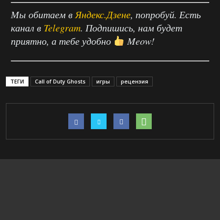
Мы обитаем в
Яндекс.Дзене
, попробуй. Есть
канал в
Telegram
. Подпишись, нам будет
приятно, а тебе удобно
Meow!
ТЕГИ
Call of Duty Ghosts
игры
рецензия