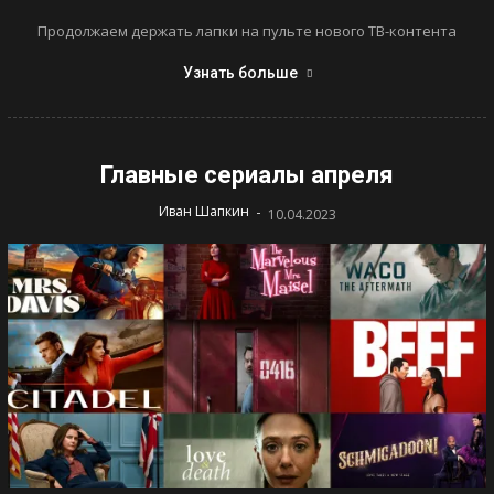
Продолжаем держать лапки на пульте нового ТВ-контента
Узнать больше
Главные сериалы апреля
-
Иван Шапкин
10.04.2023