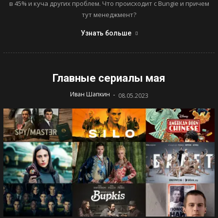
в 45% и куча других проблем. Что происходит с Bungie и причем
тут менеджмент?
Узнать больше
Главные сериалы мая
-
Иван Шапкин
08.05.2023