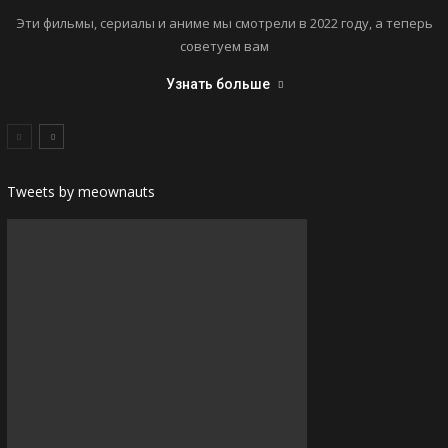
Эти фильмы, сериалы и аниме мы смотрели в 2022 году, а теперь
советуем вам
Узнать больше
Tweets by meownauts