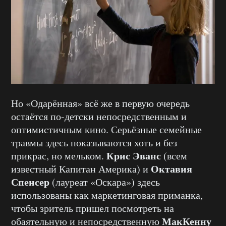
Но «Одарённая» всё же в первую очередь
остаётся по-детски непосредственным и
оптимистичным кино. Серьёзные семейные
травмы здесь показываются хоть и без
Крис Эванс
прикрас, но мельком.
(всем
Октавия
известный Капитан Америка) и
Спенсер
(лауреат «Оскара») здесь
использованы как маркетинговая приманка,
чтобы зритель пришел посмотреть на
МакКенну
обаятельную и непосредственную