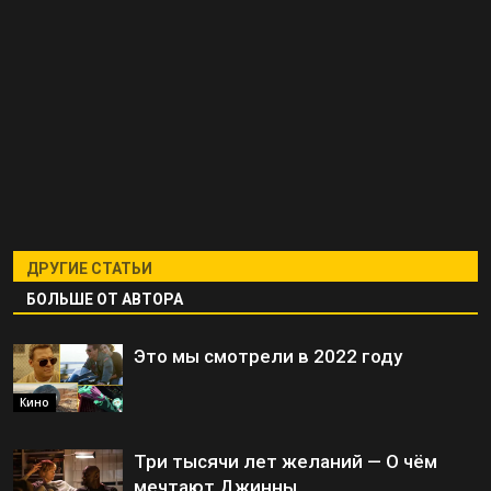
ДРУГИЕ СТАТЬИ
БОЛЬШЕ ОТ АВТОРА
Это мы смотрели в 2022 году
Кино
Три тысячи лет желаний — О чём
мечтают Джинны