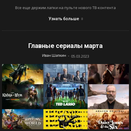
Все еще держим лапки на пульте нового ТВ-контента
Узнать больше
Главные сериалы марта
-
Иван Шапкин
05.03.2023