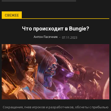
СВЕЖЕЕ
Что происходит в Bungie?
-
Антон Пасечник
07.11.2023
Сокращения, гнев игроков и разработчиков, обсчеты с прибылью