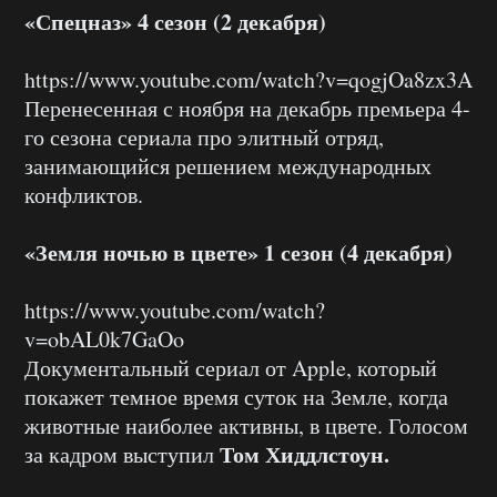
«Спецназ» 4 сезон (2 декабря)
https://www.youtube.com/watch?v=qogjOa8zx3A
Перенесенная с ноября на декабрь премьера 4-
го сезона сериала про элитный отряд,
занимающийся решением международных
конфликтов.
«Земля ночью в цвете» 1 сезон (4 декабря)
https://www.youtube.com/watch?
v=obAL0k7GaOo
Документальный сериал от Apple, который
покажет темное время суток на Земле, когда
животные наиболее активны, в цвете. Голосом
Том Хиддлстоун.
за кадром выступил