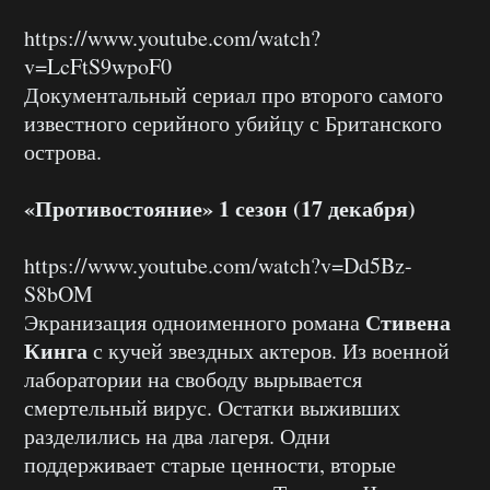
https://www.youtube.com/watch?
v=LcFtS9wpoF0
Документальный сериал про второго самого
известного серийного убийцу с Британского
острова.
«Противостояние» 1 сезон (17 декабря)
https://www.youtube.com/watch?v=Dd5Bz-
S8bOM
Стивена
Экранизация одноименного романа
Кинга
с кучей звездных актеров. Из военной
лаборатории на свободу вырывается
смертельный вирус. Остатки выживших
разделились на два лагеря. Одни
поддерживает старые ценности, вторые