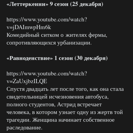
«Леттеркенни» 9 сезон (25 декабря)
https://www.youtube.com/watch?
v=jDAImwpHm6k
Комедийный ситком о жителях фермы,
сопротивляющихся урбанизации.
«Равноденствие» 1 сезон (30 декабря)
https://www.youtube.com/watch?
v=ZaUxjbzILQE
Спустя двадцать лет после того, как она стала
свидетельницей исчезновения автобуса,
полного студентов, Астрид встречает
человека, в котором узнает одну из жертв той
трагедии. Женщина начинает собственное
раследование.