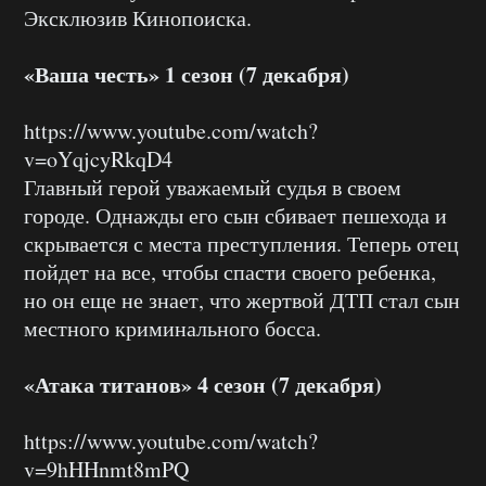
Эксклюзив Кинопоиска.
«Ваша честь» 1 сезон (7 декабря)
https://www.youtube.com/watch?
v=oYqjcyRkqD4
Главный герой уважаемый судья в своем
городе. Однажды его сын сбивает пешехода и
скрывается с места преступления. Теперь отец
пойдет на все, чтобы спасти своего ребенка,
но он еще не знает, что жертвой ДТП стал сын
местного криминального босса.
«Атака титанов» 4 сезон (7 декабря)
https://www.youtube.com/watch?
v=9hHHnmt8mPQ