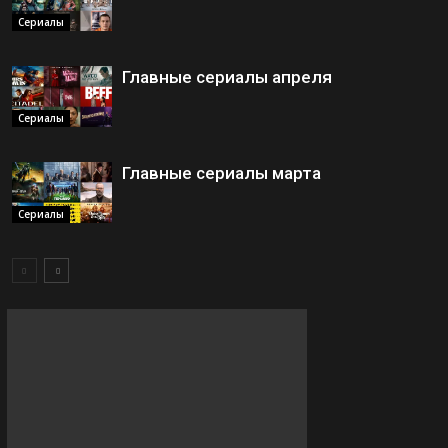
Сериалы
Главные сериалы апреля
Сериалы
Главные сериалы марта
Сериалы