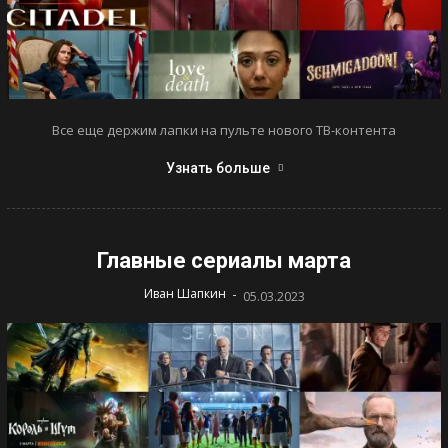
Все еще держим лапки на пульте нового ТВ-контента
Узнать больше
Главные сериалы марта
-
Иван Шапкин
05.03.2023