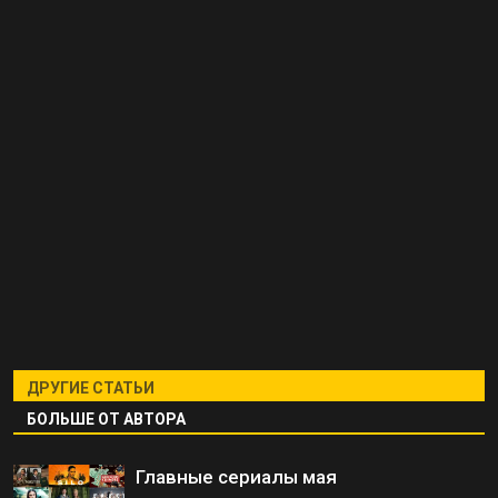
ДРУГИЕ СТАТЬИ
БОЛЬШЕ ОТ АВТОРА
Главные сериалы мая