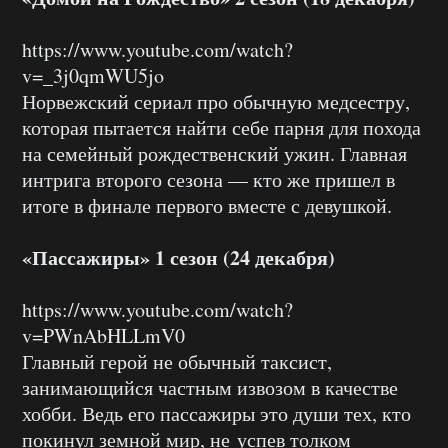
https://www.youtube.com/watch?
v=_3j0qmWU5jo
Норвежский сериал про обычную медсестру,
которая пытается найти себе парня для похода
на семейный рождественский ужин. Главная
интрига второго сезона — кто же пришел в
итоге в финале первого вместе с девушкой.
«Пассажиры» 1 сезон (24 декабря)
https://www.youtube.com/watch?
v=PWnAbHLLmV0
Главный герой не обычный таксист,
занимающийся частным извозом в качестве
хобби. Ведь его пассажиры это души тех, кто
покинул земной мир, не успев толком