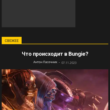
СВЕЖЕЕ
Что происходит в Bungie?
-
Антон Пасечник
07.11.2023