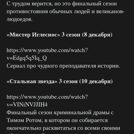
С трудом верится, но это финальный сезон
противостояния обычных людей и великанов-
людоедов.
«Мистер Иглесиос» 3 сезон (8 декабря)
https://www.youtube.com/watch?
v=Edgq5q5Iq_Q
Сериал про чудного преподавателя истории.
«Стальная звезда» 3 сезон (10 декабря)
https://www.youtube.com/watch?
v=VINiNVJJIH4
Финальный сезон криминальной драмы с
Тимом Ротом, в котором он собирается
окончательно расквитаться со всеми своими