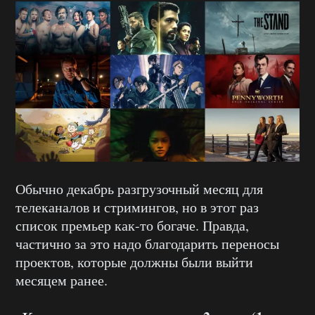
Обычно декабрь разгрузочный месяц для
телеканалов и стримингов, но в этот раз
список премьер как-то богаче. Правда,
частично за это надо благодарить переносы
проектов, которые должны были выйти
месяцем ранее.