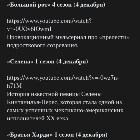
«Большой рот» 4 сезон (4 декабря)
https://www.youtube.com/watch?
v=-0UOv6lOwmI
Провокационный мульсериал про «прелести»
подросткового созревания.
«Селена» 1 сезон (4 декабря)
https://www.youtube.com/watch?v=-0wz7n-
h71M
История известной певицы Селены
Кинтанилья-Перес, которая стала одной из
самых успешных мексикано-американских
исполнителей XX века.
«Братья Харди» 1 сезон (4 декабря)