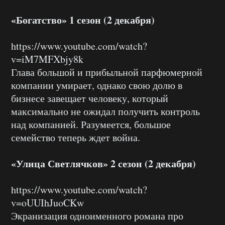
«Богатство» 1 сезон (2 декабря)
https://www.youtube.com/watch?
v=iM7MFXbjy8k
Глава большой и прибыльной парфюмерной
компании умирает, однако свою долю в
бизнесе завещает человеку, который
максимально не ожидал получить контроль
над компанией. Разумеется, большое
семейство теперь ждет война.
«Улица Светлячков» 2 сезон (2 декабря)
https://www.youtube.com/watch?
v=oUUIhJuoCKw
Экранизация одноименного романа про