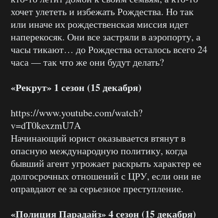
хочет улететь и избежать Рождества. Но так
или иначе их рождественская миссия идет
наперекосяк. Они все застряли в аэропорту, а
часы тикают… до Рождества осталось всего 24
часа — так что же они будут делать?
«Рекрут» 1 сезон (15 декабря)
https://www.youtube.com/watch?
v=dT0kexzmU7A
Начинающий юрист оказывается втянут в
опасную международную политику, когда
бывший агент угрожает раскрыть характер ее
долгосрочных отношений с ЦРУ, если они не
оправдают ее за серьезное преступление.
«Полиция Парадайз» 4 сезон (15 декабря)