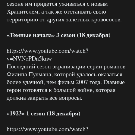
сезоне им придется уживаться с новым
Хранителем, а так же отстаивать свою
территорию от других залетных кровососов.
«Темные начала» 3 сезон (18 декабря)
https://www.youtube.com/watch?
v=NVNcPDn5knw
Последний сезон экранизации серии романов
Филипа Пулмана, которой удалось оказаться
более удачной, чем фильм 2007 года. Главные
герои готовятся к большой войне, которая
должна закрыть все вопросы.
«1923» 1 сезон (18 декабря)
https://www.youtube.com/watch?