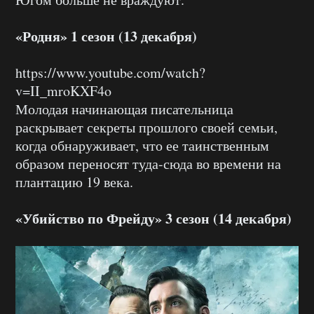
«Родня» 1 сезон (13 декабря)
https://www.youtube.com/watch?
v=II_mroKXF4o
Молодая начинающая писательница
раскрывает секреты прошлого своей семьи,
когда обнаруживает, что ее таинственным
образом переносят туда-сюда во времени на
плантацию 19 века.
«Убийство по Фрейду» 3 сезон (14 декабря)