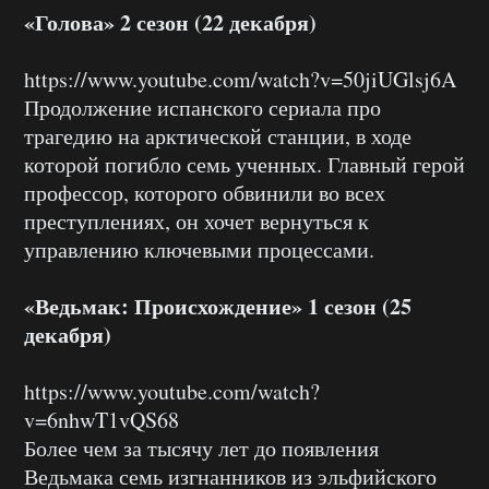
«Голова» 2 сезон (22 декабря)
https://www.youtube.com/watch?v=50jiUGlsj6A
Продолжение испанского сериала про
трагедию на арктической станции, в ходе
которой погибло семь ученных. Главный герой
профессор, которого обвинили во всех
преступлениях, он хочет вернуться к
управлению ключевыми процессами.
«Ведьмак: Происхождение» 1 сезон (25
декабря)
https://www.youtube.com/watch?
v=6nhwT1vQS68
Более чем за тысячу лет до появления
Ведьмака семь изгнанников из эльфийского