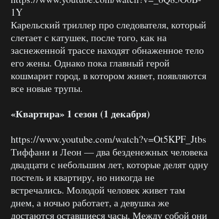
1Y
Карельский триллер про следователя, который
слетает с катушек, после того, как на
заснеженной трассе находят обнаженное тело
его жены. Однако пока главный герой
кошмарит город, в котором живет, появляются
все новые трупы.
«Квартира» 1 сезон (1 декабря)
https://www.youtube.com/watch?v=Ot5KPF_Jtbs
Тиффани и Леон — два безденежных человека
двадцати с небольшим лет, которые делят одну
постель и квартиру, но никогда не
встречались. Молодой человек живет там
днем, а ночью работает, а девушка же
достаются оставшиеся часы. Между собой они