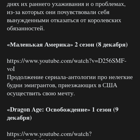
днях их раннего ухаживания и о проблемах,
из-за которых они почувствовали себя
вынужденными отказаться от королевских
обязанностей.
«Маленькая Америка» 2 сезон (8 декабря)
https://www.youtube.com/watch?v=D256SMF-
voI
Продолжение сериала-антологии про нелегкие
будни эмигрантов, приезжающих в США
осуществить свою мечту.
«Dragon Age: Освобождение» 1 сезон (9
декабря)
https://www.youtube.com/watch?