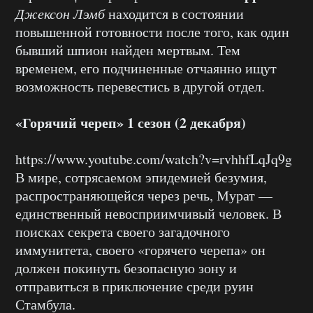
Джексон Лэмб
находится в состоянии
повышенной готовности после того, как один
бывший шпион найден мертвым. Тем
временем, его подчиненные отчаянно ищут
возможность перевестись в другой отдел.
«Горячий череп» 1 сезон (2 декабря)
https://www.youtube.com/watch?v=rvhhfLqJq9g
В мире, сотрясаемом эпидемией безумия,
распространяющейся через речь, Мурат —
единственный невосприимчивый человек. В
поисках секрета своего загадочного
иммунитета, своего «горячего черепа» он
должен покинуть безопасную зону и
отправиться в приключение среди руин
Стамбула.