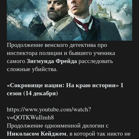
Продолжение венского детектива про
инспектора полиции и бывшего ученика
Зигмунда Фрейда
самого
расследовать
сложные убийства.
«Сокровище нации: На краю истории» 1
сезон (14 декабря)
https://www.youtube.com/watch?
v=QOTKWuIlmh8
Продолжение одноименной дилогии с
Николасом Кейджем
, в которой так никто не