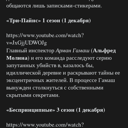
общаются лишь записками-стикерами.
«Три-Пайнс» 1 сезон (1 декабря)
https://www.youtube.com/watch?
v=JxGjjUDWOJg
Альфред
Главный инспектор
Арман Гамаш
(
Молина
) и его команда расследуют серию
запутанных убийств в, казалось бы,
идиллической деревне и раскрывают тайны ее
эксцентричных жителей. В процессе Гамаш
вынужден столкнуться с собственными
скрытыми секретами.
«Беспринципные» 3 сезон (1 декабря)
https://www.youtube.com/watch?