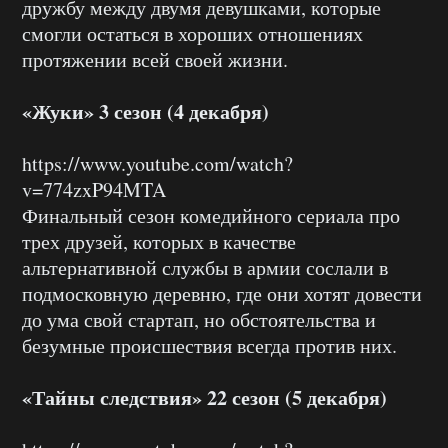
дружбу между двумя девушками, которые
смогли остаться в хороших отношениях
протяжении всей своей жизни.
«Жуки» 3 сезон (4 декабря)
https://www.youtube.com/watch?
v=774zxP94MTA
Финальный сезон комедийного сериала про
трех друзей, которых в качестве
альтернативной службы в армии сослали в
подмосковную деревню, где они хотят довести
до ума свой стартап, но обстоятельства и
безумные происшествия всегда против них.
«Тайны следствия» 22 сезон (5 декабря)