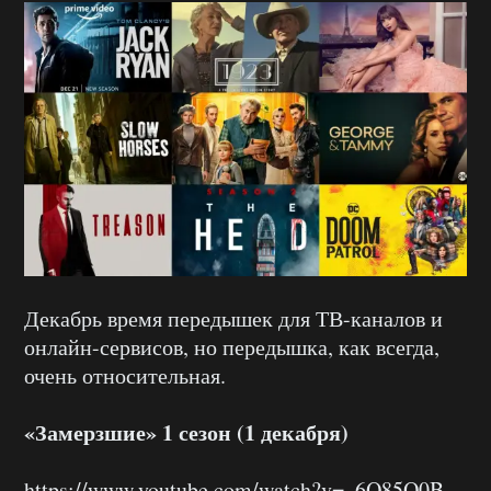
Декабрь время передышек для ТВ-каналов и
онлайн-сервисов, но передышка, как всегда,
очень относительная.
«Замерзшие» 1 сезон (1 декабря)
https://www.youtube.com/watch?v=_6Q85O0B-