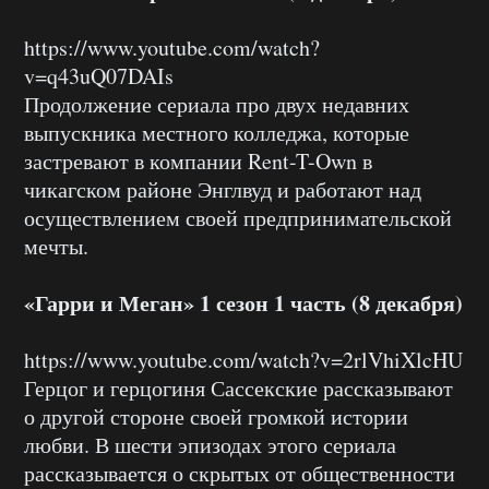
https://www.youtube.com/watch?
v=q43uQ07DAIs
Продолжение сериала про двух недавних
выпускника местного колледжа, которые
застревают в компании Rent-T-Own в
чикагском районе Энглвуд и работают над
осуществлением своей предпринимательской
мечты.
«Гарри и Меган» 1 сезон 1 часть (8 декабря)
https://www.youtube.com/watch?v=2rlVhiXlcHU
Герцог и герцогиня Сассекские рассказывают
о другой стороне своей громкой истории
любви. В шести эпизодах этого сериала
рассказывается о скрытых от общественности