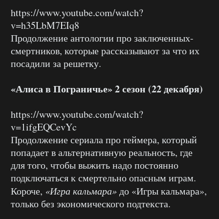
https://www.youtube.com/watch?
v=h35LbM7EIq8
Продолжение антологии про заключенных-
смертников, которые рассказывают за что их
посадили за решетку.
«Алиса в Пограничье» 2 сезон (22 декабря)
https://www.youtube.com/watch?
v=1ifgEQCevYc
Продолжение сериала про геймера, который
попадает в альтернативную реальность, где
для того, чтобы выжить надо постоянно
подключаться к смертельно опасным играм.
Короче,
«Игра кальмара»
до «Игры кальмара»,
только без экономического подтекста.