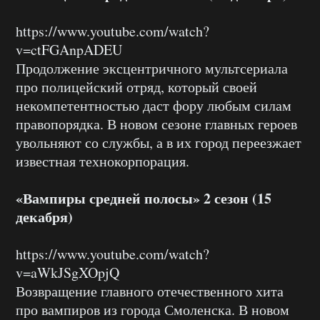
https://www.youtube.com/watch?
v=ctFGAnpADEU
Продолжение эксцентричного мультсериала
про полицейский отряд, который своей
некомпетентностью даст фору любым силам
правопорядка. В новом сезоне главных героев
увольняют со службы, а в их город переезжает
известная технокорпорация.
«Вампиры средней полосы» 2 сезон (15
декабря)
https://www.youtube.com/watch?
v=aWkJSgXOpjQ
Возвращение главного отечественного хита
про вампиров из города Смоленска. В новом