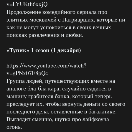
v=LYUKth6xxjQ
Продолжение комедийного сериала про
элитных москвичей с Патриарших, которые ни
как не могут успокоиться в своих вечных
поисках развлечения и любви.
«Тупик» 1 сезон (1 декабря)
https://www.youtube.com/watch?
v=gPNx07E8pQc
Группа людей, путешествующих вместе на
аналоге бла-бла кара, случайно садится в
машину грабителя банка, который теперь
преследует их, чтобы вернуть деньги со своего
последнего дела, оставленные в багажнике.
Выглядит смешно, шутка про лайфкоуча
огонь.