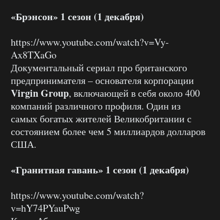
«Брэнсон» 1 сезон (1 декабря)
https://www.youtube.com/watch?v=Vy-
Ax8TXaGo
Документальный сериал про британского
предпринимателя – основателя корпорации
Virgin Group
, включающей в себя около 400
компаний различного профиля. Один из
самых богатых жителей Великобритании с
состоянием более чем 5 миллиардов долларов
США.
«Гранитная гавань» 1 сезон (1 декабря)
https://www.youtube.com/watch?
v=hY74PYauPwg