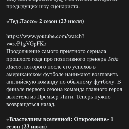
предыдущих шоу сценариста.
«Тед Лассо» 2 сезон (23 июля)
https://www.youtube.com/watch?
v=reP1gVGpFKo
Продолжение самого приятного сериала
прошлого года про позитивного тренера
Теда
Лассо
, которого после его успехов в
американском футболе нанимают возглавить
английскую команду по обычному футболу. В
финале первого сезона команда главного героя
вылетела из Премьер-Лиги. Теперь нужно
возвращаться назад.
«Властелины вселенной: Откровение» 1
сезон (23 июля)