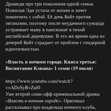
Драмеди про три поколения одной семьи.
Пожилая Эди устала от жизни и хочет
покончить с собой. Её дочь Кейт против
эвтаназии, поэтому после неудачного суицида
устраивает маму в пансионат в тихой
английской деревушке. В это же время одна из
дочерей Кейт страдает от проблем с гендерной
идентичностью.
«Власть в ночном городе. Книга третья:
Воспитание Кэнана» 1 сезон (19 июля)
https://www.youtube.com/watch?
v=ADzSyRvZul0
Уже второй спин-офф криминальной драмы
«Власть в ночном городе»
. Оригинал
рассказывал про владельца ночного клуба,