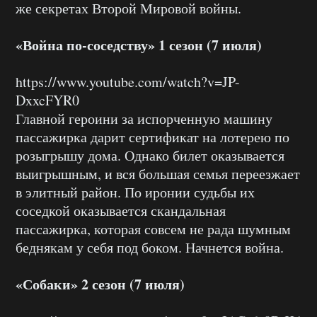
же секретах Второй Мировой войны.
«Война по-соседству» 1 сезон (7 июля)
https://www.youtube.com/watch?v=JP-
DxxcFYR0
Главной героини за испорченную машину
пассажирка дарит сертификат на лотерею по
розыгрышу дома. Однако билет оказывается
выигрышным, и вся большая семья переезжает
в элитный район. По иронии судьбы их
соседкой оказывается скандальная
пассажирка, которая совсем не рада шумным
беднякам у себя под боком. Начнется война.
«Собаки» 2 сезон (7 июля)