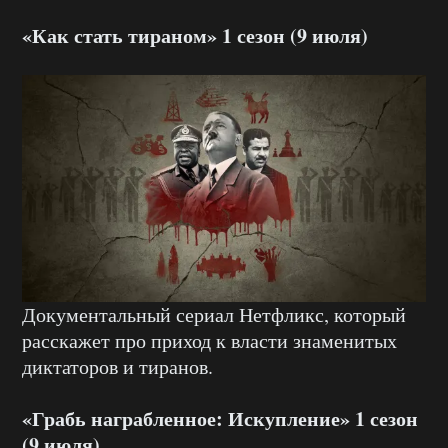
«Как стать тираном» 1 сезон (9 июля)
Документальный сериал Нетфликс, который
расскажет про приход к власти знаменитых
диктаторов и тиранов.
«Грабь награбленное: Искупление» 1 сезон
(9 июля)