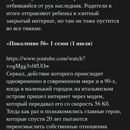
отбившийся от рук наследник. Родители в
итоге отправляют ребенка в элитный
закрытый интернат, но там он тоже пустится
во все тяжкие.
«Поколение 56» 1 сезон (1 июля)
https://www.youtube.com/watch?
v=gMgg3v0fUOw
Сериал, действие которого происходит
одновременно в современном мире и в 90-х,
когда в маленький городок на итальянском
острове пришел интернет через модем,
который передавал его со скорость 56 Кб.
Тогда как раз и познакомились главные герои,
которые спустя 20 лет пытаются
переосмыслить собственные отношения.