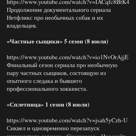
https://www.youtube.com/watch?v=IACqfc8BtK4
Продолжение документального сериала
Нетфликс про необычных собак и их
владельцев.
«Частные сыщики» 5 сезон (8 июля)
https://www.youtube.com/watch?v=io1NvOrAjjE
Финальный сезон сериала про необычную
пару частных сыщиков, состоящую из
опытного следака и бывшего
профессионального хоккеиста.
«Сплетница» 1 сезон (8 июля)
https://www.youtube.com/watch?v=jsah5yCzh-U
Сиквел и одновременно перезапуск
«Сплетница»