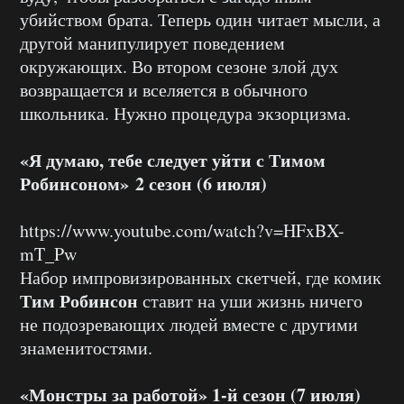
убийством брата. Теперь один читает мысли, а
другой манипулирует поведением
окружающих. Во втором сезоне злой дух
возвращается и вселяется в обычного
школьника. Нужно процедура экзорцизма.
«Я думаю, тебе следует уйти с Тимом
Робинсоном» 2 сезон (6 июля)
https://www.youtube.com/watch?v=HFxBX-
mT_Pw
Набор импровизированных скетчей, где комик
Тим Робинсон
ставит на уши жизнь ничего
не подозревающих людей вместе с другими
знаменитостями.
«Монстры за работой» 1-й сезон (7 июля)