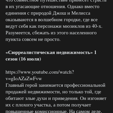
в их угасающие отношения. Однако вместо
единения с природой Джош и Мелисса
оказываются в волшебном городке, где все
ведут себя как персонажи мюзиклов из 40-х.
Разумеется, сбежать из этого населенного
пункта совсем не просто.
«Сюрреалистическая недвижимость» 1
сезон (16 июля)
https://www.youtube.com/watch?
v=gIoAZaZwFvw
Главный герой занимается профессиональной
продажей недвижимости, но только той, где
обитают злые духи и приведения. Он изгоняет
их с плохого участка, а потом получает
повышенные комиссионные. На самом деле,