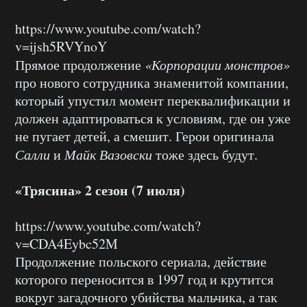
https://www.youtube.com/watch?
v=ijsh5RVYnoY
Прямое продолжение
«Корпорации монстров»
про нового сотрудника знаменитой компании,
который упустил момент переквалификации и
должен адаптироваться к условиям, где он уже
не пугает детей, а смешит. Герои оригинала
Салли
и
Майк Вазовски
тоже здесь будут.
«Трясина» 2 сезон (7 июля)
https://www.youtube.com/watch?
v=CDA4Eybc52M
Продолжение польского сериала, действие
которого переносится в 1997 год и крутится
вокруг загадочного убийства мальчика, а так