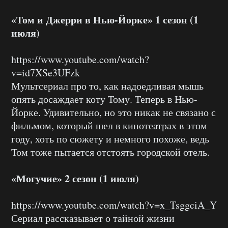
«Том и Джерри в Нью-Йорке» 1 сезон (1
июля)
https://www.youtube.com/watch?
v=id7XSe3UFzk
Мультсериал про то, как надоедливая мышь
опять досаждает коту Тому. Теперь в Нью-
Йорке. Удивительно, но это никак не связано с
фильмом, который шел в кинотеатрах в этом
году, хоть по сюжету и немного похоже, ведь
Том тоже пытается отстоять городской отель.
«Могучие» 2 сезон (1 июля)
https://www.youtube.com/watch?v=x_TsggciA_Y
Сериал рассказывает о тайной жизни