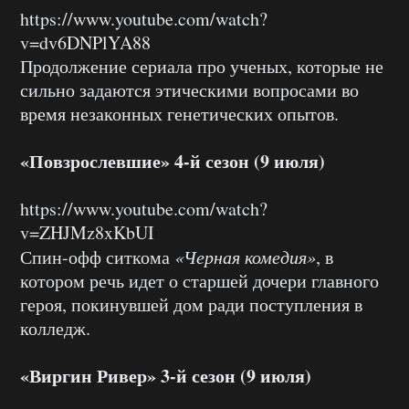
https://www.youtube.com/watch?
v=dv6DNPlYA88
Продолжение сериала про ученых, которые не
сильно задаются этическими вопросами во
время незаконных генетических опытов.
«Повзрослевшие» 4-й сезон (9 июля)
https://www.youtube.com/watch?
v=ZHJMz8xKbUI
Спин-офф ситкома
«Черная комедия»
, в
котором речь идет о старшей дочери главного
героя, покинувшей дом ради поступления в
колледж.
«Виргин Ривер» 3-й сезон (9 июля)