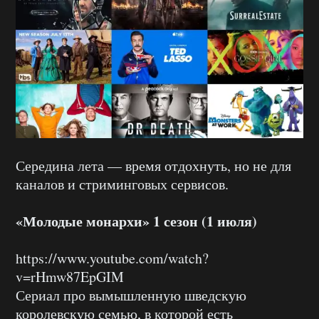
Середина лета — время отдохнуть, но не для
каналов и стриминговых сервисов.
«Молодые монархи» 1 сезон (1 июля)
https://www.youtube.com/watch?
v=rHmw87EpGIM
Сериал про вымышленную шведскую
королевскую семью, в которой есть