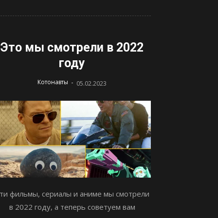
Это мы смотрели в 2022
году
-
Котонавты
05.02.2023
ти фильмы, сериалы и аниме мы смотрели
в 2022 году, а теперь советуем вам