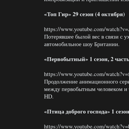
«Топ Гир» 29 сезон (4 октября)
https://www.youtube.com/watch?
Потерявшее былой вес в связи с 
автомобильное шоу Британии.
«Первобытный» 1 сезон, 2 часть
https://www.youtube.com/watch?
Продолжение анимационного сер
между первобытным человеком и
HD.
«Птица доброго господа» 1 сезон
https://www.youtube.com/watch?v