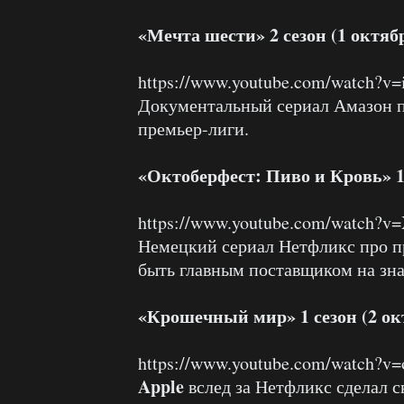
«Мечта шести» 2 сезон (1 октяб
https://www.youtube.com/watch?
Документальный сериал Амазон п
премьер-лиги.
«Октоберфест: Пиво и Кровь» 1 
https://www.youtube.com/watch?
Немецкий сериал Нетфликс про п
быть главным поставщиком на зн
«Крошечный мир» 1 сезон (2 ок
https://www.youtube.com/watch?
Apple
вслед за Нетфликс сделал 