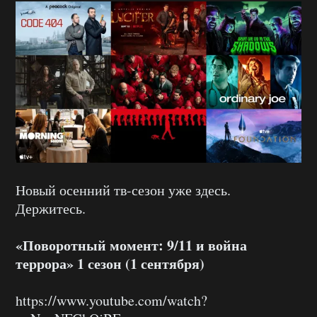
Новый осенний тв-сезон уже здесь.
Держитесь.
«Поворотный момент: 9/11 и война
террора» 1 сезон (1 сентября)
https://www.youtube.com/watch?