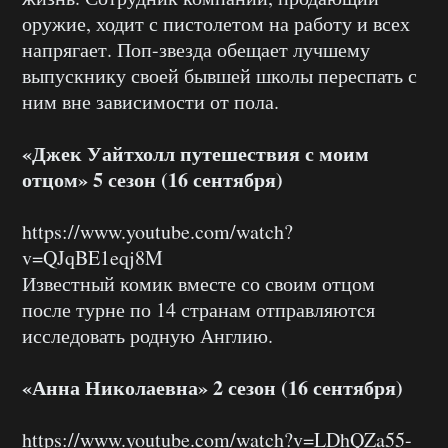
оружие, ходит с пистолетом на работу и всех
напрягает. Поп-звезда обещает лучшему
выпускнику своей бывшей школы переспать с
ним вне зависимости от пола.
«Джек Уайтхолл путешествия с моим
отцом» 5 сезон (16 сентября)
https://www.youtube.com/watch?
v=QJqBE1eqj8M
Известный комик вместе со своим отцом
после турне по 14 странам отправляются
исследовать родную Англию.
«Анна Николаевна» 2 сезон (16 сентября)
https://www.youtube.com/watch?v=LDhQZa55-