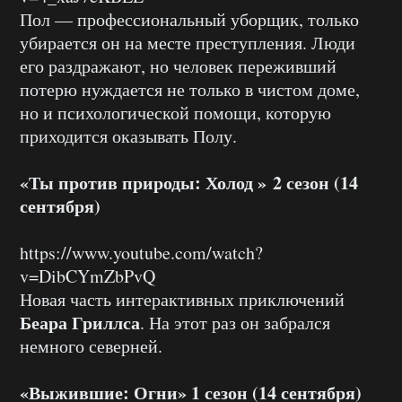
Пол — профессиональный уборщик, только
убирается он на месте преступления. Люди
его раздражают, но человек переживший
потерю нуждается не только в чистом доме,
но и психологической помощи, которую
приходится оказывать Полу.
«Ты против природы: Холод » 2 сезон (14
сентября)
https://www.youtube.com/watch?
v=DibCYmZbPvQ
Новая часть интерактивных приключений
Беара Гриллса
. На этот раз он забрался
немного северней.
«Выжившие: Огни» 1 сезон (14 сентября)