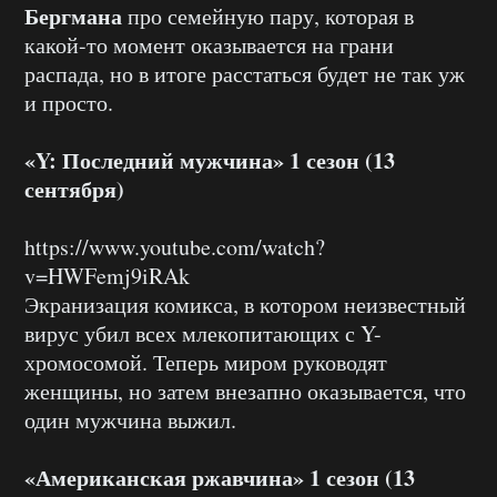
Бергмана
про семейную пару, которая в
какой-то момент оказывается на грани
распада, но в итоге расстаться будет не так уж
и просто.
«Y: Последний мужчина» 1 сезон (13
сентября)
https://www.youtube.com/watch?
v=HWFemj9iRAk
Экранизация комикса, в котором неизвестный
вирус убил всех млекопитающих с Y-
хромосомой. Теперь миром руководят
женщины, но затем внезапно оказывается, что
один мужчина выжил.
«Американская ржавчина» 1 сезон (13