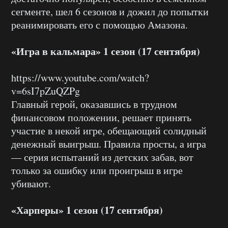
сегменте, шел 6 сезонов и дожил до попытки
реанимировать его с помощью Амазона.
«Игра в кальмара» 1 сезон (17 сентября)
https://www.youtube.com/watch?
v=6sI7pZuQZPg
Главный герой, оказавшись в трудном
финансовом положении, решает принять
участие в некой игре, обещающий солидный
денежный выигрыш. Правила просты, а игра
— серия испытаний из детских забав, вот
только за ошибку или проигрыш в игре
убивают.
«Харперы» 1 сезон (17 сентября)