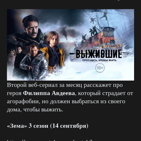
Второй веб-сериал за месяц расскажет про
Филиппа Авдеева
героя
, который страдает от
агорафобии, но должен выбраться из своего
дома, чтобы выжить.
«Зема» 3 сезон (14 сентября)