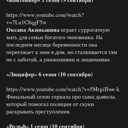
https://www.youtube.com/watch?
v=7Lu1C8qgF5w
Оксана Акиньшина
играет суррогатную
мать для семьи богатого чиновника. На
последнем месяце беременности она
переезжает к ним в дом, но сталкивается там
не с заботой, а унижениями и лишениями.
«Люцифер» 6 сезон (10 сентября)
https://www.youtube.com/watch?v=5MrgiIIwe-k
Финальный сезон сериала про сына дьявола,
который помогал полиции от скуки
раскрывать преступления.
«Вульф» 1 сезон (10 сентября)