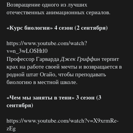
Возвращение одного из лучших
отечественных анимационных сериалов.
«Курс биологии» 4 сезон (2 сентября)
https://www.youtube.com/watch?
v=n_3wLOSHtl0
Профессор Гарварда
Джек Гриффин
терпит
крах на работе своей мечты и возвращается в
родной штат Огайо, чтобы преподавать
биологию в местной школе.
«Чем мы заняты в тени» 3 сезон (3
сентября)
https://www.youtube.com/watch?v=X9xrmRe-
zEg