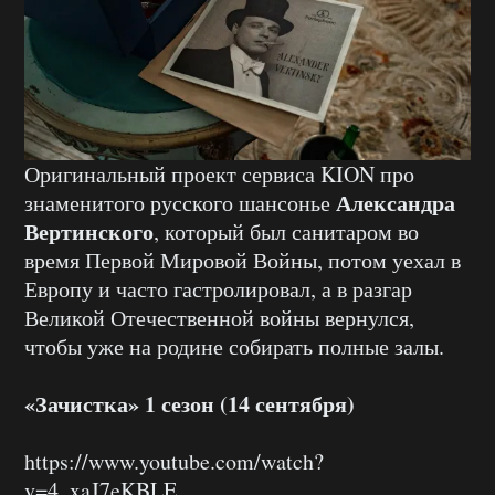
Оригинальный проект сервиса KION про
Александра
знаменитого русского шансонье
Вертинского
, который был санитаром во
время Первой Мировой Войны, потом уехал в
Европу и часто гастролировал, а в разгар
Великой Отечественной войны вернулся,
чтобы уже на родине собирать полные залы.
«Зачистка» 1 сезон (14 сентября)
https://www.youtube.com/watch?
v=4_xaJ7eKBLE