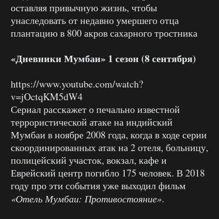
оставляя привычную жизнь, чтобы
унаследовать от недавно умершего отца
плантацию в 800 акров сахарного тростника
«Дневники Мумбаи» 1 сезон (8 сентября)
https://www.youtube.com/watch?
v=jOctqKM5dW4
Сериал расскажет о печально известной
террористической атаке на индийский
Мумбаи в ноябре 2008 года, когда в ходе серии
скоординированных атак на 2 отеля, больницу,
полицейский участок, вокзал, кафе и
Еврейский центр погибло 175 человек. В 2018
году про эти события уже выходил фильм
«Отель Мумбаи: Противостояние»
.