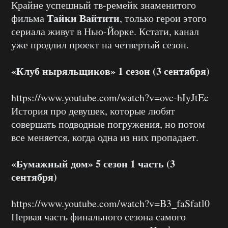
Крайне успешный тв-ремейк знаменитого
Тайки Вайтити
фильма
, только герои этого
сериала живут в Нью-Йорке. Кстати, канал
уже продлил проект на четвертый сезон.
«Клуб ныряльщиков» 1 сезон (3 сентября)
https://www.youtube.com/watch?v=ovc-hIyJtEc
История про девушек, которые любят
совершать подводные погружения, но потом
все меняется, когда одна из них пропадает.
«Бумажный дом» 5 сезон 1 часть (3
сентября)
https://www.youtube.com/watch?v=B3_faSfatl0
Первая часть финального сезона самого