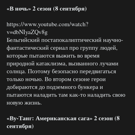
«В ночь» 2 сезон (8 сентября)
https://www.youtube.com/watch?
v=dbNIyaZQv8g
Бельгийский постапокалиптический научно-
фантастический сериал про группу людей,
которые пытаются выжить во время
природной катаклизма, вызванного лучами
солнца. Поэтому безопасно передвигаться
только ночью. Во втором сезоне герои
добираются до подземного бункера и
пытаются наладить там как-то наладить свою
новую жизнь.
«Ву-Танг: Американская сага» 2 сезон (8
сентября)