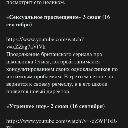
посмотрит его целиком.
«Сексуальное просвещение» 3 сезон (16
сентября)
https://www.youtube.com/watch?
v=xZZag7aVtVk
Продолжение британского сериала про
школьника Отиса, который занимался
консультированием своих одноклассников по
интимным проблемам. В третьем сезоне он
вернется к своему ремеслу, а в его школе
появится новый директор.
«Утреннее шоу» 2 сезон (16 сентября)
https://www.youtube.com/watch?v=-qZWPTsR-