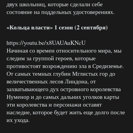
двух школьниц, которые сделали себе
состояние на поддельных удостоверениях.
«Кольца власти» 1 сезон (2 сентября)
https://youtu.be/x8UAUAuKNcU
Начиная со времен относительного мира, мы
следим за группой героев, которые
противостоят возрождению зла в Средиземье.
От самых темных глубин Мглистых гор до
величественных лесов Линдона, от
захватывающего дух островного королевства
Нуменор и до самых дальних уголков карты
эти королевства и персонажи оставят
наследие, которое будет жить еще долго после
их ухода.