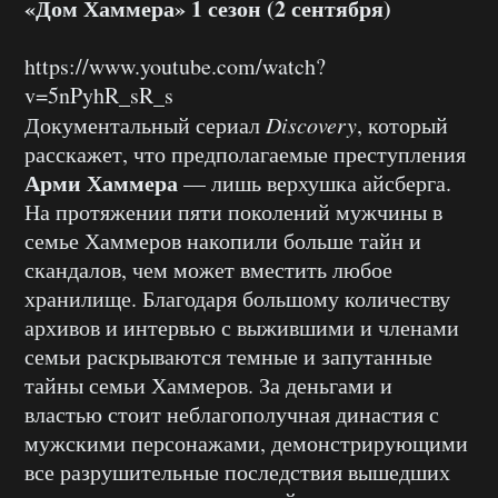
«Дом Хаммера» 1 сезон (2 сентября)
https://www.youtube.com/watch?
v=5nPyhR_sR_s
Документальный сериал
Discovery
, который
расскажет, что предполагаемые преступления
Арми Хаммера
— лишь верхушка айсберга.
На протяжении пяти поколений мужчины в
семье Хаммеров накопили больше тайн и
скандалов, чем может вместить любое
хранилище. Благодаря большому количеству
архивов и интервью с выжившими и членами
семьи раскрываются темные и запутанные
тайны семьи Хаммеров. За деньгами и
властью стоит неблагополучная династия с
мужскими персонажами, демонстрирующими
все разрушительные последствия вышедших