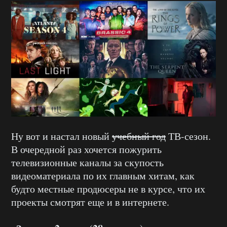
Ну вот и настал новый
учебный год
ТВ-сезон.
В очередной раз хочется пожурить
телевизионные каналы за скупость
видеоматериала по их главным хитам, как
будто местные продюсеры не в курсе, что их
проекты смотрят еще и в интернете.