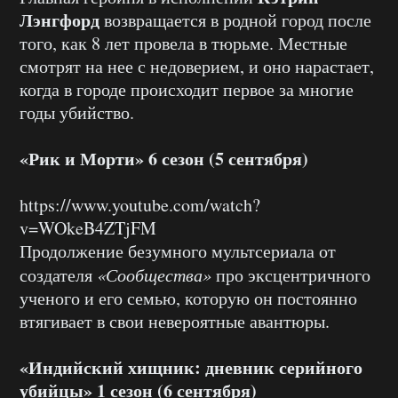
Лэнгфорд
возвращается в родной город после
того, как 8 лет провела в тюрьме. Местные
смотрят на нее с недоверием, и оно нарастает,
когда в городе происходит первое за многие
годы убийство.
«Рик и Морти» 6 сезон (5 сентября)
https://www.youtube.com/watch?
v=WOkeB4ZTjFM
Продолжение безумного мультсериала от
создателя
«Сообщества»
про эксцентричного
ученого и его семью, которую он постоянно
втягивает в свои невероятные авантюры.
«Индийский хищник: дневник серийного
убийцы» 1 сезон (6 сентября)