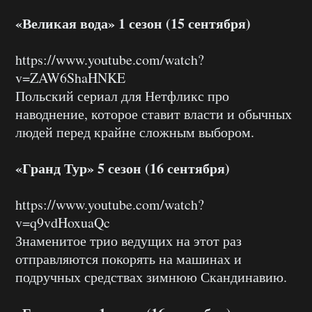
«Великая вода» 1 сезон (15 сентября)
https://www.youtube.com/watch?
v=ZAW6ShaHNKE
Польский сериал для Нетфликс про
наводнение, которое ставит власти и обычных
людей перед крайне сложным выбором.
«Гранд Тур» 5 сезон (16 сентября)
https://www.youtube.com/watch?
v=q9vdHoxuaQc
Знаменитое трио ведущих на этот раз
отправляются покорять на машинах и
подручных средствах зимнюю Скандинавию.