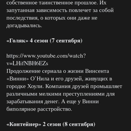
собственное таинственное прошлое. Их
запутанная зависимость повлечет за собой
последствия, о которых они даже не
догадывались.
«Голяк» 4 сезон (7 сентября)
https://www.youtube.com/watch?
v=LHifNBH6EZs
Продолжение сериала о жизни Винсента
«Винни» О’Нила и его друзей, живущих в
городке Хоули. Компания друзей промышляет
различными мелкими преступлениями для
зарабатывания денег. А еще у Винни
биполярное расстройство.
«Контейнер» 2 сезон (8 сентября)