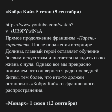
«Кобра Кай» 5 сезон (9 сентября)
https://www.youtube.com/watch?
v=sUR9PYwlNaA
Прямое продолжение франшизы
«Парень-
каратист»
. После поражения в турнире
Долины, главный герой оставляет обучение
боевым искусствам и пытается наладить свою
жизнь с нуля. Однако все мы прекрасно
понимаем, что он вернется ради последней
битвы, тем более, что кто-то должен
остановить «Кобру Кай» от франшизного
распространения.
«Монарх» 1 сезон (12 сентября)