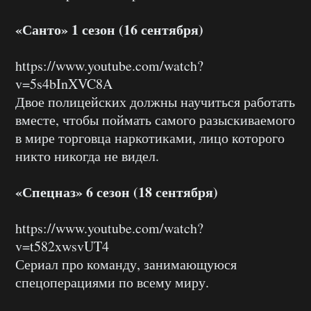
«Санто» 1 сезон (16 сентября)
https://www.youtube.com/watch?
v=5s4bInXVC8A
Двое полицейских должны научиться работать
вместе, чтобы поймать самого разыскиваемого
в мире торговца наркотиками, лицо которого
никто никогда не видел.
«Спецназ» 6 сезон (18 сентября)
https://www.youtube.com/watch?
v=t582xwsvUT4
Сериал про команду, занимающуюся
спецоперациями по всему миру.