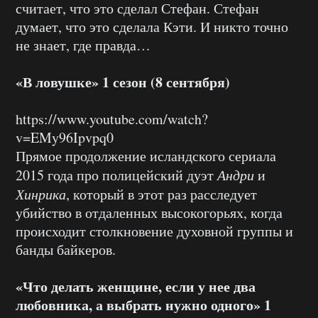
считает, что это сделал Стефан. Стефан
думает, что это сделала Кэти. И никто точно
не знает, где правда…
«В ловушке» 1 сезон (8 сентября)
https://www.youtube.com/watch?
v=EMy96Ipvpq0
Прямое продолжение исландского сериала
2015 года про полицейский дуэт
Андри
и
Хинрика
, который в этот раз расследует
убийство в отдаленных высокогорьях, когда
происходит столкновение духовной группы и
банды байкеров.
«Что делать женщине, если у нее два
любовника, а выбрать нужно одного» 1