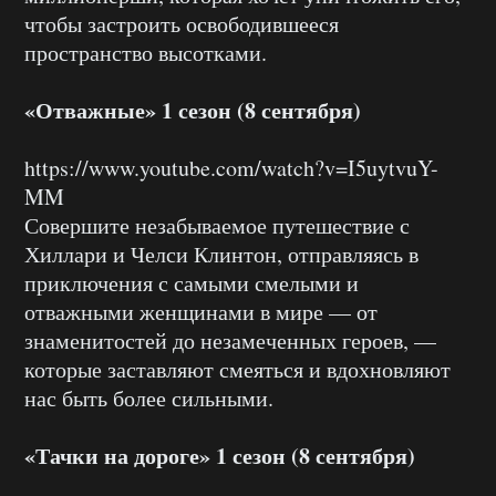
чтобы застроить освободившееся
пространство высотками.
«Отважные» 1 сезон (8 сентября)
https://www.youtube.com/watch?v=I5uytvuY-
MM
Совершите незабываемое путешествие с
Хиллари и Челси Клинтон, отправляясь в
приключения с самыми смелыми и
отважными женщинами в мире — от
знаменитостей до незамеченных героев, —
которые заставляют смеяться и вдохновляют
нас быть более сильными.
«Тачки на дороге» 1 сезон (8 сентября)