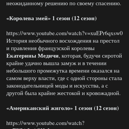
неожиданному решению по своему спасению.
«Королева змей» 1 сезон (12 сезон)
https://www.youtube.com/watch?v=xuEPr6qxsw0
История необычного восхождения на престол
и правления французской королевы
Екатерины Медичи
, которая, будучи сиротой
крайне удачно вышла замуж и в течении
небольшого промежутка времени оказался на
самом верху власти, где с одной стороны стала
законодательницей моды и искусства, а с
другой была крайне жестокой и кровожадной.
«Американский жиголо» 1 сезон (12 сезон)
https://www.youtube.com/watch?