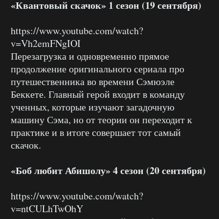
«Квантовый скачок» 1 сезон (19 сентября)
https://www.youtube.com/watch?
v=Vh2emFNgIOI
Перезагрузка и одновременно прямое
продолжение оригинального сериала про
путешественника во времени Сэмюэле
Беккете. Главный герой входит в команду
ученных, которые изучают загадочную
машину Сэма, но от теории он переходит к
практике и в итоге совершает тот самый
скачок.
«Боб любит Абишолу» 4 сезон (20 сентября)
https://www.youtube.com/watch?
v=ntCULhTwOhY