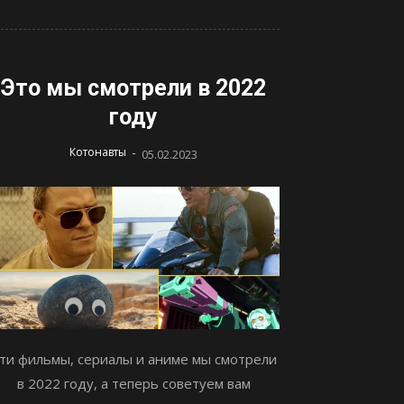
Это мы смотрели в 2022
году
-
Котонавты
05.02.2023
ти фильмы, сериалы и аниме мы смотрели
в 2022 году, а теперь советуем вам