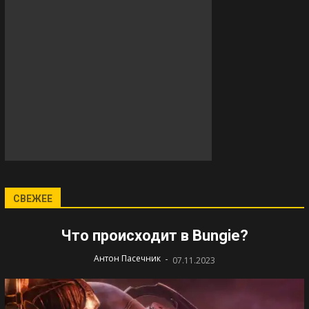
СВЕЖЕЕ
Что происходит в Bungie?
-
Антон Пасечник
07.11.2023