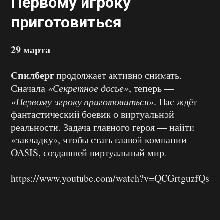
Первому игроку
приготовиться
29 марта
Спилберг
продолжает активно снимать.
Сначала
«Секретное досье»
, теперь —
«Первому игроку приготовиться»
. Нас ждёт
фантастический боевик о виртуальной
реальности. Задача главного героя — найти
«закладку», чтобы стать главой компании
OASIS, создавшей виртуальный мир.
https://www.youtube.com/watch?v=QCGrtguzfQs