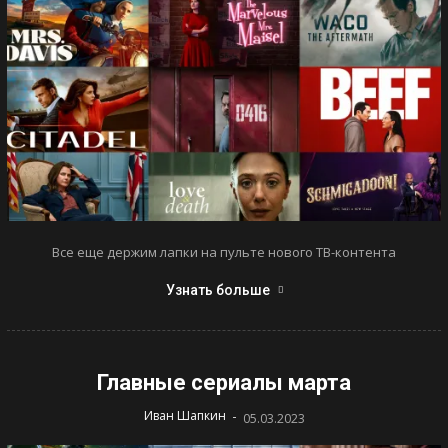
Все еще держим лапки на пульте нового ТВ-контента
Узнать больше
Главные сериалы марта
-
Иван Шапкин
05.03.2023