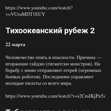
https://www.youtube.com/watch?
v=VUruMDT1EUY
Тихоокеанский рубеж 2
22 марта
Человечество опять в опасности. Причина —
вторжение гайдзю (гигантски монстров). На
борьбу с ними отправляют егерей (огромных
боевых роботов). Последними управляют
молодые пилоты со всего мира.
https://www.youtube.com/watch?v=i2CmIKjPn5s