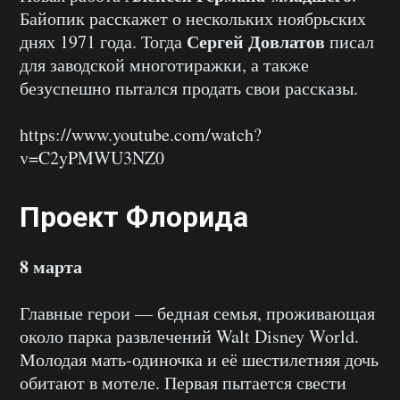
Байопик расскажет о нескольких ноябрьских
Сергей Довлатов
днях 1971 года. Тогда
писал
для заводской многотиражки, а также
безуспешно пытался продать свои рассказы.
https://www.youtube.com/watch?
v=C2yPMWU3NZ0
Проект Флорида
8 марта
Главные герои — бедная семья, проживающая
около парка развлечений Walt Disney World.
Молодая мать-одиночка и её шестилетняя дочь
обитают в мотеле. Первая пытается свести