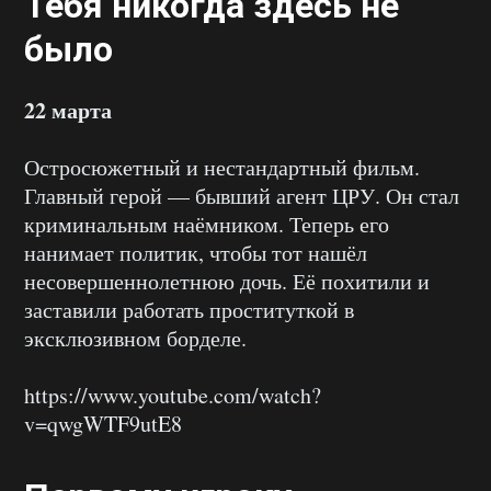
Тебя никогда здесь не
было
22 марта
Остросюжетный и нестандартный фильм.
Главный герой — бывший агент ЦРУ. Он стал
криминальным наёмником. Теперь его
нанимает политик, чтобы тот нашёл
несовершеннолетнюю дочь. Её похитили и
заставили работать проституткой в
эксклюзивном борделе.
https://www.youtube.com/watch?
v=qwgWTF9utE8