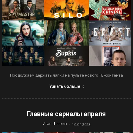
Продолжаем держать лапки на пульте нового ТВ-контента
Узнать больше
Главные сериалы апреля
-
Иван Шапкин
10.04.2023