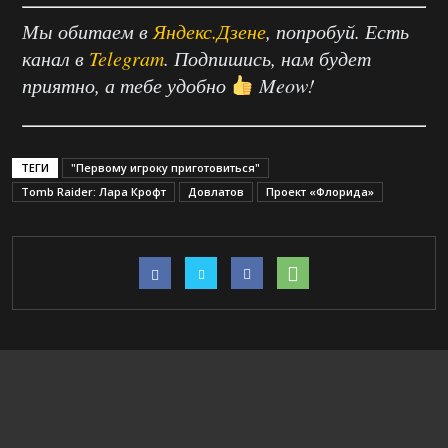
Мы обитаем в
Яндекс.Дзене
, попробуй. Есть
канал в
Telegram
. Подпишись, нам будет
приятно, а тебе удобно
Meow!
ТЕГИ
"Первому игроку приготовиться"
Tomb Raider: Лара Крофт
Довлатов
Проект «Флорида»