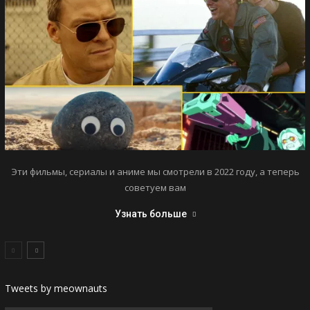
Эти фильмы, сериалы и аниме мы смотрели в 2022 году, а теперь
советуем вам
Узнать больше
Tweets by meownauts