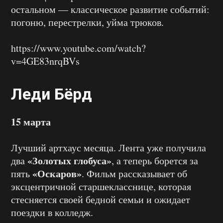
остальном — классическое развитие событий:
погоню, перестрелки, уйма трюков.
https://www.youtube.com/watch?
v=4GE83nrqBVs
Леди Бёрд
15 марта
Лучший артхаус месяца. Лента уже получила
«Золотых глобуса»
два
, а теперь борется за
«Оскаров»
пять
. Фильм рассказывает об
эксцентричной старшекласснице, которая
стесняется своей бедной семьи и ожидает
поездки в колледж.