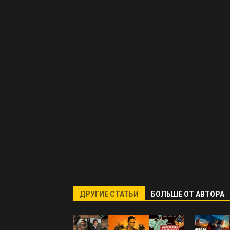
ДРУГИЕ СТАТЬИ
БОЛЬШЕ ОТ АВТОРА