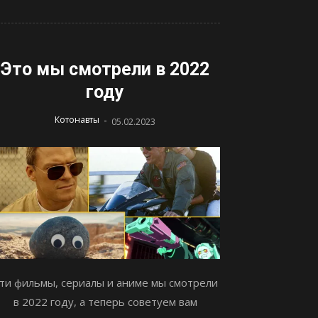
Это мы смотрели в 2022
году
-
Котонавты
05.02.2023
ти фильмы, сериалы и аниме мы смотрели
в 2022 году, а теперь советуем вам