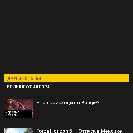
ДРУГИЕ СТАТЬИ
БОЛЬШЕ ОТ АВТОРА
Что происходит в Bungie?
Игровые
новости
Forza Horizon 5 — Отпуск в Мексике