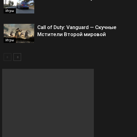
Игры
Call of Duty: Vanguard — Скучные
Мстители Второй мировой
Игры