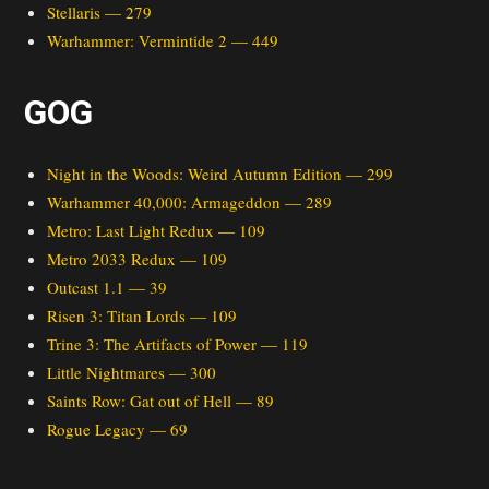
Stellaris — 279
Warhammer: Vermintide 2 — 449
GOG
Night in the Woods: Weird Autumn Edition — 299
Warhammer 40,000: Armageddon — 289
Metro: Last Light Redux — 109
Metro 2033 Redux — 109
Outcast 1.1 — 39
Risen 3: Titan Lords — 109
Trine 3: The Artifacts of Power — 119
Little Nightmares — 300
Saints Row: Gat out of Hell — 89
Rogue Legacy — 69