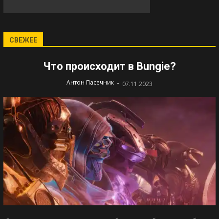
СВЕЖЕЕ
Что происходит в Bungie?
-
Антон Пасечник
07.11.2023