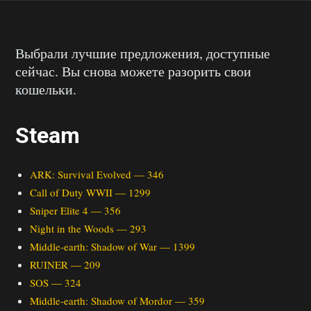
Выбрали лучшие предложения, доступные
сейчас. Вы снова можете разорить свои
кошельки.
Steam
ARK: Survival Evolved — 346
Call of Duty WWII — 1299
Sniper Elite 4 — 356
Night in the Woods — 293
Middle-earth: Shadow of War — 1399
RUINER — 209
SOS — 324
Middle-earth: Shadow of Mordor — 359