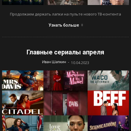
Продолжаем держать лапки на пульте нового ТВ-контента
Узнать больше
Главные сериалы апреля
-
Иван Шапкин
10.04.2023