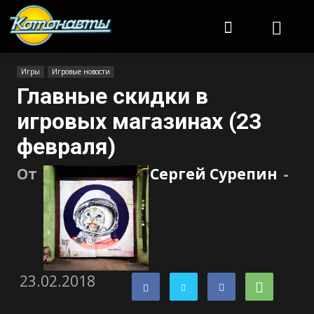
Котонавты
Игры
Игровые новости
Главные скидки в
игровых магазинах (23
февраля)
От
Сергей Сурепин
-
23.02.2018