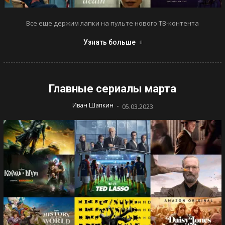
Все еще держим лапки на пульте нового ТВ-контента
Узнать больше
Главные сериалы марта
-
Иван Шапкин
05.03.2023