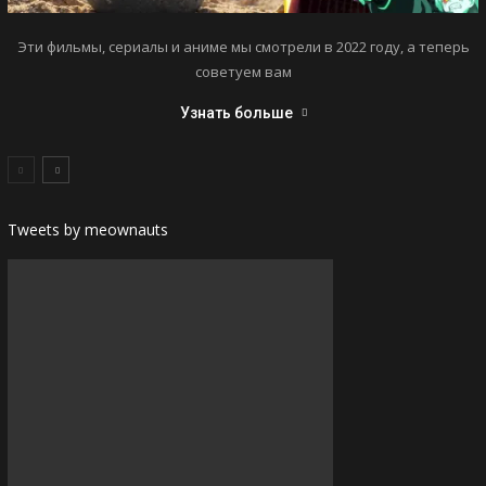
Эти фильмы, сериалы и аниме мы смотрели в 2022 году, а теперь
советуем вам
Узнать больше
Tweets by meownauts